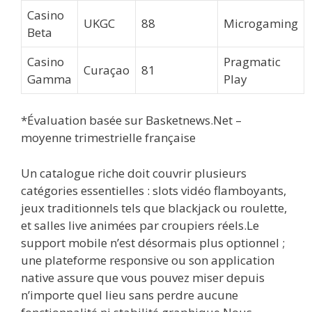
Casino
UKGC
88
Microgaming
Beta
Casino
Pragmatic
Curaçao
81
Gamma
Play
*Évaluation basée sur Basketnews.Net –
moyenne trimestrielle française
Un catalogue riche doit couvrir plusieurs
catégories essentielles : slots vidéo flamboyants,
jeux traditionnels tels que blackjack ou roulette,
et salles live animées par croupiers réels.Le
support mobile n’est désormais plus optionnel ;
une plateforme responsive ou son application
native assure que vous pouvez miser depuis
n’importe quel lieu sans perdre aucune