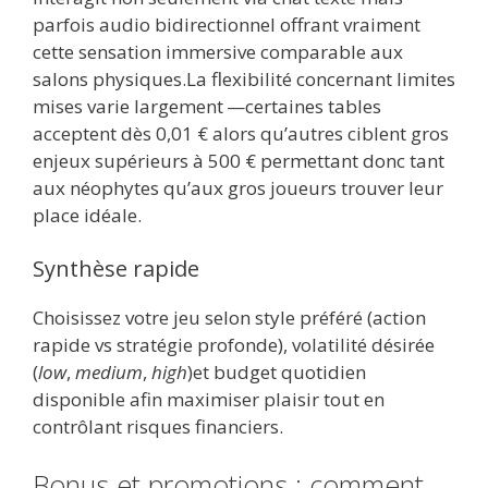
parfois audio bidirectionnel offrant vraiment
cette sensation immersive comparable aux
salons physiques.La flexibilité concernant limites
mises varie largement —certaines tables
acceptent dès 0,01 € alors qu’autres ciblent gros
enjeux supérieurs à 500 € permettant donc tant
aux néophytes qu’aux gros joueurs trouver leur
place idéale.​
Synthèse rapide
Choisissez votre jeu selon style préféré (action
rapide vs stratégie profonde), volatilité désirée
(
low
,
medium
,
high
)​et budget quotidien
disponible afin maximiser plaisir tout en
contrôlant risques financiers.
Bonus et promotions : comment