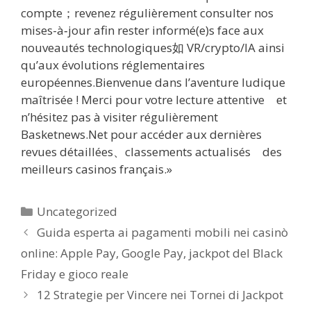
compte；revenez régulièrement consulter nos
mises-à‑jour afin rester informé(e)s face aux
nouveautés technologiques如 VR/crypto/IA ainsi
qu’aux évolutions réglementaires
européennes.Bienvenue dans l’aventure ludique
maîtrisée ! Merci pour votre lecture attentive et
n’hésitez pas à visiter régulièrement
Basketnews.Net pour accéder aux dernières
revues détaillées、classements actualisés des
meilleurs casinos français.»
Categorías
Uncategorized
Guida esperta ai pagamenti mobili nei casinò
online: Apple Pay, Google Pay, jackpot del Black
Friday e gioco reale
12 Strategie per Vincere nei Tornei di Jackpot