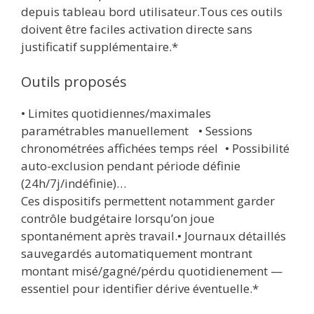
depuis tableau bord utilisateur.Tous ces outils
doivent être faciles activation directe sans
justificatif supplémentaire.*
Outils proposés
• Limites quotidiennes/maximales
paramétrables manuellement • Sessions
chronométrées affichées temps réel • Possibilité
auto-exclusion pendant période définie
(24h/7j/indéfinie)…
Ces dispositifs permettent notamment garder
contrôle budgétaire lorsqu’on joue
spontanément après travail.• Journaux détaillés
sauvegardés automatiquement montrant
montant misé/gagné/pérdu quotidienement —
essentiel pour identifier dérive éventuelle.*