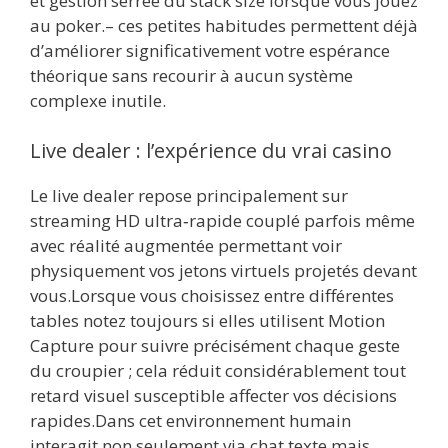
et gestion serrée du stack size lorsque vous jouez
au poker.– ces petites habitudes permettent déjà​
d’améliorer significativement votre espérance
théorique sans recourir à aucun système
complexe inutile.​
Live dealer : l’expérience du vrai casino
Le live dealer repose principalement sur
streaming HD ultra‑rapide couplé parfois même
avec réalité augmentée permettant voir
physiquement vos jetons virtuels projetés devant
vous.Lorsque vous choisissez entre différentes
tables notez toujours si elles utilisent Motion
Capture pour suivre précisément chaque geste
du croupier ; cela réduit considérablement tout
retard visuel susceptible affecter vos décisions
rapides.Dans cet environnement humain
interagit non seulement via chat texte mais