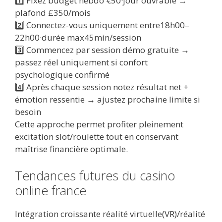
1️⃣ Fixez budget hebdo €50·jour ouvrable →
plafond £350/mois
2️⃣ Connectez-vous uniquement entre18h00–
22h00·durée max45min/session
3️⃣ Commencez par session démo gratuite →
passez réel uniquement si confort
psychologique confirmé
4️⃣ Après chaque session notez résultat net +
émotion ressentie → ajustez prochaine limite si
besoin
Cette approche permet profiter pleinement
excitation slot/roulette tout en conservant
maîtrise financière optimale.
Tendances futures du casino
online france
Intégration croissante réalité virtuelle(VR)/réalité