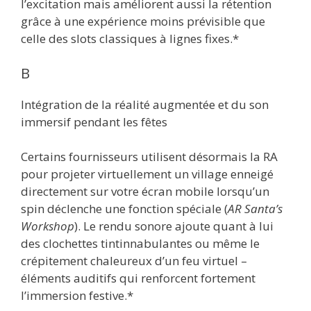
l’excitation mais améliorent aussi la rétention
grâce à une expérience moins prévisible que
celle des slots classiques à lignes fixes.*
B
Intégration de la réalité augmentée et du son
immersif pendant les fêtes
Certains fournisseurs utilisent désormais la RA
pour projeter virtuellement un village enneigé
directement sur votre écran mobile lorsqu’un
spin déclenche une fonction spéciale (
AR Santa’s
Workshop
). Le rendu sonore ajoute quant à lui
des clochettes tintinnabulantes ou même le
crépitement chaleureux d’un feu virtuel –
éléments auditifs qui renforcent fortement
l’immersion festive.*