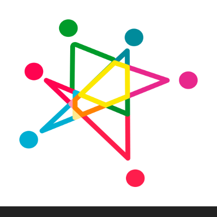
Saltar
al
contenido