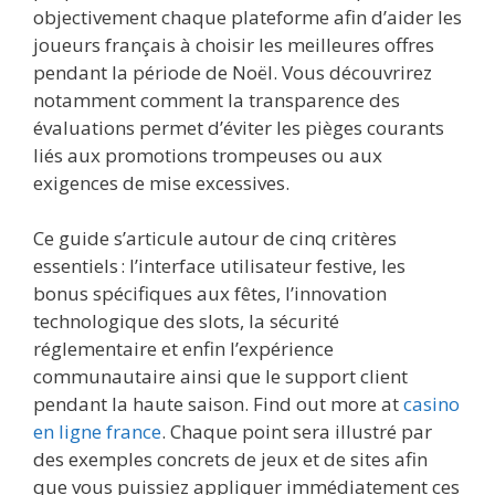
objectivement chaque plateforme afin d’aider les
joueurs français à choisir les meilleures offres
pendant la période de Noël. Vous découvrirez
notamment comment la transparence des
évaluations permet d’éviter les pièges courants
liés aux promotions trompeuses ou aux
exigences de mise excessives.
Ce guide s’articule autour de cinq critères
essentiels : l’interface utilisateur festive, les
bonus spécifiques aux fêtes, l’innovation
technologique des slots, la sécurité
réglementaire et enfin l’expérience
communautaire ainsi que le support client
pendant la haute saison. Find out more at
casino
en ligne france
. Chaque point sera illustré par
des exemples concrets de jeux et de sites afin
que vous puissiez appliquer immédiatement ces