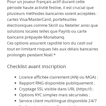
Pour un joueur français actif durant cette
période haute activité festive, il est crucial que
plusieurs méthodes bancaires soient acceptées :
cartes Visa/MasterCard, portefeuilles
électroniques comme Skrill ou Neteller ainsi que
solutions locales telles que Paylib ou carte
bancaire prépayée Monabanq.
Ces options assurent rapidité lors du
cash out
tout en limitant risques liés aux délais bancaires
prolongés pendant Noël.*
Checklist avant inscription
Licence affichée clairement (ANJ ou MGA) ;
Rapport RNG disponible publiquement ;
Cryptage SSL visible dans URL (
https://
) ;
Options KYC simples mais sécurisées ;
Service client multilingue disponible 24/7