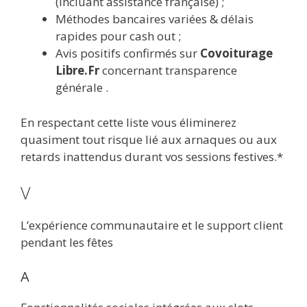
(incluant assistance française) ;
Méthodes bancaires variées & délais
rapides pour cash out ;
Avis positifs confirmés sur
Covoiturage
Libre.Fr
concernant transparence
générale .
En respectant cette liste vous éliminerez
quasiment tout risque lié aux arnaques ou aux
retards inattendus durant vos sessions festives.*
V
L’expérience communautaire et le support client
pendant les fêtes
A