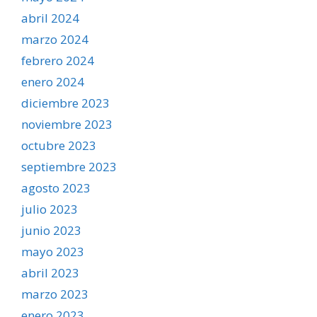
abril 2024
marzo 2024
febrero 2024
enero 2024
diciembre 2023
noviembre 2023
octubre 2023
septiembre 2023
agosto 2023
julio 2023
junio 2023
mayo 2023
abril 2023
marzo 2023
enero 2023