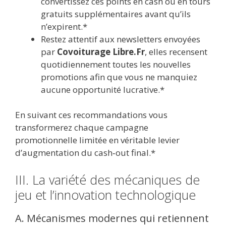
convertissez ces points en cash ou en tours
gratuits supplémentaires avant qu’ils
n’expirent.*
Restez attentif aux newsletters envoyées
par
Covoiturage Libre.Fr
, elles recensent
quotidiennement toutes les nouvelles
promotions afin que vous ne manquiez
aucune opportunité lucrative.*
En suivant ces recommandations vous
transformerez chaque campagne
promotionnelle limitée en véritable levier
d’augmentation du cash‑out final.*
III. La variété des mécaniques de
jeu et l’innovation technologique
A. Mécanismes modernes qui retiennent