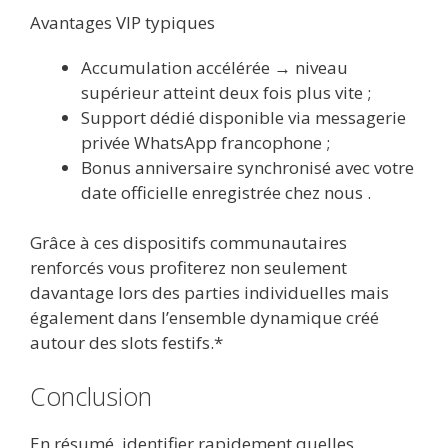
Avantages VIP typiques
Accumulation accélérée → niveau
supérieur atteint deux fois plus vite ;
Support dédié disponible via messagerie
privée WhatsApp francophone ;
Bonus anniversaire synchronisé avec votre
date officielle enregistrée chez nous .
Grâce à ces dispositifs communautaires
renforcés vous profiterez non seulement
davantage lors des parties individuelles mais
également dans l’ensemble dynamique créé
autour des slots festifs.*
Conclusion
En résumé, identifier rapidement quelles