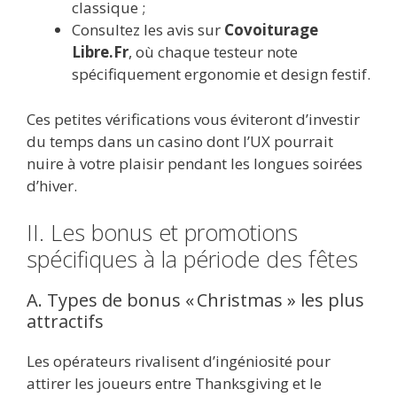
classique ;
Consultez les avis sur
Covoiturage
Libre.Fr
, où chaque testeur note
spécifiquement ergonomie et design festif.
Ces petites vérifications vous éviteront d’investir
du temps dans un casino dont l’UX pourrait
nuire à votre plaisir pendant les longues soirées
d’hiver.
II. Les bonus et promotions
spécifiques à la période des fêtes
A. Types de bonus « Christmas » les plus
attractifs
Les opérateurs rivalisent d’ingéniosité pour
attirer les joueurs entre Thanksgiving et le