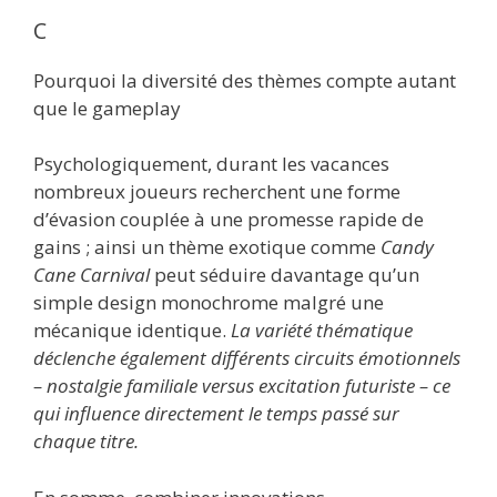
C
Pourquoi la diversité des thèmes compte autant
que le gameplay
Psychologiquement, durant les vacances
nombreux joueurs recherchent une forme
d’évasion couplée à une promesse rapide de
gains ; ainsi un thème exotique comme
Candy
Cane Carnival
peut séduire davantage qu’un
simple design monochrome malgré une
mécanique identique.
La variété thématique
déclenche également différents circuits émotionnels
– nostalgie familiale versus excitation futuriste – ce
qui influence directement le temps passé sur
chaque titre.