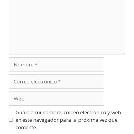
Nombre
Correo
electrónico
Web
Guarda mi nombre, correo electrónico y web
en este navegador para la próxima vez que
comente.