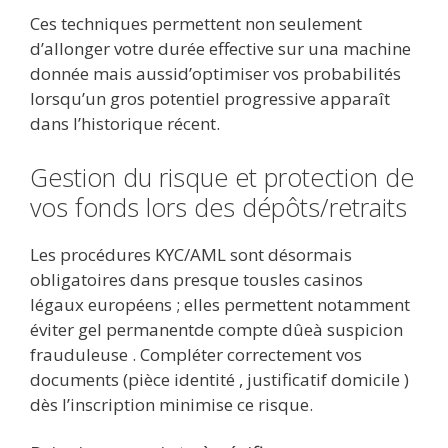
Ces techniques permettent non seulement
d’allonger votre durée effective sur una machine
donnée mais aussid’optimiser vos probabilités
lorsqu’un gros potentiel progressive apparaît
dans l’historique récent.
Gestion du risque et protection de
vos fonds lors des dépôts/retraits
Les procédures KYC/AML sont désormais
obligatoires dans presque tousles casinos
légaux européens ; elles permettent notamment
éviter gel permanentde compte dûeà suspicion
frauduleuse . Compléter correctement vos
documents (pièce identité , justificatif domicile )
dès l’inscription minimise ce risque.