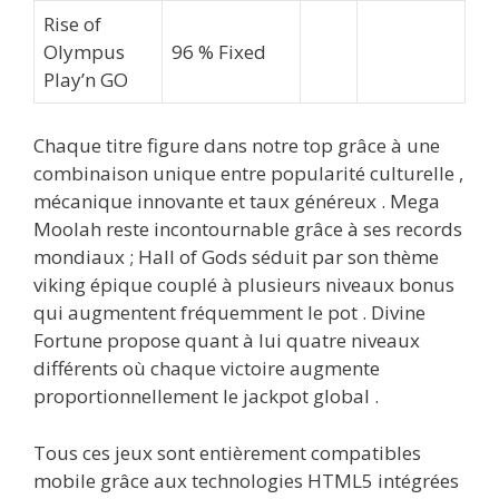
Rise of
Olympus
96 % Fixed
Play’n GO
Chaque titre figure dans notre top grâce à une
combinaison unique entre popularité culturelle ,
mécanique innovante et taux généreux . Mega
Moolah reste incontournable grâce à ses records
mondiaux ; Hall of Gods séduit par son thème
viking épique couplé à plusieurs niveaux bonus
qui augmentent fréquemment le pot . Divine
Fortune propose quant à lui quatre niveaux
différents où chaque victoire augmente
proportionnellement le jackpot global .
Tous ces jeux sont entièrement compatibles
mobile grâce aux technologies HTML5 intégrées