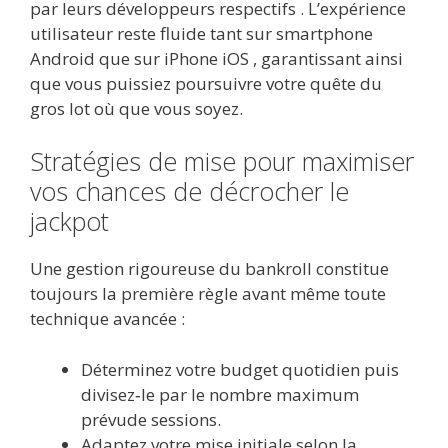
par leurs développeurs respectifs . L’expérience
utilisateur reste fluide tant sur smartphone
Android que sur iPhone iOS , garantissant ainsi
que vous puissiez poursuivre votre quête du
gros lot où que vous soyez.
Stratégies de mise pour maximiser
vos chances de décrocher le
jackpot
Une gestion rigoureuse du bankroll constitue
toujours la première règle avant même toute
technique avancée :
Déterminez votre budget quotidien puis
divisez‑le par le nombre maximum
prévude sessions.
Adaptez votre mise initiale selon la