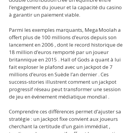
l’engagement du joueur et la capacité du casino
à garantir un paiement viable.
Parmi les exemples marquants, Mega Moolah a
offert plus de 100 millions d’euros depuis son
lancement en 2006 , dont le record historique de
18 million d’euros remporté par un joueur
britannique en 2015 . Hall of Gods a quant à lui
fait exploser le plafond avec un jackpot de 7
millions d’euros en Suède l’an dernier . Ces
success‑stories illustrent comment un jackpot
progressif réseau peut transformer une session
de jeu en événement médiatique mondial .
Comprendre ces différences permet d’ajuster sa
stratégie : un jackpot fixe convient aux joueurs
cherchant la certitude d’un gain immédiat ,