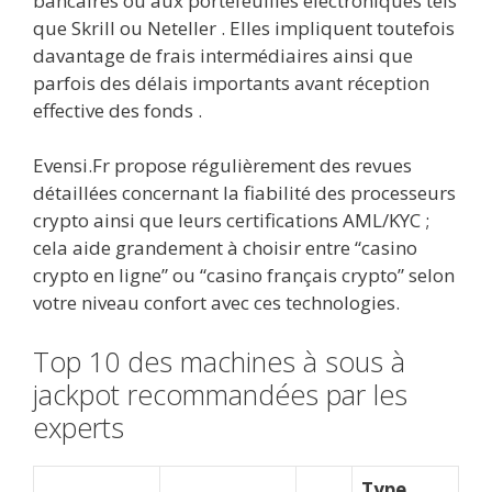
bancaires ou aux portefeuilles électroniques tels
que Skrill ou Neteller . Elles impliquent toutefois
davantage de frais intermédiaires ainsi que
parfois des délais importants avant réception
effective des fonds .
Evensi.Fr propose régulièrement des revues
détaillées concernant la fiabilité des processeurs
crypto ainsi que leurs certifications AML/KYC ;
cela aide grandement à choisir entre “casino
crypto en ligne” ou “casino français crypto” selon
votre niveau confort avec ces technologies.
Top 10 des machines à sous à
jackpot recommandées par les
experts
Type