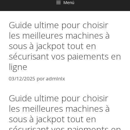
Menú
Guide ultime pour choisir
les meilleures machines à
sous à jackpot tout en
sécurisant vos paiements en
ligne
03/12/2025
por
admlnlx
Guide ultime pour choisir
les meilleures machines à
sous à jackpot tout en
sécurisant vos paiements en