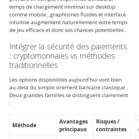
temps de chargement minimal sur desktop
comme mobile , graphismes fluides et interface
intuitive augmentent naturellement votre temps
de jeu efficace et donc vos chances potentielles .
Intégrer la sécurité des paiements
: cryptomonnaies vs méthodes
traditionnelles
Les options disponibles aujourd’hui vont bien
au-delà du simple virement bancaire classique .
Deux grandes familles se distinguent clairement
:
Avantages
Risques /
Méthode
principaux
contraintes