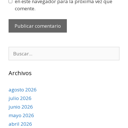
en este navegador para la próxima vez que
comente.
Buscar:
Archivos
agosto 2026
julio 2026
junio 2026
mayo 2026
abril 2026