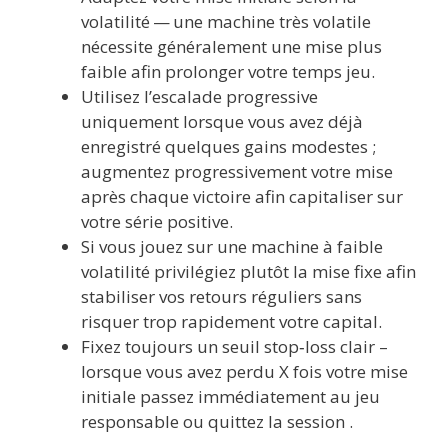
volatilité — une machine très volatile
nécessite généralement une mise plus
faible afin prolonger votre temps jeu.
Utilisez l’escalade progressive
uniquement lorsque vous avez déjà
enregistré quelques gains modestes ;
augmentez progressivement votre mise
après chaque victoire afin capitaliser sur
votre série positive.
Si vous jouez sur une machine à faible
volatilité privilégiez plutôt la mise fixe afin
stabiliser vos retours réguliers sans
risquer trop rapidement votre capital.
Fixez toujours un seuil stop‑loss clair –
lorsque vous avez perdu X fois votre mise
initiale passez immédiatement au jeu
responsable ou quittez la session .