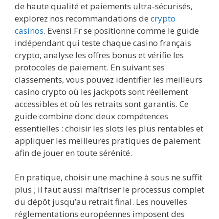
de haute qualité et paiements ultra‑sécurisés,
explorez nos recommandations de
crypto
casinos
. Evensi.Fr se positionne comme le guide
indépendant qui teste chaque casino français
crypto, analyse les offres bonus et vérifie les
protocoles de paiement. En suivant ses
classements, vous pouvez identifier les meilleurs
casino crypto où les jackpots sont réellement
accessibles et où les retraits sont garantis. Ce
guide combine donc deux compétences
essentielles : choisir les slots les plus rentables et
appliquer les meilleures pratiques de paiement
afin de jouer en toute sérénité.
En pratique, choisir une machine à sous ne suffit
plus ; il faut aussi maîtriser le processus complet
du dépôt jusqu’au retrait final. Les nouvelles
réglementations européennes imposent des