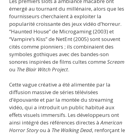
Les premiers slots à ambiance macabre ont
émergé au tournant du millénaire, alors que les
fournisseurs cherchaient à exploiter la
popularité croissante des jeux vidéo d’horreur.
“Haunted House” de Microgaming (2003) et
“Vampire’s Kiss” de NetEnt (2005) sont souvent
cités comme pionniers ; ils combinaient des
symboles gothiques avec des bandes‑son
sonores inspirées de films cultes comme
Scream
ou
The Blair Witch Project
.
Cette vague créative a été alimentée par la
diffusion massive de séries télévisées
d’épouvante et par la montée du streaming
vidéo, qui a introduit un public habitué aux
effets visuels immersifs. Les développeurs ont
ainsi intégré des références directes à
American
Horror Story
ou à
The Walking Dead
, renforçant le