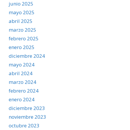
junio 2025
mayo 2025
abril 2025
marzo 2025
febrero 2025
enero 2025
diciembre 2024
mayo 2024
abril 2024
marzo 2024
febrero 2024
enero 2024
diciembre 2023
noviembre 2023
octubre 2023