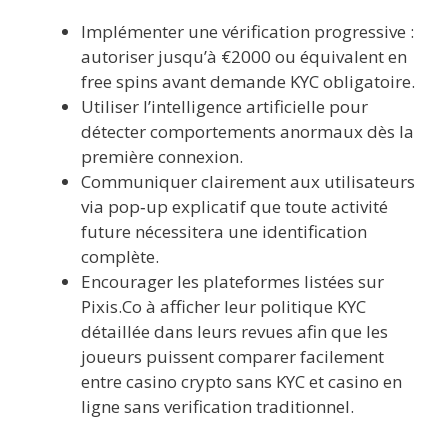
Implémenter une vérification progressive :
autoriser jusqu’à €2000 ou équivalent en
free spins avant demande KYC obligatoire.
Utiliser l’intelligence artificielle pour
détecter comportements anormaux dès la
première connexion.
Communiquer clairement aux utilisateurs
via pop‑up explicatif que toute activité
future nécessitera une identification
complète.
Encourager les plateformes listées sur
Pixis.Co à afficher leur politique KYC
détaillée dans leurs revues afin que les
joueurs puissent comparer facilement
entre casino crypto sans KYC et casino en
ligne sans verification traditionnel.