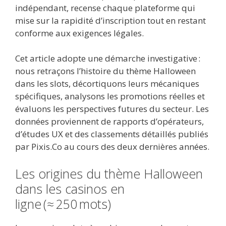
indépendant, recense chaque plateforme qui
mise sur la rapidité d’inscription tout en restant
conforme aux exigences légales.
Cet article adopte une démarche investigative :
nous retraçons l’histoire du thème Halloween
dans les slots, décortiquons leurs mécaniques
spécifiques, analysons les promotions réelles et
évaluons les perspectives futures du secteur. Les
données proviennent de rapports d’opérateurs,
d’études UX et des classements détaillés publiés
par Pixis.Co au cours des deux dernières années.
Les origines du thème Halloween
dans les casinos en
ligne (≈ 250 mots)