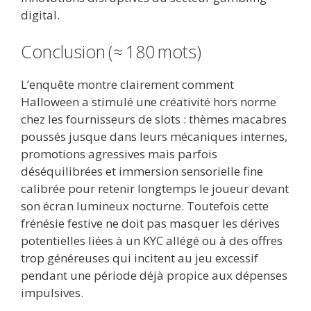
digital.
Conclusion (≈ 180 mots)
L’enquête montre clairement comment
Halloween a stimulé une créativité hors norme
chez les fournisseurs de slots : thèmes macabres
poussés jusque dans leurs mécaniques internes,
promotions agressives mais parfois
déséquilibrées et immersion sensorielle fine
calibrée pour retenir longtemps le joueur devant
son écran lumineux nocturne. Toutefois cette
frénésie festive ne doit pas masquer les dérives
potentielles liées à un KYC allégé ou à des offres
trop généreuses qui incitent au jeu excessif
pendant une période déjà propice aux dépenses
impulsives.