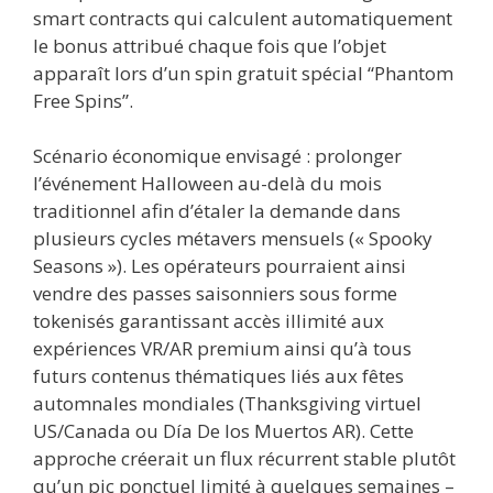
smart contracts qui calculent automatiquement
le bonus attribué chaque fois que l’objet
apparaît lors d’un spin gratuit spécial “Phantom
Free Spins”.
Scénario économique envisagé : prolonger
l’événement Halloween au-delà du mois
traditionnel afin d’étaler la demande dans
plusieurs cycles métavers mensuels (« Spooky
Seasons »). Les opérateurs pourraient ainsi
vendre des passes saisonniers sous forme
tokenisés garantissant accès illimité aux
expériences VR/AR premium ainsi qu’à tous
futurs contenus thématiques liés aux fêtes
automnales mondiales (Thanksgiving virtuel
US/Canada ou Día De los Muertos AR). Cette
approche créerait un flux récurrent stable plutôt
qu’un pic ponctuel limité à quelques semaines –