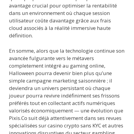
avantage crucial pour optimiser la rentabilité
dans un environnement où chaque session
utilisateur coûte davantage grâce aux frais
cloud associés à la réalité immersive haute
définition.
En somme, alors que la technologie continue son
avancée fulgurante vers le métavers
completement intégré au gaming online,
Halloween pourra devenir bien plus qu’une
simple campagne marketing saisonnière ; il
deviendra un univers persistant où chaque
joueur pourra revivre indéfiniment ses frissons
préférés tout en collectant actifs numériques
valorisés économiquement — une évolution que
Pixis.Co suit déjà attentivement dans ses revues
spécialisées sur casino crypto sans KYC et autres
innovations disruptives du secteur gambling