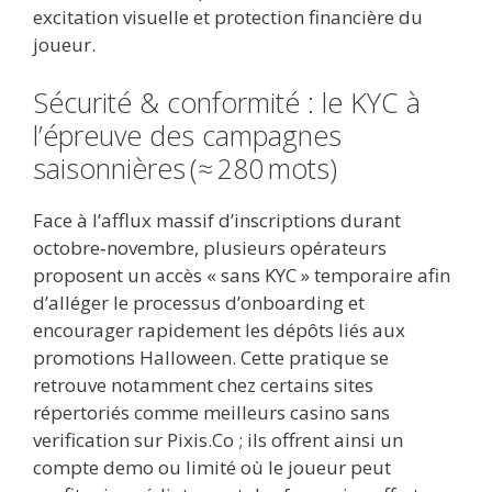
excitation visuelle et protection financière du
joueur.
Sécurité & conformité : le KYC à
l’épreuve des campagnes
saisonnières (≈ 280 mots)
Face à l’afflux massif d’inscriptions durant
octobre‑novembre, plusieurs opérateurs
proposent un accès « sans KYC » temporaire afin
d’alléger le processus d’onboarding et
encourager rapidement les dépôts liés aux
promotions Halloween. Cette pratique se
retrouve notamment chez certains sites
répertoriés comme meilleurs casino sans
verification sur Pixis.Co ; ils offrent ainsi un
compte demo ou limité où le joueur peut