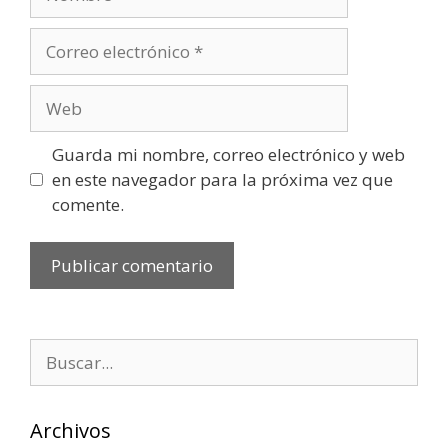
Correo
electrónico
Web
Guarda mi nombre, correo electrónico y web
en este navegador para la próxima vez que
comente.
Buscar:
Archivos