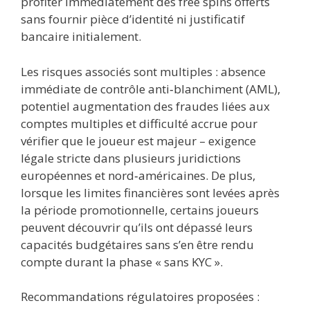
profiter immédiatement des free spins offerts
sans fournir pièce d’identité ni justificatif
bancaire initialement.
Les risques associés sont multiples : absence
immédiate de contrôle anti‑blanchiment (AML),
potentiel augmentation des fraudes liées aux
comptes multiples et difficulté accrue pour
vérifier que le joueur est majeur – exigence
légale stricte dans plusieurs juridictions
européennes et nord‑américaines. De plus,
lorsque les limites financières sont levées après
la période promotionnelle, certains joueurs
peuvent découvrir qu’ils ont dépassé leurs
capacités budgétaires sans s’en être rendu
compte durant la phase « sans KYC ».
Recommandations régulatoires proposées :