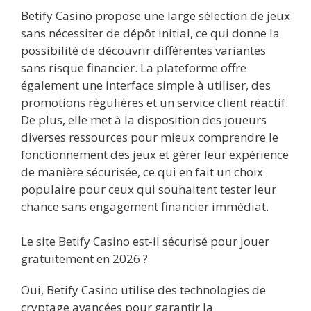
Betify Casino propose une large sélection de jeux
sans nécessiter de dépôt initial, ce qui donne la
possibilité de découvrir différentes variantes
sans risque financier. La plateforme offre
également une interface simple à utiliser, des
promotions régulières et un service client réactif.
De plus, elle met à la disposition des joueurs
diverses ressources pour mieux comprendre le
fonctionnement des jeux et gérer leur expérience
de manière sécurisée, ce qui en fait un choix
populaire pour ceux qui souhaitent tester leur
chance sans engagement financier immédiat.
Le site Betify Casino est-il sécurisé pour jouer
gratuitement en 2026 ?
Oui, Betify Casino utilise des technologies de
cryptage avancées pour garantir la