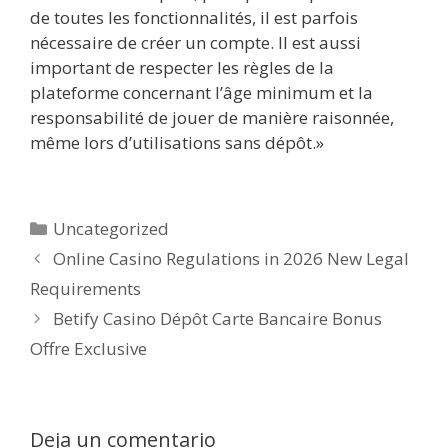
de toutes les fonctionnalités, il est parfois
nécessaire de créer un compte. Il est aussi
important de respecter les règles de la
plateforme concernant l’âge minimum et la
responsabilité de jouer de manière raisonnée,
même lors d’utilisations sans dépôt.»
Categorías
Uncategorized
Online Casino Regulations in 2026 New Legal
Requirements
Betify Casino Dépôt Carte Bancaire Bonus
Offre Exclusive
Deja un comentario