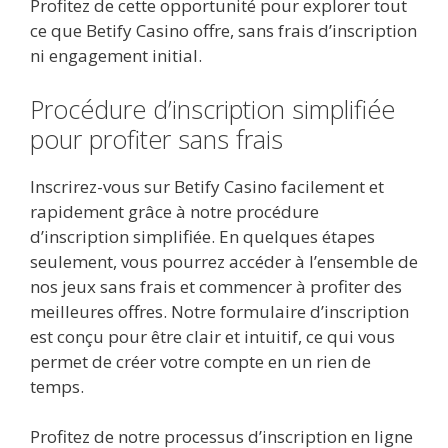
Profitez de cette opportunité pour explorer tout
ce que Betify Casino offre, sans frais d’inscription
ni engagement initial.
Procédure d’inscription simplifiée
pour profiter sans frais
Inscrirez-vous sur Betify Casino facilement et
rapidement grâce à notre procédure
d’inscription simplifiée. En quelques étapes
seulement, vous pourrez accéder à l’ensemble de
nos jeux sans frais et commencer à profiter des
meilleures offres. Notre formulaire d’inscription
est conçu pour être clair et intuitif, ce qui vous
permet de créer votre compte en un rien de
temps.
Profitez de notre processus d’inscription en ligne