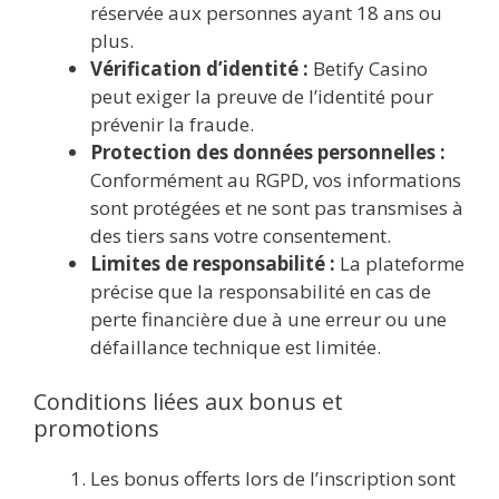
réservée aux personnes ayant 18 ans ou
plus.
Vérification d’identité :
Betify Casino
peut exiger la preuve de l’identité pour
prévenir la fraude.
Protection des données personnelles :
Conformément au RGPD, vos informations
sont protégées et ne sont pas transmises à
des tiers sans votre consentement.
Limites de responsabilité :
La plateforme
précise que la responsabilité en cas de
perte financière due à une erreur ou une
défaillance technique est limitée.
Conditions liées aux bonus et
promotions
Les bonus offerts lors de l’inscription sont