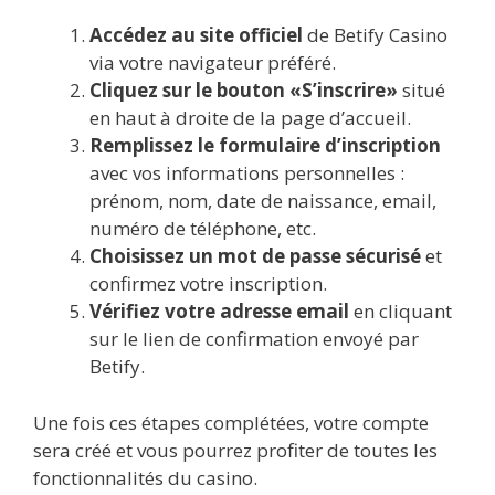
Accédez au site officiel
de Betify Casino
via votre navigateur préféré.
Cliquez sur le bouton «S’inscrire»
situé
en haut à droite de la page d’accueil.
Remplissez le formulaire d’inscription
avec vos informations personnelles :
prénom, nom, date de naissance, email,
numéro de téléphone, etc.
Choisissez un mot de passe sécurisé
et
confirmez votre inscription.
Vérifiez votre adresse email
en cliquant
sur le lien de confirmation envoyé par
Betify.
Une fois ces étapes complétées, votre compte
sera créé et vous pourrez profiter de toutes les
fonctionnalités du casino.