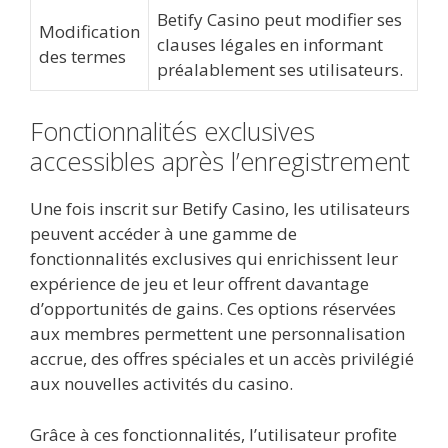
Betify Casino peut modifier ses
Modification
clauses légales en informant
des termes
préalablement ses utilisateurs.
Fonctionnalités exclusives
accessibles après l’enregistrement
Une fois inscrit sur Betify Casino, les utilisateurs
peuvent accéder à une gamme de
fonctionnalités exclusives qui enrichissent leur
expérience de jeu et leur offrent davantage
d’opportunités de gains. Ces options réservées
aux membres permettent une personnalisation
accrue, des offres spéciales et un accès privilégié
aux nouvelles activités du casino.
Grâce à ces fonctionnalités, l’utilisateur profite