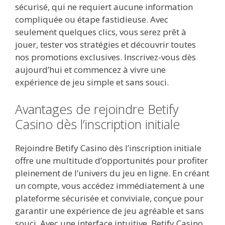
sécurisé, qui ne requiert aucune information
compliquée ou étape fastidieuse. Avec
seulement quelques clics, vous serez prêt à
jouer, tester vos stratégies et découvrir toutes
nos promotions exclusives. Inscrivez-vous dès
aujourd’hui et commencez à vivre une
expérience de jeu simple et sans souci.
Avantages de rejoindre Betify
Casino dès l’inscription initiale
Rejoindre Betify Casino dès l’inscription initiale
offre une multitude d’opportunités pour profiter
pleinement de l’univers du jeu en ligne. En créant
un compte, vous accédez immédiatement à une
plateforme sécurisée et conviviale, conçue pour
garantir une expérience de jeu agréable et sans
souci. Avec une interface intuitive, Betify Casino