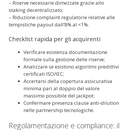
– Riserve necessarie dimezzate grazie allo
staking decentralizzato;
– Riduzione complaint regulatorie relative alle
tempistiche payout dall’8% al <1%.
Checklist rapida per gli acquirenti
Verificare esistenza documentazione
formale sulla gestione delle riserve;
Analizzare se esistono algoritmi predittivi
certificati ISO/IEC;
Accertarsi della copertura assicurativa
minima pari al doppio del valore
massimo possibile del jackpot;
Confermare presenza clause anti‑dilution
nelle partnership tecnologiche.
Regolamentazione e compliance: il