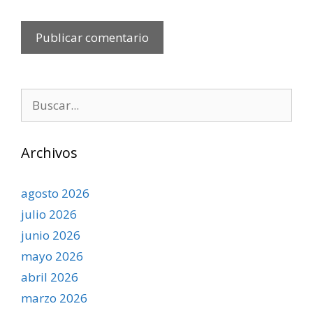
Buscar:
Archivos
agosto 2026
julio 2026
junio 2026
mayo 2026
abril 2026
marzo 2026