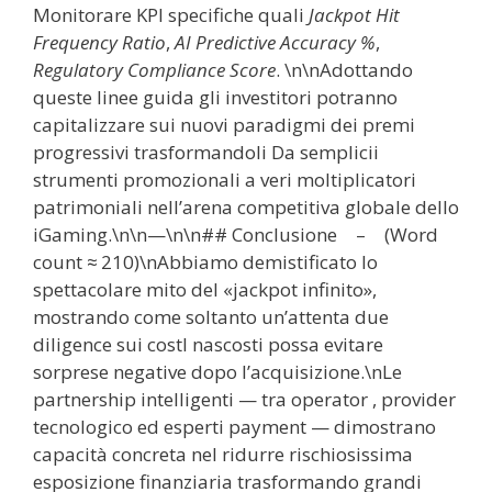
Monitorare KPI specifiche quali
Jackpot Hit
Frequency Ratio
,
AI Predictive Accuracy %
,
Regulatory Compliance Score
. \n\nAdottando
queste linee guida gli investitori potranno
capitalizzare sui nuovi paradigmi dei premi
progressivi trasformandoli Da semplicii
strumenti promozionali a veri moltiplicatori
patrimoniali nell’arena competitiva globale dello
iGaming.\n\n—\n\n## Conclusione – (Word
count ≈ 210)\nAbbiamo demistificato lo
spettacolare mito del «jackpot infinito»,
mostrando come soltanto un’attenta due
diligence sui costI nascosti possa evitare
sorprese negative dopo l’acquisizione.\nLe
partnership intelligenti — tra operator , provider
tecnologico ed esperti payment — dimostrano
capacità concreta nel ridurre rischiosissima
esposizione finanziaria trasformando grandi