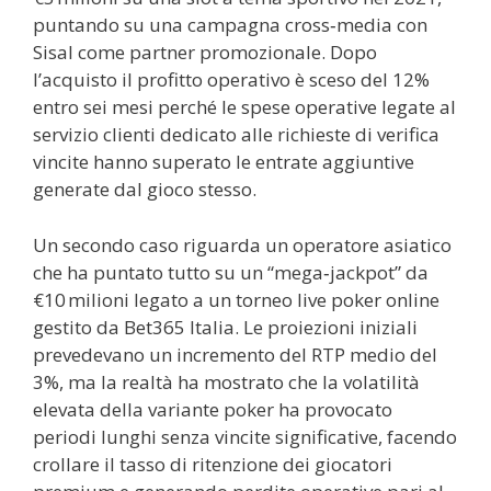
puntando su una campagna cross‑media con
Sisal come partner promozionale. Dopo
l’acquisto il profitto operativo è sceso del 12%
entro sei mesi perché le spese operative legate al
servizio clienti dedicato alle richieste di verifica
vincite hanno superato le entrate aggiuntive
generate dal gioco stesso.
Un secondo caso riguarda un operatore asiatico
che ha puntato tutto su un “mega‑jackpot” da
€10 milioni legato a un torneo live poker online
gestito da Bet365 Italia. Le proiezioni iniziali
prevedevano un incremento del RTP medio del
3%, ma la realtà ha mostrato che la volatilità
elevata della variante poker ha provocato
periodi lunghi senza vincite significative, facendo
crollare il tasso di ritenzione dei giocatori