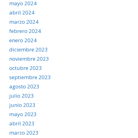
mayo 2024
abril 2024
marzo 2024
febrero 2024
enero 2024
diciembre 2023
noviembre 2023
octubre 2023
septiembre 2023
agosto 2023
julio 2023
junio 2023
mayo 2023
abril 2023
marzo 2023