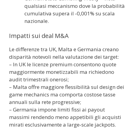
qualsiasi meccanismo dove la probabilità
cumulativa supera il ‑0,001% su scala
nazionale.
Impatti sui deal M&A
Le differenze tra UK, Malta e Germania creano
disparità notevoli nella valutazione dei target:
– In UK le licenze premium consentono quote
maggiormente monetizzabili ma richiedono
audit trimestrali onerosi;
– Malta offre maggiore flessibilità sul design dei
game mechanics ma comporta costose tasse
annuali sulla rete progressive;
– Germania impone limiti fissi ai payout
massimi rendendo meno appetibili gli acquisti
mirati esclusivamente a large‐scale jackpots.