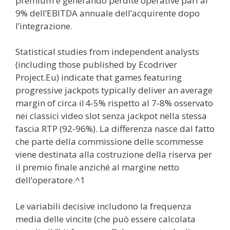
premium e generando perdite operative pari al
9% dell’EBITDA annuale dell’acquirente dopo
l’integrazione.​
Statistical studies from independent analysts
(including those published by Ecodriver
Project.Eu) indicate that games featuring
progressive jackpots typically deliver an average
margin of circa il 4‑5% rispetto al 7‑8% osservato
nei classici video slot senza jackpot nella stessa
fascia RTP (92‑96%). La differenza nasce dal fatto
che parte della commissione delle scommesse
viene destinata alla costruzione della riserva per
il premio finale anziché al margine netto
dell’operatore.^1
Le variabili decisive includono la frequenza
media delle vincite (che può essere calcolata