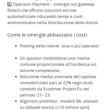
3️⃣ Operator‑Payment – sinergie con gateway
fintech che offrono soluzioni escrow
automatizzate riducendo tempi e costi
amministrativi nella distribuzione delle vincite.
Come le sinergie abbassano i costi
Pooling delle riserve : due o più operator​​⁠​⁠​⁠​⁠​⁠⁠​⁠️ ​​⁢​​⁣‍‎‬‌‪‌‎ ‏‍ ‌​​
‍ ‏ ⁦
Gli sponsor condividono una riserva
comune proporzionale all’incidenza sul
volume complessivo;
Riduzione media osservata del capitale
immobilizzato pari al 22% negli studi
condotti da Ecodriver Project.Eu nel
periodo ’21–‘23.
Algoritmi predittivi : modelli ML allenati
su dataset storico (>10 milioni spin)