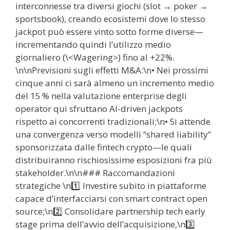
interconnesse tra diversi giochi (slot → poker →
sportsbook), creando ecosistemi dove lo stesso
jack­pot può essere vinto sotto forme diverse—
incrementando quindi l’utilizzo medio
giornaliero (\<Wagering>) fino al +22%.
\n\nPrevisioni sugli effetti M&A:\n• Nei prossimi
cinque anni ci sarà almeno un incremento medio
del 15 % nella valutazione enterprise degli
operator qui sfruttano AI-driven jackpots
rispetto ai concorrenti tradizionali;\n• Si attende
una convergenza verso modelli “shared liability”
sponsorizzata dalle fintech crypto—le quali
distribuiranno rischiosissime esposizioni fra più
stakeholder.\n\n### Raccomandazioni
strategiche \n1️⃣ Investire subito in piattaforme
capace d’interfacciarsi con smart contract open
source;\n2️⃣ Consolidare partnership tech early
stage prima dell’avvio dell’acquisizione,\n3️⃣