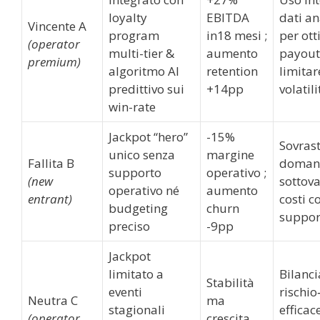
loyalty
EBITDA
dati an
Vincente A
program
in18 mesi ;
per ott
(operator
multi-tier &
aumento
payout
premium)
algoritmo AI
retention
limitar
predittivo sui
+14pp
volatili
win-rate
Jackpot “hero”
-15%
Sovras
unico senza
margine
Fallita B
doman
supporto
operativo ;
(new
sottov
operativo né
aumento
entrant)
costi c
budgeting
churn
suppor
preciso
-9pp
Jackpot
limitato a
Bilanc
Stabilità
eventi
rischio
Neutra C
ma
stagionali
effica
(operator
crescita