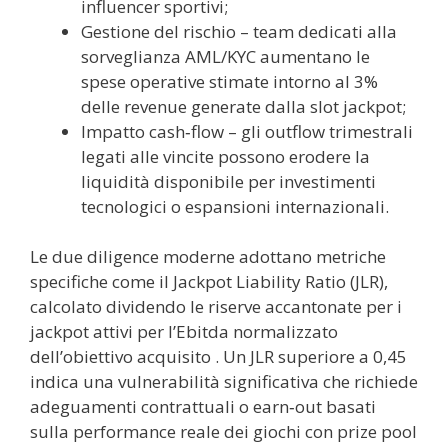
influencer sportivi;
Gestione del rischio – team dedicati alla
sorveglianza AML/KYC aumentano le
spese operative stimate intorno al 3%
delle revenue generate dalla slot jackpot;
Impatto cash‑flow – gli outflow trimestrali
legati alle vincite possono erodere la
liquidità disponibile per investimenti
tecnologici o espansioni internazionali.​
Le due diligence moderne adottano metriche
specifiche come il Jackpot Liability Ratio (JLR),
calcolato dividendo le riserve accantonate per i
jackpot attivi per l’Ebitda normalizzato
dell’obiettivo acquisito . Un JLR superiore a 0,45
indica una vulnerabilità significativa che richiede
adeguamenti contrattuali o earn‑out basati
sulla performance reale dei giochi con prize pool