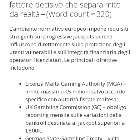
fattore decisivo che separa mito
da realtà – (Word count ≈ 320)
L’ambiente normativo europeo impone requisiti
stringenti sui progressive jackpots perché
influiscono direttamente sulla protezione degli
utenti vulnerabili e sull’integrità finanziaria degli
operatori licenziatari​. Le principali direttive
includono:
Licenza Malta Gaming Authority (MGA) –
limite massimo €5 milioni salvo accordo
specifico con autorità fiscale maltesa;
UK Gambling Commission (GC) – obbligo
reporting mensile sulle variazioni della
bankroll destinata ai jack­pot superiori a
£500k;
German State Gambling Treaty – vieta