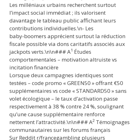
Les milléniaux urbains recherchent surtout
l’impact social immédiat ; ils valorisent
davantage le tableau public affichant leurs
contributions individuelles.\n- Les
baby‑boomers apprécient surtout la réduction
fiscale possible via dons caritatifs associés aux
1
jackpots verts.\n\n### A
Études
comportementales – motivation altruiste vs
incitation financière
Lorsque deux campagnes identiques sont
testées – code promo « GREEN50 » offrant €50
supplémentaires vs code « STANDARD50 » sans
volet écologique – le taux d’activation passe
respectivement à 38 % contre 24 %, soulignant
qu’une cause supplémentaire renforce
2
nettement l’attractivité.\n\n### A
Témoignages
communautaires sur les forums français
Sur Reddit r/francegambling plusieurs