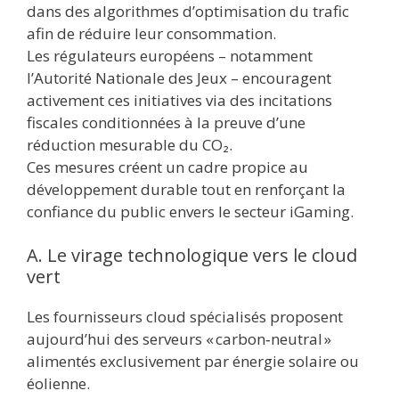
dans des algorithmes d’optimisation du trafic
afin de réduire leur consommation.
Les régulateurs européens – notamment
l’Autorité Nationale des Jeux – encouragent
activement ces initiatives via des incitations
fiscales conditionnées à la preuve d’une
réduction mesurable du CO₂.
Ces mesures créent un cadre propice au
développement durable tout en renforçant la
confiance du public envers le secteur iGaming.
A. Le virage technologique vers le cloud
vert
Les fournisseurs cloud spécialisés proposent
aujourd’hui des serveurs « carbon‑neutral »
alimentés exclusivement par énergie solaire ou
éolienne.