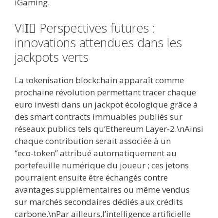
iGaming.
VII️⃣ Perspectives futures :
innovations attendues dans les
jackpots verts
La tokenisation blockchain apparaît comme
prochaine révolution permettant tracer chaque
euro investi dans un jackpot écologique grâce à
des smart contracts immuables publiés sur
réseaux publics tels qu’Ethereum Layer‑2.\nAinsi
chaque contribution serait associée à un
“eco‑token” attribué automatiquement au
portefeuille numérique du joueur ; ces jetons
pourraient ensuite être échangés contre
avantages supplémentaires ou même vendus
sur marchés secondaires dédiés aux crédits
carbone.\nPar ailleurs,l’intelligence artificielle