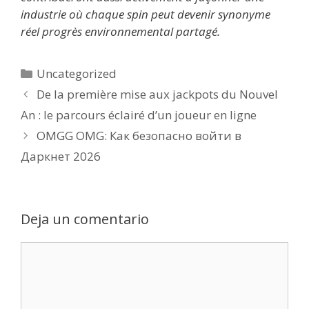
industrie où chaque spin peut devenir synonyme
réel progrès environnemental partagé.
Categorías
Uncategorized
De la première mise aux jackpots du Nouvel
An : le parcours éclairé d’un joueur en ligne
OMGG OMG: Как безопасно войти в
Даркнет 2026
Deja un comentario
Comentario