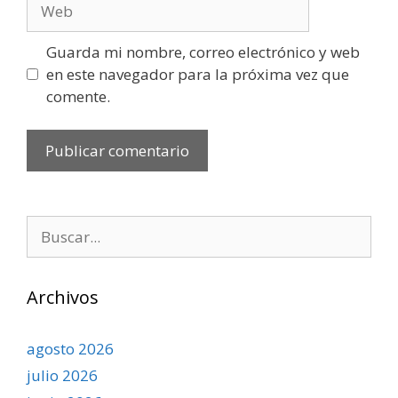
Web
Guarda mi nombre, correo electrónico y web
en este navegador para la próxima vez que
comente.
Buscar:
Archivos
agosto 2026
julio 2026