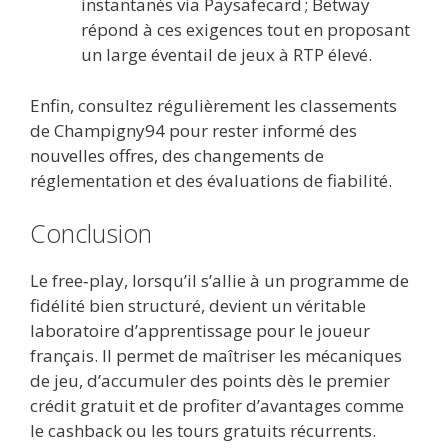
instantanés via Paysafecard ; Betway
répond à ces exigences tout en proposant
un large éventail de jeux à RTP élevé.
Enfin, consultez régulièrement les classements
de Champigny94 pour rester informé des
nouvelles offres, des changements de
réglementation et des évaluations de fiabilité.
Conclusion
Le free‑play, lorsqu’il s’allie à un programme de
fidélité bien structuré, devient un véritable
laboratoire d’apprentissage pour le joueur
français. Il permet de maîtriser les mécaniques
de jeu, d’accumuler des points dès le premier
crédit gratuit et de profiter d’avantages comme
le cashback ou les tours gratuits récurrents.