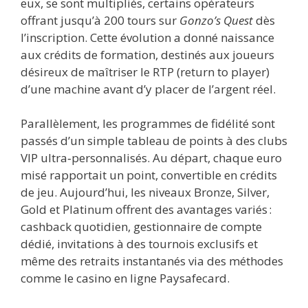
eux, se sont multipliés, certains opérateurs
offrant jusqu’à 200 tours sur
Gonzo’s Quest
dès
l’inscription. Cette évolution a donné naissance
aux crédits de formation, destinés aux joueurs
désireux de maîtriser le RTP (return to player)
d’une machine avant d’y placer de l’argent réel.
Parallèlement, les programmes de fidélité sont
passés d’un simple tableau de points à des clubs
VIP ultra‑personnalisés. Au départ, chaque euro
misé rapportait un point, convertible en crédits
de jeu. Aujourd’hui, les niveaux Bronze, Silver,
Gold et Platinum offrent des avantages variés :
cashback quotidien, gestionnaire de compte
dédié, invitations à des tournois exclusifs et
même des retraits instantanés via des méthodes
comme le casino en ligne Paysafecard.