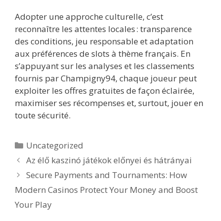
Adopter une approche culturelle, c’est
reconnaître les attentes locales : transparence
des conditions, jeu responsable et adaptation
aux préférences de slots à thème français. En
s’appuyant sur les analyses et les classements
fournis par Champigny94, chaque joueur peut
exploiter les offres gratuites de façon éclairée,
maximiser ses récompenses et, surtout, jouer en
toute sécurité.
Categorías
Uncategorized
Az élő kaszinó játékok előnyei és hátrányai
Secure Payments and Tournaments: How
Modern Casinos Protect Your Money and Boost
Your Play