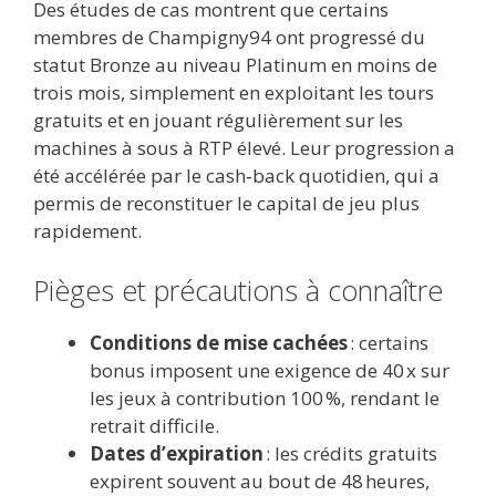
Des études de cas montrent que certains
membres de Champigny94 ont progressé du
statut Bronze au niveau Platinum en moins de
trois mois, simplement en exploitant les tours
gratuits et en jouant régulièrement sur les
machines à sous à RTP élevé. Leur progression a
été accélérée par le cash‑back quotidien, qui a
permis de reconstituer le capital de jeu plus
rapidement.
Pièges et précautions à connaître
Conditions de mise cachées
: certains
bonus imposent une exigence de 40 x sur
les jeux à contribution 100 %, rendant le
retrait difficile.
Dates d’expiration
: les crédits gratuits
expirent souvent au bout de 48 heures,