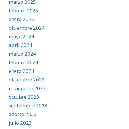
marzo 2025
febrero 2025
enero 2025
diciembre 2024
mayo 2024
abril 2024
marzo 2024
febrero 2024
enero 2024
diciembre 2023
noviembre 2023
octubre 2023
septiembre 2023
agosto 2023
julio 2023