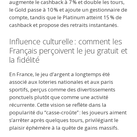
augmente le cashback à 7 % et double les tours,
le Gold passe à 10 % et ajoute un gestionnaire de
compte, tandis que le Platinum atteint 15 % de
cashback et propose des retraits instantanés.
Influence culturelle : comment les
Français perçoivent le jeu gratuit et
la fidélité
En France, le jeu d’argent a longtemps été
associé aux loteries nationales et aux paris
sportifs, perçus comme des divertissements
ponctuels plutôt que comme une activité
récurrente. Cette vision se reflète dans la
popularité du “casse‑croûte” : les joueurs aiment
s’arrêter après quelques tours, privilégiant le
plaisir éphémère à la quête de gains massifs.