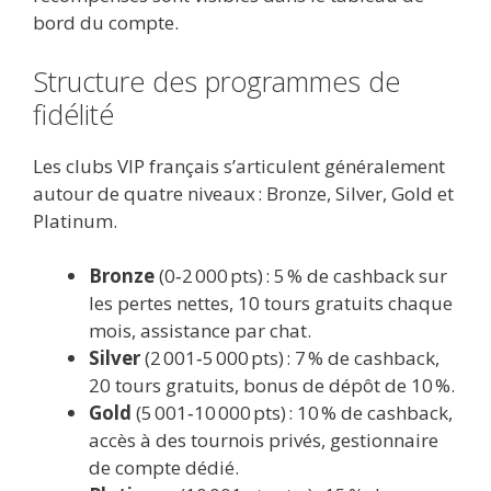
bord du compte.
Structure des programmes de
fidélité
Les clubs VIP français s’articulent généralement
autour de quatre niveaux : Bronze, Silver, Gold et
Platinum.
Bronze
(0‑2 000 pts) : 5 % de cashback sur
les pertes nettes, 10 tours gratuits chaque
mois, assistance par chat.
Silver
(2 001‑5 000 pts) : 7 % de cashback,
20 tours gratuits, bonus de dépôt de 10 %.
Gold
(5 001‑10 000 pts) : 10 % de cashback,
accès à des tournois privés, gestionnaire
de compte dédié.