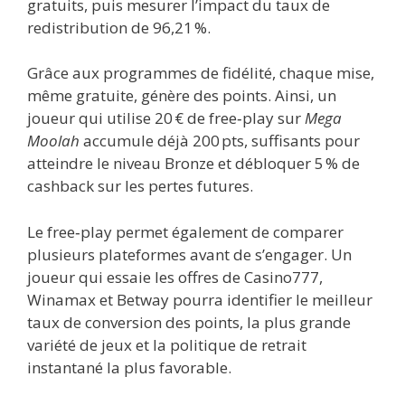
gratuits, puis mesurer l’impact du taux de
redistribution de 96,21 %.
Grâce aux programmes de fidélité, chaque mise,
même gratuite, génère des points. Ainsi, un
joueur qui utilise 20 € de free‑play sur
Mega
Moolah
accumule déjà 200 pts, suffisants pour
atteindre le niveau Bronze et débloquer 5 % de
cashback sur les pertes futures.
Le free‑play permet également de comparer
plusieurs plateformes avant de s’engager. Un
joueur qui essaie les offres de Casino777,
Winamax et Betway pourra identifier le meilleur
taux de conversion des points, la plus grande
variété de jeux et la politique de retrait
instantané la plus favorable.