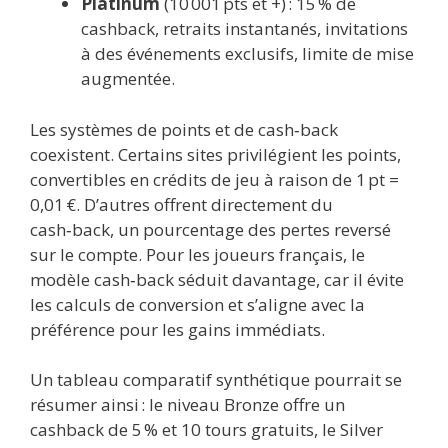
Platinum
(10 001 pts et +) : 15 % de
cashback, retraits instantanés, invitations
à des événements exclusifs, limite de mise
augmentée.
Les systèmes de points et de cash‑back
coexistent. Certains sites privilégient les points,
convertibles en crédits de jeu à raison de 1 pt =
0,01 €. D’autres offrent directement du
cash‑back, un pourcentage des pertes reversé
sur le compte. Pour les joueurs français, le
modèle cash‑back séduit davantage, car il évite
les calculs de conversion et s’aligne avec la
préférence pour les gains immédiats.
Un tableau comparatif synthétique pourrait se
résumer ainsi : le niveau Bronze offre un
cashback de 5 % et 10 tours gratuits, le Silver