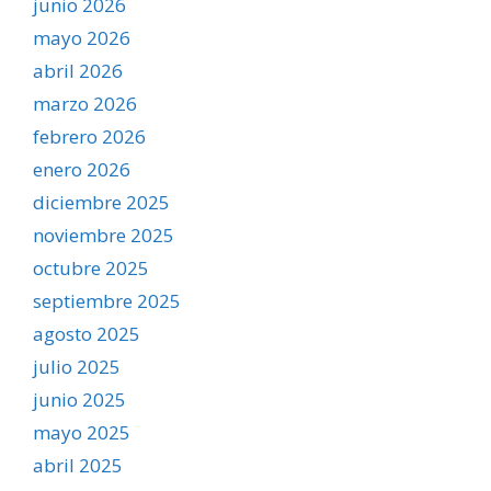
junio 2026
mayo 2026
abril 2026
marzo 2026
febrero 2026
enero 2026
diciembre 2025
noviembre 2025
octubre 2025
septiembre 2025
agosto 2025
julio 2025
junio 2025
mayo 2025
abril 2025