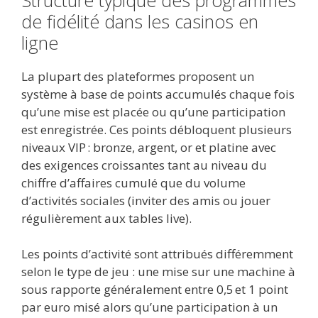
de fidélité dans les casinos en
ligne
La plupart des plateformes proposent un
système à base de points accumulés chaque fois
qu’une mise est placée ou qu’une participation
est enregistrée. Ces points débloquent plusieurs
niveaux VIP : bronze, argent, or et platine avec
des exigences croissantes tant au niveau du
chiffre d’affaires cumulé que du volume
d’activités sociales (inviter des amis ou jouer
régulièrement aux tables live).
Les points d’activité sont attribués différemment
selon le type de jeu : une mise sur une machine à
sous rapporte généralement entre 0,5 et 1 point
par euro misé alors qu’une participation à un