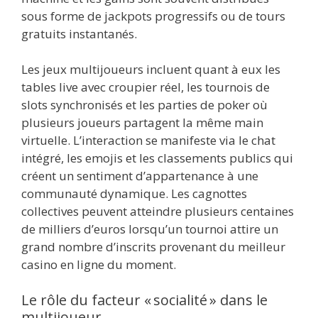
sous forme de jackpots progressifs ou de tours
gratuits instantanés.
Les jeux multijoueurs incluent quant à eux les
tables live avec croupier réel, les tournois de
slots synchronisés et les parties de poker où
plusieurs joueurs partagent la même main
virtuelle. L’interaction se manifeste via le chat
intégré, les emojis et les classements publics qui
créent un sentiment d’appartenance à une
communauté dynamique. Les cagnottes
collectives peuvent atteindre plusieurs centaines
de milliers d’euros lorsqu’un tournoi attire un
grand nombre d’inscrits provenant du meilleur
casino en ligne du moment.
Le rôle du facteur « socialité » dans le
multijoueur