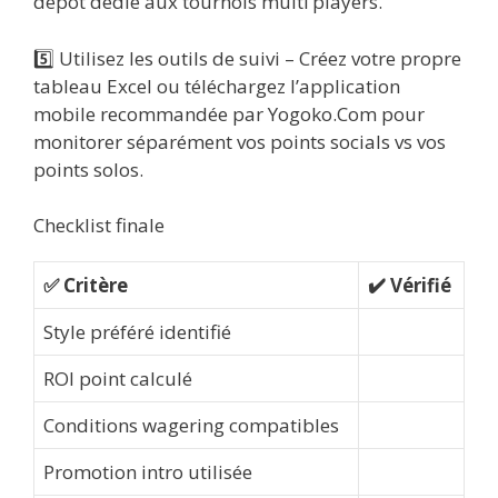
dépôt dédié aux tournois multi players.​
5️⃣ Utilisez les outils de suivi – Créez votre propre
tableau Excel ou téléchargez l’application
mobile recommandée par Yogoko.Com pour
monitorer séparément vos points socials vs vos
points solos.
Checklist finale
✅ Critère
✔️ Vérifié
Style préféré identifié
ROI point calculé
Conditions wagering compatibles
Promotion intro utilisée