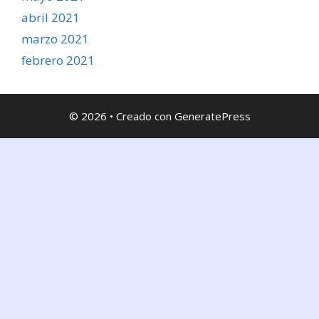
abril 2021
marzo 2021
febrero 2021
© 2026
• Creado con
GeneratePress