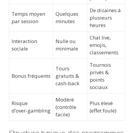
De dizaines à
Temps moyen
Quelques
plusieurs
par session
minutes
heures
Chat live,
Interaction
Nulle ou
emojis,
sociale
minimale
classements
Tournois
Tours
privés &
Bonus fréquents
gratuits &
points
cash‑back
sociaux
Modéré
Risque
Plus élevé
(contrôle
d’over‑gambling
(effet foule)
facile)
Structure typique des programmes