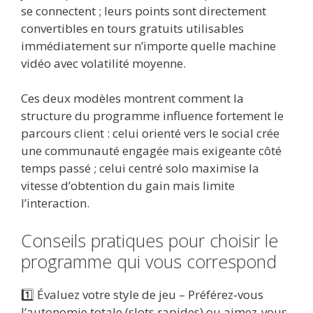
se connectent ; leurs points sont directement
convertibles en tours gratuits utilisables
immédiatement sur n’importe quelle machine
vidéo avec volatilité moyenne.
Ces deux modèles montrent comment la
structure du programme influence fortement le
parcours client : celui orienté vers le social crée
une communauté engagée mais exigeante côté
temps passé ; celui centré solo maximise la
vitesse d’obtention du gain mais limite
l’interaction.
Conseils pratiques pour choisir le
programme qui vous correspond
1️⃣ Évaluez votre style de jeu – Préférez‑vous
l’autonomie totale (slots rapides) ou aimez‑vous