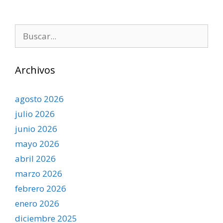
Buscar:
Archivos
agosto 2026
julio 2026
junio 2026
mayo 2026
abril 2026
marzo 2026
febrero 2026
enero 2026
diciembre 2025