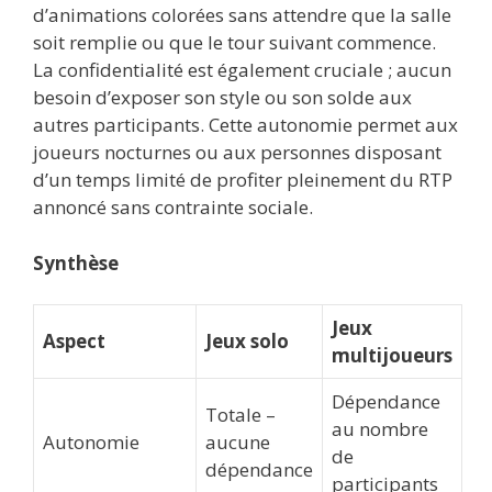
d’animations colorées sans attendre que la salle
soit remplie ou que le tour suivant commence.
La confidentialité est également cruciale ; aucun
besoin d’exposer son style ou son solde aux
autres participants. Cette autonomie permet aux
joueurs nocturnes ou aux personnes disposant
d’un temps limité de profiter pleinement du RTP
annoncé sans contrainte sociale.
Synthèse
Jeux
Aspect
Jeux solo
multijoueurs
Dépendance
Totale –
au nombre
Autonomie
aucune
de
dépendance
participants