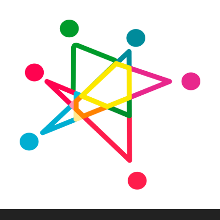
Saltar
al
contenido