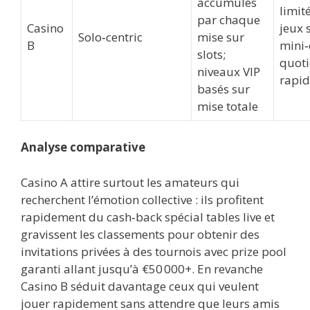
accumulés
limit
par chaque
Casino
jeux 
Solo‑centric
mise sur
B
mini‑
slots;
quoti
niveaux VIP
rapid
basés sur
mise totale
Analyse comparative
Casino A attire surtout les amateurs qui
recherchent l’émotion collective : ils profitent
rapidement du cash‑back spécial tables live et
gravissent les classements pour obtenir des
invitations privées à des tournois avec prize pool
garanti allant jusqu’à €50 000+. En revanche
Casino B séduit davantage ceux qui veulent
jouer rapidement sans attendre que leurs amis