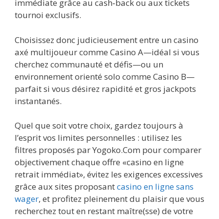
immédiate grâce au cash‑back ou aux tickets
tournoi exclusifs.
Choisissez donc judicieusement entre un casino
axé multijoueur comme Casino A—idéal si vous
cherchez communauté et défis—ou un
environnement orienté solo comme Casino B—
parfait si vous désirez rapidité et gros jackpots
instantanés.
Quel que soit votre choix, gardez toujours à
l’esprit vos limites personnelles : utilisez les
filtres proposés par Yogoko.Com pour comparer
objectivement chaque offre «casino en ligne
retrait immédiat», évitez les exigences excessives
grâce aux sites proposant
casino en ligne sans
wager
, et profitez pleinement du plaisir que vous
recherchez tout en restant maître(sse) de votre