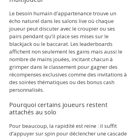
Le besoin humain d’appartenance trouve un
écho naturel dans les salons live où chaque
joueur peut discuter avec le croupier ou ses
pairs pendant qu’il place ses mises sur le
blackjack ou le baccarat. Les leaderboards
affichent non seulement les gains mais aussi le
nombre de mains jouées, incitant chacun à
grimper dans le classement pour gagner des
récompenses exclusives comme des invitations à
des soirées thématiques ou des bonus cash
personnalisés.
Pourquoi certains joueurs restent
attachés au solo
Pour beaucoup, la rapidité est reine : il suffit
d’appuyer sur spin pour déclencher une cascade