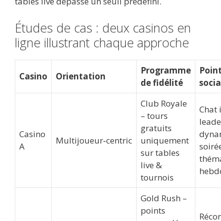
tables live dépasse un seuil prédéfini.
Études de cas : deux casinos en
ligne illustrant chaque approche
Programme
Point
Casino
Orientation
de fidélité
soci
Club Royale
Chat 
– tours
lead
gratuits
Casino
dyna
Multijoueur‑centric
uniquement
A
soiré
sur tables
thém
live &
hebd
tournois
Gold Rush –
points
Réco