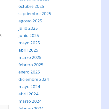
octubre 2025
septiembre 2025
agosto 2025
julio 2025
,
junio 2025
mayo 2025
abril 2025
marzo 2025
febrero 2025
enero 2025
diciembre 2024
mayo 2024
abril 2024
marzo 2024
febrero 2024