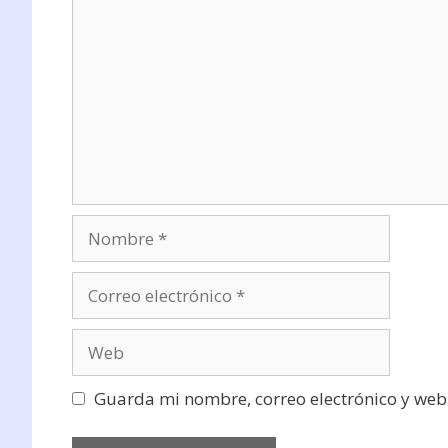
Nombre
Correo
electrónico
Web
Guarda mi nombre, correo electrónico y web