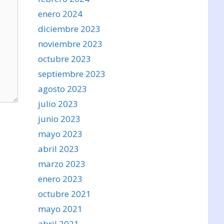
enero 2024
diciembre 2023
noviembre 2023
octubre 2023
septiembre 2023
agosto 2023
julio 2023
junio 2023
mayo 2023
abril 2023
marzo 2023
enero 2023
octubre 2021
mayo 2021
abril 2021