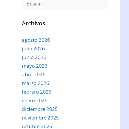
Buscar:
Archivos
agosto 2026
julio 2026
junio 2026
mayo 2026
abril 2026
marzo 2026
febrero 2026
enero 2026
diciembre 2025
noviembre 2025
octubre 2025