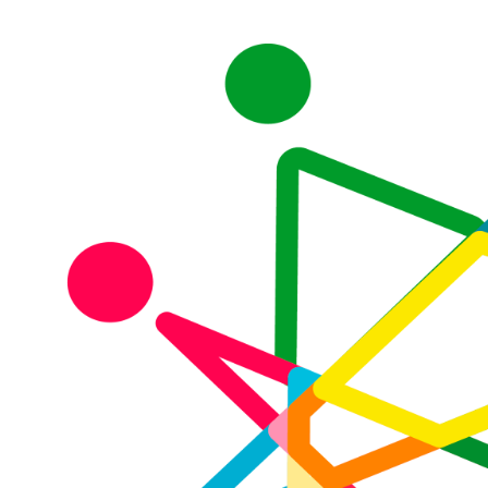
Saltar
al
contenido