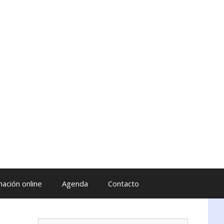
ación online
Agenda
Contacto