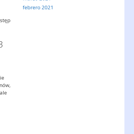
febrero 2021
ostęp
3
ie
inów,
ale