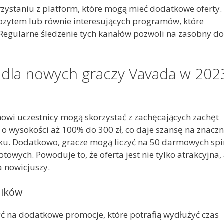
zystaniu z platform, które mogą mieć dodatkowe oferty.
zytem lub równie interesujących programów, które
Regularne śledzenie tych kanałów pozwoli na zasobny d
 dla nowych graczy Vavada w 202
owi uczestnicy mogą skorzystać z zachęcających zachęt
o wysokości aż 100% do 300 zł, co daje szansę na znaczn
ku. Dodatkowo, gracze mogą liczyć na 50 darmowych sp
wych. Powoduje to, że oferta jest nie tylko atrakcyjna, 
 nowicjuszy.
ników
zyć na dodatkowe promocje, które potrafią wydłużyć czas