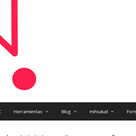
C
Herramientas
Blog
mihsalud
Form