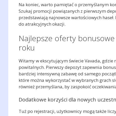
Na koniec, warto pamiętać o przemyślanym kor
Szukaj promocji powiązanych z pierwszym depo
przedstawiają najnowsze wartościowych haseł. 
do atrakcyjnych okazji.
Najlepsze oferty bonusowe
roku
Witamy w ekscytującym świecie Vavada, gdzie n
powitalnych. Pierwszy depozyt zapewnia bonus 
bardziej intensywną zabawę od samego począt
które można wykorzystać w wybranych grach sloto
również przemyślana, by zaspokoić oczekiwania
Dodatkowe korzyści dla nowych uczest
Tuż po rejestracji, użytkownicy mogą także lic