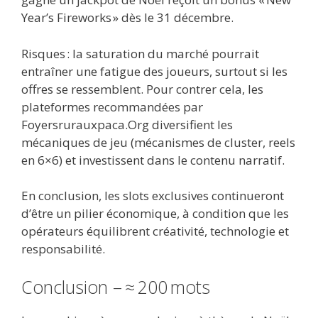
Year’s Fireworks » dès le 31 décembre.
Risques : la saturation du marché pourrait
entraîner une fatigue des joueurs, surtout si les
offres se ressemblent. Pour contrer cela, les
plateformes recommandées par
Foyersrurauxpaca.Org diversifient les
mécaniques de jeu (mécanismes de cluster, reels
en 6×6) et investissent dans le contenu narratif.
En conclusion, les slots exclusives continueront
d’être un pilier économique, à condition que les
opérateurs équilibrent créativité, technologie et
responsabilité.
Conclusion – ≈ 200 mots