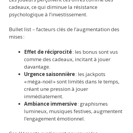
cadeaux, ce qui diminue la résistance
psychologique à l’investissement.
Bullet list – facteurs clés de l’augmentation des
mises :
Effet de réciprocité
: les bonus sont vus
comme des cadeaux, incitant à jouer
davantage.
Urgence saisonnière
: les jackpots
« méga‑noël » sont limités dans le temps,
créant une pression à jouer
immédiatement.
Ambiance immersive
: graphismes
lumineux, musiques festives, augmentent
l’engagement émotionnel.