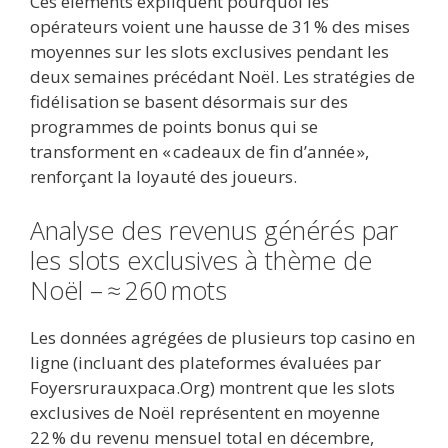
Ces éléments expliquent pourquoi les
opérateurs voient une hausse de 31 % des mises
moyennes sur les slots exclusives pendant les
deux semaines précédant Noël. Les stratégies de
fidélisation se basent désormais sur des
programmes de points bonus qui se
transforment en « cadeaux de fin d’année »,
renforçant la loyauté des joueurs.
Analyse des revenus générés par
les slots exclusives à thème de
Noël – ≈ 260 mots
Les données agrégées de plusieurs top casino en
ligne (incluant des plateformes évaluées par
Foyersrurauxpaca.Org) montrent que les slots
exclusives de Noël représentent en moyenne
22 % du revenu mensuel total en décembre,