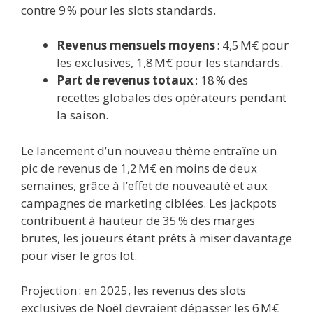
contre 9 % pour les slots standards.
Revenus mensuels moyens
: 4,5 M€ pour
les exclusives, 1,8 M€ pour les standards.
Part de revenus totaux
: 18 % des
recettes globales des opérateurs pendant
la saison.
Le lancement d’un nouveau thème entraîne un
pic de revenus de 1,2 M€ en moins de deux
semaines, grâce à l’effet de nouveauté et aux
campagnes de marketing ciblées. Les jackpots
contribuent à hauteur de 35 % des marges
brutes, les joueurs étant prêts à miser davantage
pour viser le gros lot.
Projection : en 2025, les revenus des slots
exclusives de Noël devraient dépasser les 6 M€