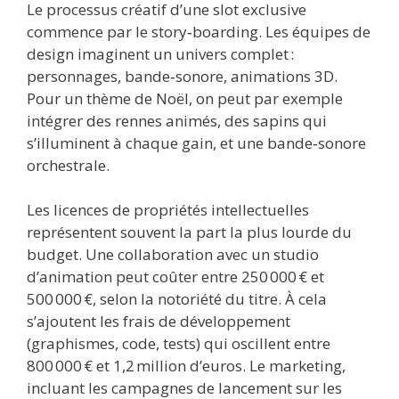
Le processus créatif d’une slot exclusive
commence par le story‑boarding. Les équipes de
design imaginent un univers complet :
personnages, bande‑sonore, animations 3D.
Pour un thème de Noël, on peut par exemple
intégrer des rennes animés, des sapins qui
s’illuminent à chaque gain, et une bande‑sonore
orchestrale.
Les licences de propriétés intellectuelles
représentent souvent la part la plus lourde du
budget. Une collaboration avec un studio
d’animation peut coûter entre 250 000 € et
500 000 €, selon la notoriété du titre. À cela
s’ajoutent les frais de développement
(graphismes, code, tests) qui oscillent entre
800 000 € et 1,2 million d’euros. Le marketing,
incluant les campagnes de lancement sur les