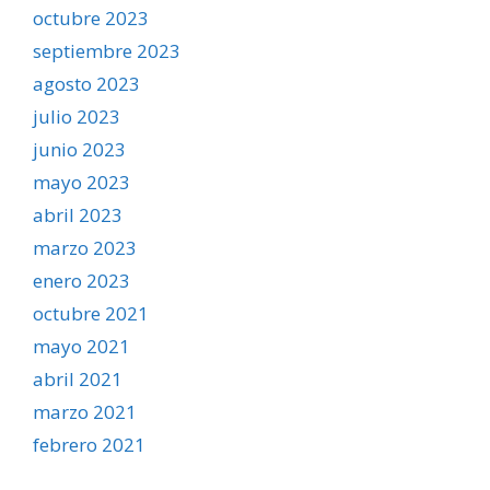
octubre 2023
septiembre 2023
agosto 2023
julio 2023
junio 2023
mayo 2023
abril 2023
marzo 2023
enero 2023
octubre 2021
mayo 2021
abril 2021
marzo 2021
febrero 2021