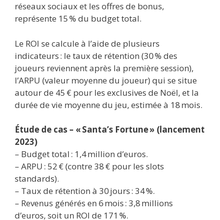
réseaux sociaux et les offres de bonus,
représente 15 % du budget total.
Le ROI se calcule à l’aide de plusieurs
indicateurs : le taux de rétention (30 % des
joueurs reviennent après la première session),
l’ARPU (valeur moyenne du joueur) qui se situe
autour de 45 € pour les exclusives de Noël, et la
durée de vie moyenne du jeu, estimée à 18 mois.
Étude de cas – « Santa’s Fortune » (lancement
2023)
– Budget total : 1,4 million d’euros.
– ARPU : 52 € (contre 38 € pour les slots
standards).
– Taux de rétention à 30 jours : 34 %.
– Revenus générés en 6 mois : 3,8 millions
d’euros, soit un ROI de 171 %.