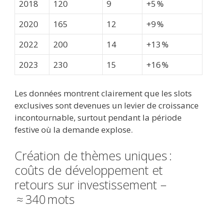
2018
120
9
+5 %
2020
165
12
+9 %
2022
200
14
+13 %
2023
230
15
+16 %
Les données montrent clairement que les slots
exclusives sont devenues un levier de croissance
incontournable, surtout pendant la période
festive où la demande explose.
Création de thèmes uniques :
coûts de développement et
retours sur investissement –
≈ 340 mots