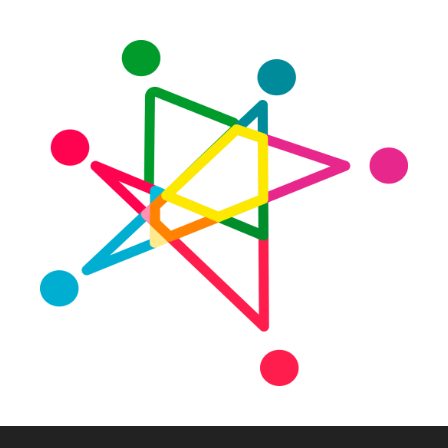
Saltar
al
contenido