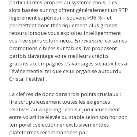
particularités propres au système choisi. Les
slots basées sur rng offrent généralement un RTP
légèrement supérieur—souvent >96 %—et
permettent donc théoriquement plus grands
retours lorsque vous exploitez intelligemment
vos free spins volumineux.
En revanche
, certaines
promotions ciblées sur tables live proposent
parfois davantage voire meilleurs crédits
gratuits accompagnés d’avantages sociaux liés à
l’événementiel tel que celui organisé autourdu
Cristal Festival .
La clef réside donc dans trois points cruciaux :
lire scrupuleusement toutes les exigences
relatives au wagering ; choisir judicieusement
entre volatilité élevée ou stable selon son horizon
temporel ; sélectionner exclusivementdes
plateformes recommandées par