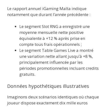
Le rapport annuel iGaming Malta indique
notamment que durant l’année précédente :
Le segment Slot RNG a enregistré une
moyenne mensuelle nette positive
équivalente à +12 % après prise en
compte tous frais opérationnels ;
Le segment Table Games Live a montré
une variation nette allant jusqu’à +8 %,
principalement influencée par les
périodes promotionnelles incluant credits
gratuits.
Données hypothétiques illustratives
Imaginons deux scénarios identiques où chaque
joueur dispose exactement dix mille euros