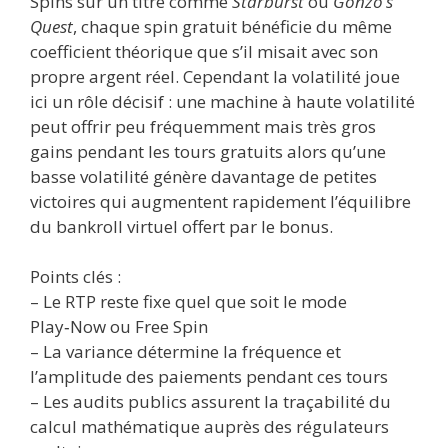
Spins sur un titre comme
Starburst
ou
Gonzo’s
Quest
, chaque spin gratuit bénéficie du même
coefficient théorique que s’il misait avec son
propre argent réel. Cependant la volatilité joue
ici un rôle décisif : une machine à haute volatilité
peut offrir peu fréquemment mais très gros
gains pendant les tours gratuits alors qu’une
basse volatilité génère davantage de petites
victoires qui augmentent rapidement l’équilibre
du bankroll virtuel offert par le bonus.
Points clés :
– Le RTP reste fixe quel que soit le mode
Play‑Now ou Free Spin
– La variance détermine la fréquence et
l’amplitude des paiements pendant ces tours
– Les audits publics assurent la traçabilité du
calcul mathématique auprès des régulateurs