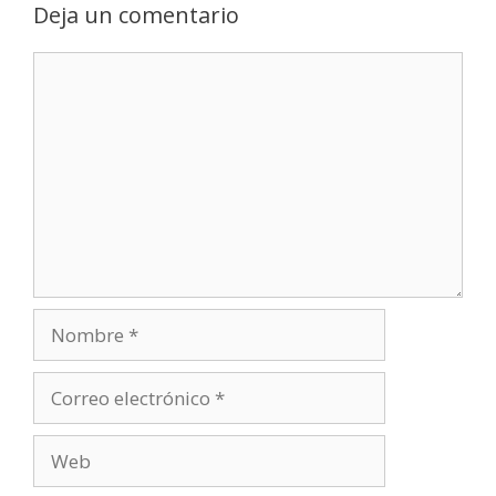
Deja un comentario
Comentario
Nombre
Correo
electrónico
Web