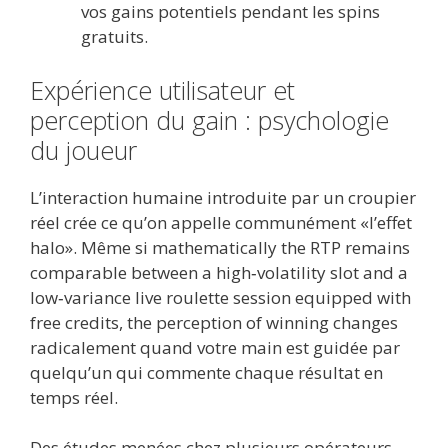
vos gains potentiels pendant les spins
gratuits.
Expérience utilisateur et
perception du gain : psychologie
du joueur
L’interaction humaine introduite par un croupier
réel crée ce qu’on appelle communément «l’effet
halo». Même si mathematically the RTP remains
comparable between a high‑volatility slot and a
low‑variance live roulette session equipped with
free credits, the perception of winning changes
radicalement quand votre main est guidée par
quelqu’un qui commente chaque résultat en
temps réel.
Des études menées chez plusieurs opérateurs