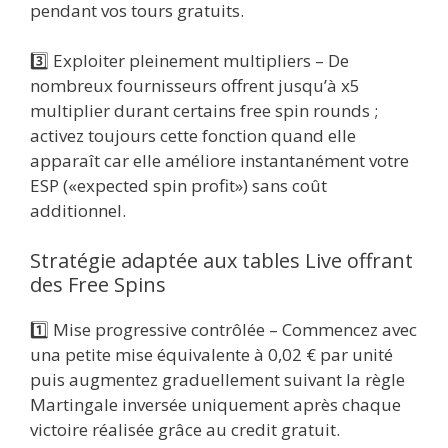
pendant vos tours gratuits.
3️⃣ Exploiter pleinement multipliers – De
nombreux fournisseurs offrent jusqu’à x5
multiplier durant certains free spin rounds ;
activez toujours cette fonction quand elle
apparaît car elle améliore instantanément votre
ESP («expected spin profit») sans coût
additionnel.
Stratégie adaptée aux tables Live offrant
des Free Spins
1️⃣ Mise progressive contrôlée – Commencez avec
una petite mise équivalente à ­0,02 € par unité
puis augmentez graduellement suivant la règle
Martingale inversée uniquement après chaque
victoire réalisée grâce au credit gratuit.