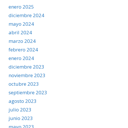
enero 2025
diciembre 2024
mayo 2024
abril 2024
marzo 2024
febrero 2024
enero 2024
diciembre 2023
noviembre 2023
octubre 2023
septiembre 2023
agosto 2023
julio 2023
junio 2023
mayo 2023