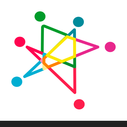
Saltar
al
contenido