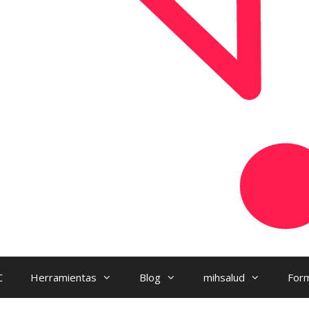
C
Herramientas
Blog
mihsalud
Form