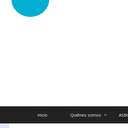
Inicio
Quiénes somos
ASB