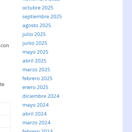
octubre 2025
septiembre 2025
agosto 2025
julio 2025
junio 2025
 con
mayo 2025
abril 2025
marzo 2025
febrero 2025
te
enero 2025
diciembre 2024
mayo 2024
abril 2024
marzo 2024
febrero 2024