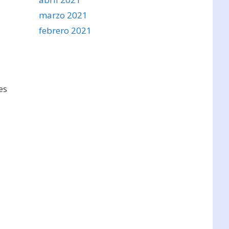
marzo 2021
febrero 2021
es