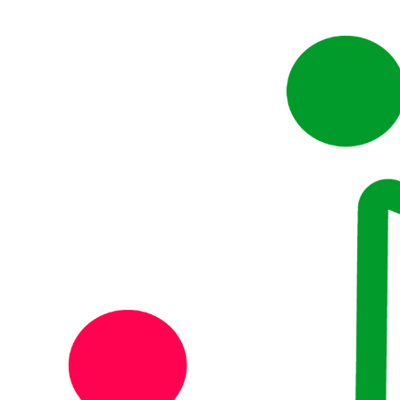
Saltar
al
contenido