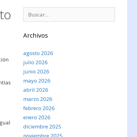
to
Buscar:
Archivos
agosto 2026
ción
julio 2026
junio 2026
mayo 2026
ntías
abril 2026
marzo 2026
febrero 2026
enero 2026
igual
diciembre 2025
noviembre 2025