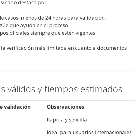
asinado destaca por:
 de casos, menos de 24 horas para validación.
ngüe que ayuda en el proceso.
pos oficiales siempre que estén vigentes.
 la verificación más limitada en cuanto a documentos
 válidos y tiempos estimados
e validación
Observaciones
Rápida y sencilla
Ideal para usuarios internacionales