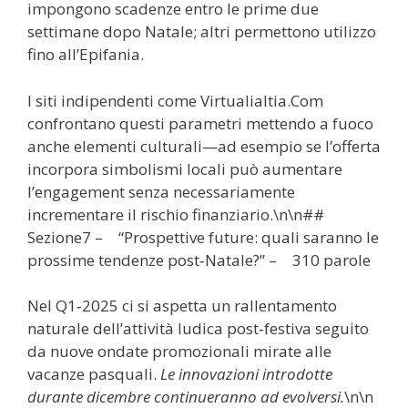
impongono scadenze entro le prime due
settimane dopo Natale; altri permettono utilizzo
fino all’Epifania.
I siti indipendenti come Virtualialtia.Com
confrontano questi parametri mettendo a fuoco
anche elementi culturali—ad esempio se l’offerta
incorpora simbolismi locali può aumentare
l’engagement senza necessariamente
incrementare il rischio finanziario.\n\n##
Sezione​7 – “Prospettive future: quali saranno le
prossime tendenze post‑Natale?” – 310 parole
Nel Q1‑2025 ci si aspetta un rallentamento
naturale dell’attività ludica post‐festiva seguito
da nuove ondate promozionali mirate alle
vacanze pasquali.
Le innovazioni introdotte
durante dicembre continueranno ad evolversi.
\n\n