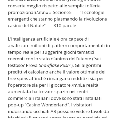
converte meglio rispetto alle semplici offerte
promozionali.\n\n## Sezione 5 – “Tecnologie
emergenti che stanno plasmando la rivoluzione
casinò del Natale” – 310 parole
L’intelligenza artificiale è ora capace di
analizzare milioni di pattern comportamentali in
tempo reale per suggerire giochi tematici
coerenti con lo stato d’animo dell’utente (“sei
festoso? Prova
Snowflake Rush
”). Gli algoritmi
predittivi calcolano anche il valore ottimale dei
free spins affinché rimangano redditizi sia per
l’operatore sia per il giocatore.\n\nLa realtà
aumentata ha trovato spazio nei centri
commerciali italiani dove sono stati installati
pop‑up “Casino Wonderland”. I visitatori
indossando occhiali AR possono vedere tavoli da
blackjack fluttuanti sopra le vetrine natalizie ed