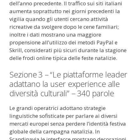
dell’anno precedente. Il traffico sui siti italiani
aumenta soprattutto nei giorni precedenti la
vigilia quando gli utenti cercano attività
ricreative da svolgere dopo le cene familiari;
inoltre i dati mostrano una maggiore
propensione all’utilizzo dei metodi PayPal e
Skrill, considerati più sicuri durante la stagione
delle frodi online tipica delle feste natalizie.
Sezione 3 – “Le piattaforme leader
adattano la user experience alle
diversità culturali” – 340 parole
Le grandi operatrici adottano strategie
linguistiche sofisticate per parlare ai diversi
mercati europei senza perdere l’identità festiva
globale della campagna natalizia. In
Scandinavia le interfacce mostrano decorazioni