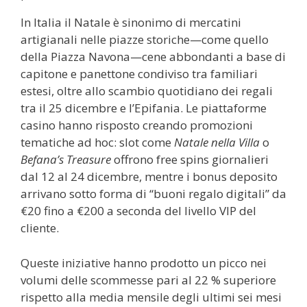
In Italia il Natale è sinonimo di mercatini
artigianali nelle piazze storiche—come quello
della Piazza Navona—cene abbondanti a base di
capitone e panettone condiviso tra familiari
estesi, oltre allo scambio quotidiano dei regali
tra il 25 dicembre e l’Epifania. Le piattaforme
casino hanno risposto creando promozioni
tematiche ad hoc: slot come
Natale nella Villa
o
Befana’s Treasure
offrono free spins giornalieri
dal 12 al 24 dicembre, mentre i bonus deposito
arrivano sotto forma di “buoni regalo digitali” da
€20 fino a €200 a seconda del livello VIP del
cliente.
Queste iniziative hanno prodotto un picco nei
volumi delle scommesse pari al 22 % superiore
rispetto alla media mensile degli ultimi sei mesi