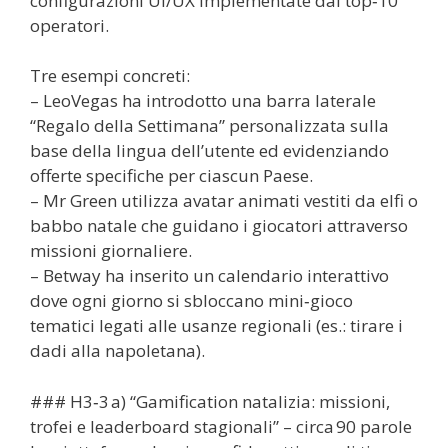
configurazioni UI/UX implementate dai top‑10
operatori.
Tre esempi concreti:
– LeoVegas ha introdotto una barra laterale
“Regalo della Settimana” personalizzata sulla
base della lingua dell’utente ed evidenziando
offerte specifiche per ciascun Paese.
– Mr Green utilizza avatar animati vestiti da elfi o
babbo natale che guidano i giocatori attraverso
missioni giornaliere.
– Betway ha inserito un calendario interattivo
dove ogni giorno si sbloccano mini‑gioco
tematici legati alle usanze regionali (es.: tirare i
dadi alla napoletana).
### H3‑3 a) “Gamification natalizia: missioni,
trofei e leaderboard stagionali” – circa 90 parole