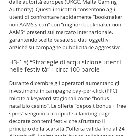
dalle autorità europee (UKGC, Malta Gaming
Authority). Questi indicatori consentono agli
utenti di confrontare rapidamente “bookmaker
non AAMS sicuri” con “migliori bookmaker non
AAMS” presenti sul mercato internazionale,
garantendo scelte basate su dati oggettivi
anziché su campagne pubblicitarie aggressive.
H3‑1 a) “Strategie di acquisizione utenti
nelle festività” – circa 100 parole
Durante dicembre gli operatori aumentano gli
investimenti in campagne pay‑per‑click (PPC)
mirate a keyword stagionali come “bonus
natalizio casino”. Le offerte “deposit bonus + free
spins” vengono accoppiate a landing page
decorate con temi festivi che sfruttano il
principio della scarsità (“offerta valida fino al 24