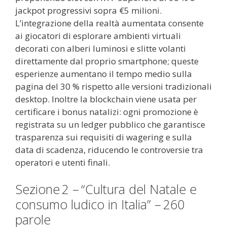
jackpot progressivi sopra €5 milioni.
L’integrazione della realtà aumentata consente
ai giocatori di esplorare ambienti virtuali
decorati con alberi luminosi e slitte volanti
direttamente dal proprio smartphone; queste
esperienze aumentano il tempo medio sulla
pagina del 30 % rispetto alle versioni tradizionali
desktop. Inoltre la blockchain viene usata per
certificare i bonus natalizi: ogni promozione è
registrata su un ledger pubblico che garantisce
trasparenza sui requisiti di wagering e sulla
data di scadenza, riducendo le controversie tra
operatori e utenti finali.
Sezione 2 – “Cultura del Natale e
consumo ludico in Italia” – 260
parole