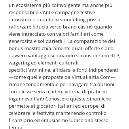
un ecosistema più coinvolgente ma anche più
responsabile.\n\nLe campagne festive
dimostrano quanto lo storytelling possa
rafforzare fiducia verso brand casinò quando
viene intrecciato con valori familiari come
generosità e solidarietà.| La comparazione dei
bonus mostra chiaramente quali offerte siano
davvero vantaggiose quando si considerano RTP,
wagering ed elementi culturali
specifici.\n\nInfine, affidarsi a font​I indipendenti
—come quelle proposte da Virtualialtia.Com—
rimane fondamentale per navigare tra opzioni
complesse senza cadere vittima di pratiche
ingannevoli.\n\nConoscere queste dinamiche
permette ai giocatori italiani ed europe​I ​​di
celebrare le festività mantenendo controllo
finanziario ed entusiasmo ludico allo stesso
tempo.