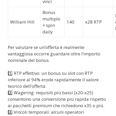
vinci
Bonus
multiplo
William Hill
140
x28 RTP
+ spin
daily
Per valutare se un’offerta è realmente
vantaggiosa occorre guardare oltre l’importo
nominale del bonus.
1️⃣ RTP effettivo: un bonus su slot con RTP
inferiore al ​94 % erode rapidamente il valore
teorico dell’offerta.
2️⃣ Wagering: requisiti più bassi (x20‑x25)
consentono una conversione più rapida rispetto
ai pacchetti premium che richiedono x35 o più.
3️⃣ Vincoli temporali: alcuni operatori