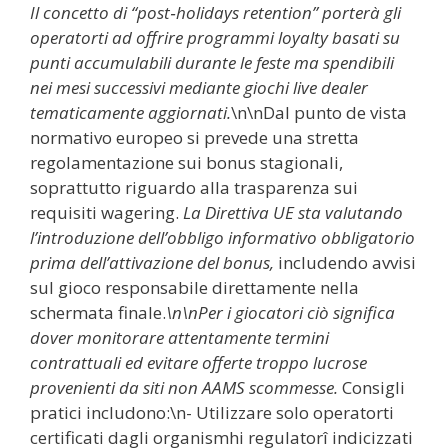
Il concetto di “post‑holidays retention” porterà gli
operator​ti ad offrire programmi loyalty basati su
punti accumulabili durante le feste ma spendibili
nei mesi successivi mediante giochi live dealer
tematicamente aggiornati.
\n\nDal punto de vista
normativo europeo si prevede una stretta
regolamentazione sui bonus stagionali,
soprattutto riguardo alla trasparenza sui
requisiti wagering.
La Direttiva UE sta valutando
l’introduzione dell’obbligo informativo obbligatorio
prima dell’attivazione del bonus,
includendo avvisi
sul gioco responsabile direttamente nella
schermata finale.
\n\nPer i giocatori ciò significa
dover monitorare attentamente termini
contrattuali ed evitare offerte troppo lucrose
provenienti da siti non AAMS scommesse.
Consigli
pratici includono:\n- Utilizzare solo operator​ti
certificati dagli organism​hi regulatorî indicizzati