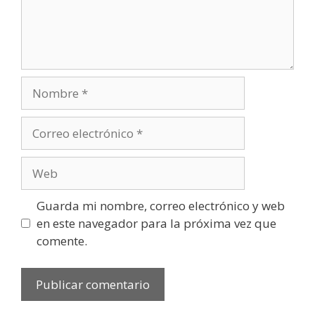
Nombre
Correo
electrónico
Web
Guarda mi nombre, correo electrónico y web
en este navegador para la próxima vez que
comente.