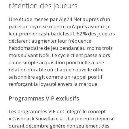
rétention des joueurs
Une étude menée par Alg24.Net auprès d’un
panel anonymisé montre qu’après avoir reçu
leur premier cash‑back festif, 62 % des joueurs
déclarent augmenter leur fréquence
hebdomadaire de jeu pendant au moins trois
mois suivant Noël. Le cycle client passe alors
d’une simple acquisition ponctuelle à une
relation durable où chaque nouvelle offre
saisonnière agit comme un rappel positif
renforçant la loyauté envers la marque.
Programmes VIP exclusifs
Les programmes VIP ont intégré le concept
« Cashback Snowflake » : chaque euro dépensé
durant décembre génère non seulement des