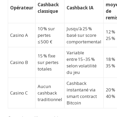
Cashback
moy
Opérateur
Cashback IA
classique
de
remi
10 % sur
Jusqu’à 25 %
12 %
Casino A
pertes
basé sur score
25 %
≤ 500 €
comportemental
Variable
15 % fixe
entre 15–35 %
18 %
Casino B
sur pertes
selon volatilité
35 %
totales
du jeu
Cashback
Aucun
instantané via
20 %
Casino C
cashback
smart contract
40 %
traditionnel
Bitcoin