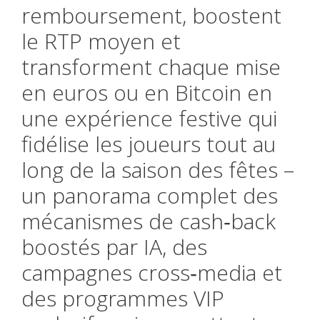
remboursement, boostent
le RTP moyen et
transforment chaque mise
en euros ou en Bitcoin en
une expérience festive qui
fidélise les joueurs tout au
long de la saison des fêtes –
un panorama complet des
mécanismes de cash‑back
boostés par IA, des
campagnes cross‑media et
des programmes VIP