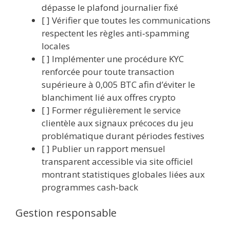
dépasse le plafond journalier fixé
[ ] Vérifier que toutes les communications
respectent les règles anti‐spamming
locales
[ ] Implémenter une procédure KYC
renforcée pour toute transaction
supérieure à 0,005 BTC afin d’éviter le
blanchiment lié aux offres crypto
[ ] Former régulièrement le service
clientèle aux signaux précoces du jeu
problématique durant périodes festives
[ ] Publier un rapport mensuel
transparent accessible via site officiel
montrant statistiques globales liées aux
programmes cash‑back
Gestion responsable