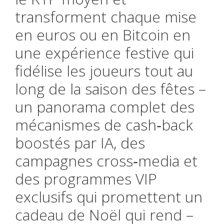
transforment chaque mise
en euros ou en Bitcoin en
une expérience festive qui
fidélise les joueurs tout au
long de la saison des fêtes –
un panorama complet des
mécanismes de cash‑back
boostés par IA, des
campagnes cross‑media et
des programmes VIP
exclusifs qui promettent un
cadeau de Noël qui rend –