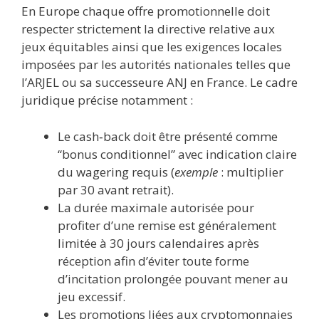
En Europe chaque offre promotionnelle doit
respecter strictement la directive relative aux
jeux équitables ainsi que les exigences locales
imposées par les autorités nationales telles que
l’ARJEL ou sa successeure ANJ en France. Le cadre
juridique précise notamment :
Le cash‑back doit être présenté comme
“bonus conditionnel” avec indication claire
du wagering requis (
exemple
: multiplier
par 30 avant retrait).
La durée maximale autorisée pour
profiter d’une remise est généralement
limitée à 30 jours calendaires après
réception afin d’éviter toute forme
d’incitation prolongée pouvant mener au
jeu excessif.
Les promotions liées aux cryptomonnaies