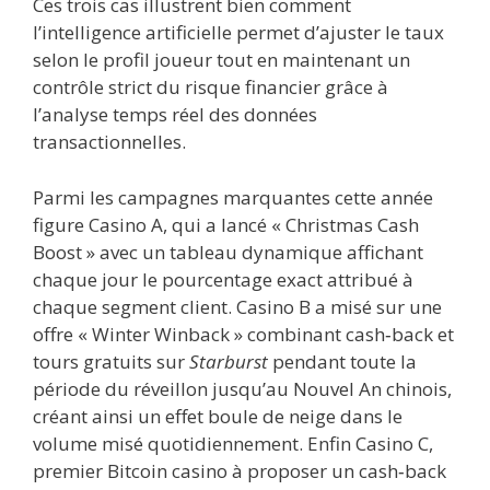
Ces trois cas illustrent bien comment
l’intelligence artificielle permet d’ajuster le taux
selon le profil joueur tout en maintenant un
contrôle strict du risque financier grâce à
l’analyse temps réel des données
transactionnelles.
Parmi les campagnes marquantes cette année
figure Casino A, qui a lancé « Christmas Cash
Boost » avec un tableau dynamique affichant
chaque jour le pourcentage exact attribué à
chaque segment client. Casino B a misé sur une
offre « Winter Winback » combinant cash‑back et
tours gratuits sur
Starburst
pendant toute la
période du réveillon jusqu’au Nouvel An chinois,
créant ainsi un effet boule de neige dans le
volume misé quotidiennement. Enfin Casino C,
premier Bitcoin casino à proposer un cash‑back