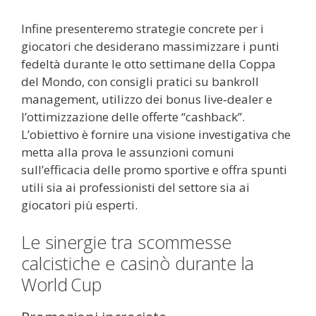
Infine presenteremo strategie concrete per i
giocatori che desiderano massimizzare i punti
fedeltà durante le otto settimane della Coppa
del Mondo, con consigli pratici su bankroll
management, utilizzo dei bonus live‑dealer e
l’ottimizzazione delle offerte “cashback”.
L’obiettivo è fornire una visione investigativa che
metta alla prova le assunzioni comuni
sull’efficacia delle promo sportive e offra spunti
utili sia ai professionisti del settore sia ai
giocatori più esperti.
Le sinergie tra scommesse
calcistiche e casinò durante la
World Cup