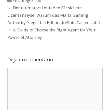
Uncategorized
Der ultimative Leitfaden für sichere
Lizenzanalyse: Warum das Malta Gaming
Authority‑Siegel bei BillionaireSpin Casino zählt
A Guide to Choose the Right Agent for Your
Power of Attorney
Deja un comentario
Comentario