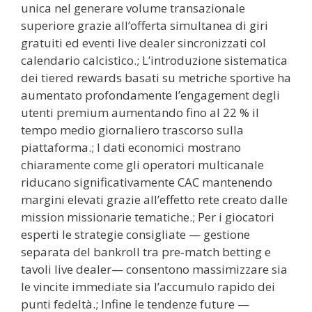
unica nel generare volume transazionale
superiore grazie all’offerta simultanea di giri
gratuiti ed eventi live dealer sincronizzati col
calendario calcistico.; L’introduzione sistematica
dei tiered rewards basati su metriche sportive ha
aumentato profondamente l’engagement degli
utenti premium aumentando fino al 22 % il
tempo medio giornaliero trascorso sulla
piattaforma.; I dati economici mostrano
chiaramente come gli operatori multicanale
riducano significativamente CAC mantenendo
margini elevati grazie all’effetto rete creato dalle
mission missionarie tematiche.; Per i giocatori
esperti le strategie consigliate — gestione
separata del bankroll tra pre‑match betting e
tavoli live dealer— consentono massimizzare sia
le vincite immediate sia l’accumulo rapido dei
punti fedeltà.; Infine le tendenze future —