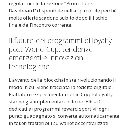
regolarmente la sezione “Promotions
Dashboard” disponibile nell’app mobile perché
molte offerte scadono subito dopo il fischio
finale dell’incontro corrente.
Il futuro dei programmi di loyalty
post‑World Cup: tendenze
emergenti e innovazioni
tecnologiche
L’avvento della blockchain sta rivoluzionando il
modo in cui viene tracciata la fedeltà digitale.
Piattaforme sperimentali come CryptoLoyalty
stanno già implementando token ERC‑20
dedicati ai programmi reward sportivi; ogni
punto guadagnato si converte automaticamente
in token trasferibili su wallet decentralizzati