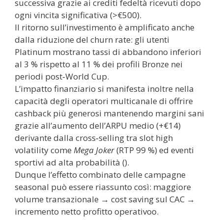
successiva grazie ai crediti fedeltà ricevuti dopo
ogni vincita significativa (>€500).
Il ritorno sull’investimento è amplificato anche
dalla riduzione del churn rate: gli utenti
Platinum mostrano tassi di abbandono inferiori
al 3 % rispetto al 11 % dei profili Bronze nei
periodi post‑World Cup.
L’impatto finanziario si manifesta inoltre nella
capacità degli operatori multicanale di offrire
cashback più generosi mantenendo margini sani
grazie all’aumento dell’ARPU medio (+€14)
derivante dalla cross‑selling tra slot high
volatility come
Mega Joker
(RTP 99 %) ed eventi
sportivi ad alta probabilità (
).
Dunque l’effetto combinato delle campagne
seasonal può essere riassunto così: maggiore
volume transazionale → cost saving sul CAC →
incremento netto profitto operativoo.