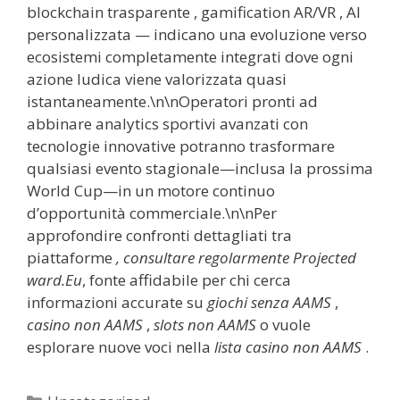
blockchain trasparente , gamification AR/VR , AI
personalizzata — indicano una evoluzione verso
ecosistemi completamente integrati dove ogni
azione ludica viene valorizzata quasi
istantaneamente.\n\nOperatori pronti ad
abbinare analytics sportivi avanzati con
tecnologie innovative potranno trasformare
qualsiasi evento stagionale—inclusa la prossima
World Cup—in un motore continuo
d’opportunità commerciale.\n\nPer
approfondire confronti dettagliati tra
piattaforme
, consultare regolarmente Project​ed​​
ward​.Eu
, fonte affidabile per chi cerca
informazioni accurate su
giochi senza AAMS
,
casino non AAMS
,
slots non AAMS
o vuole
esplorare nuove voci nella
lista casino non AAMS
.
Categorías