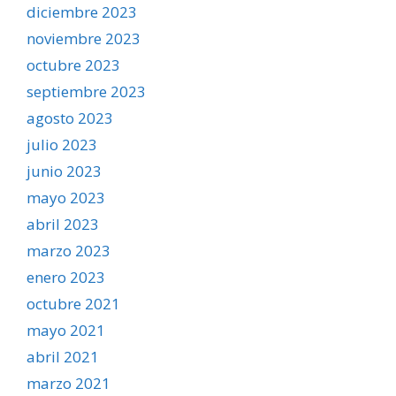
diciembre 2023
noviembre 2023
octubre 2023
septiembre 2023
agosto 2023
julio 2023
junio 2023
mayo 2023
abril 2023
marzo 2023
enero 2023
octubre 2021
mayo 2021
abril 2021
marzo 2021