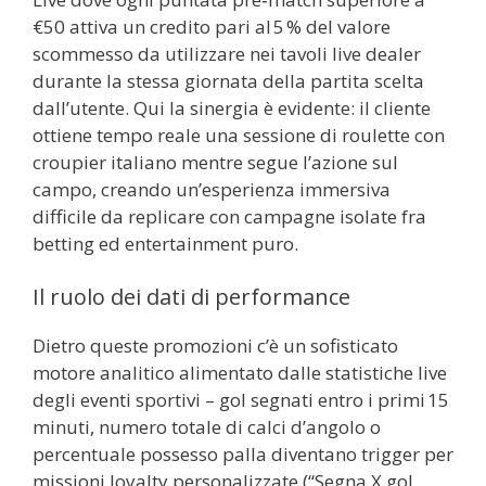
€50 attiva un credito pari al 5 % del valore
scommesso da utilizzare nei tavoli live dealer
durante la stessa giornata della partita scelta
dall’utente. Qui la sinergia è evidente: il cliente
ottiene tempo reale una sessione di roulette con
croupier italiano mentre segue l’azione sul
campo, creando un’esperienza immersiva
difficile da replicare con campagne isolate fra
betting ed entertainment puro.
Il ruolo dei dati di performance
Dietro queste promozioni c’è un sofisticato
motore analitico alimentato dalle statistiche live
degli eventi sportivi – gol segnati entro i primi 15
minuti, numero totale di calci d’angolo o
percentuale possesso palla diventano trigger per
missioni loyalty personalizzate (“Segna X gol