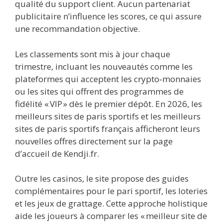
qualité du support client. Aucun partenariat
publicitaire n’influence les scores, ce qui assure
une recommandation objective.
Les classements sont mis à jour chaque
trimestre, incluant les nouveautés comme les
plateformes qui acceptent les crypto‑monnaies
ou les sites qui offrent des programmes de
fidélité « VIP » dès le premier dépôt. En 2026, les
meilleurs sites de paris sportifs et les meilleurs
sites de paris sportifs français afficheront leurs
nouvelles offres directement sur la page
d’accueil de Kendji.fr.
Outre les casinos, le site propose des guides
complémentaires pour le pari sportif, les loteries
et les jeux de grattage. Cette approche holistique
aide les joueurs à comparer les « meilleur site de