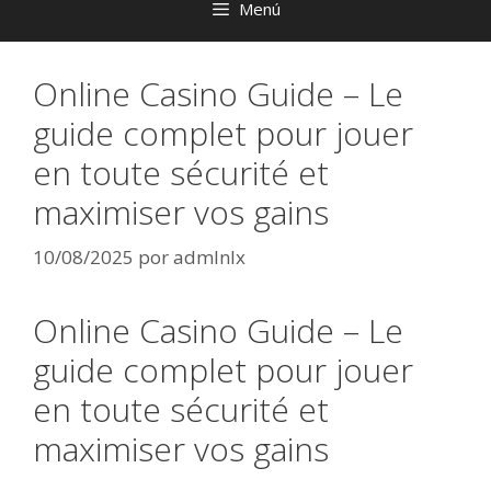
Menú
Online Casino Guide – Le
guide complet pour jouer
en toute sécurité et
maximiser vos gains
10/08/2025
por
admlnlx
Online Casino Guide – Le
guide complet pour jouer
en toute sécurité et
maximiser vos gains