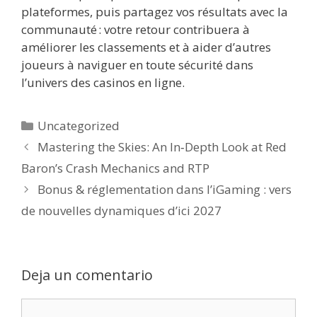
plateformes, puis partagez vos résultats avec la
communauté : votre retour contribuera à
améliorer les classements et à aider d’autres
joueurs à naviguer en toute sécurité dans
l’univers des casinos en ligne.
Categorías
Uncategorized
Mastering the Skies: An In‑Depth Look at Red
Baron’s Crash Mechanics and RTP
Bonus & réglementation dans l’iGaming : vers
de nouvelles dynamiques d’ici 2027
Deja un comentario
Comentario