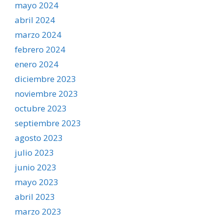
mayo 2024
abril 2024
marzo 2024
febrero 2024
enero 2024
diciembre 2023
noviembre 2023
octubre 2023
septiembre 2023
agosto 2023
julio 2023
junio 2023
mayo 2023
abril 2023
marzo 2023