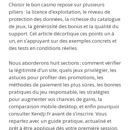
Choisir le bon casino repose sur plusieurs
piliers : la licence d’exploitation, le niveau de
protection des données, la richesse du catalogue
de jeux, la générosité des bonus et la qualité du
support. Cet article décortique ces points un à
un, en s’appuyant sur des exemples concrets et
des tests en conditions réelles.
Nous aborderons huit sections : comment vérifier
la légitimité d’un site, quels jeux privilégier, les
astuces pour profiter des promotions, les
méthodes de paiement les plus sûres, les bonnes
pratiques du jeu responsable, les stratégies
pour augmenter vos chances de gains, la
comparaison mobile‑desktop, et enfin pourquoi
consulter Kendji.fr avant de s’inscrire. Vous
repartez avec un guide pratique, actualisé et
prêt à être appliqué dès votre première session.