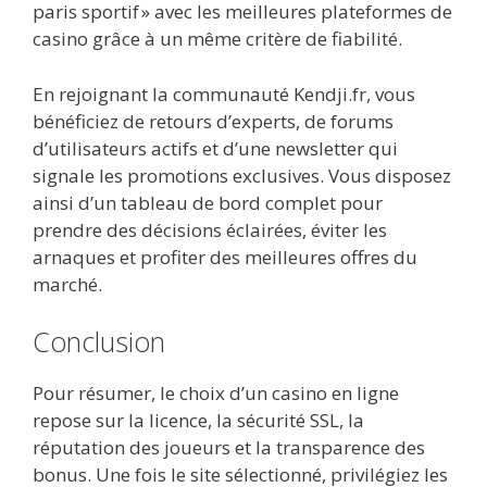
paris sportif » avec les meilleures plateformes de
casino grâce à un même critère de fiabilité.
En rejoignant la communauté Kendji.fr, vous
bénéficiez de retours d’experts, de forums
d’utilisateurs actifs et d’une newsletter qui
signale les promotions exclusives. Vous disposez
ainsi d’un tableau de bord complet pour
prendre des décisions éclairées, éviter les
arnaques et profiter des meilleures offres du
marché.
Conclusion
Pour résumer, le choix d’un casino en ligne
repose sur la licence, la sécurité SSL, la
réputation des joueurs et la transparence des
bonus. Une fois le site sélectionné, privilégiez les