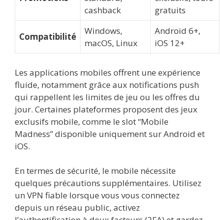
cashback
gratuits
Windows,
Android 6+,
Compatibilité
macOS, Linux
iOS 12+
Les applications mobiles offrent une expérience
fluide, notamment grâce aux notifications push
qui rappellent les limites de jeu ou les offres du
jour. Certaines plateformes proposent des jeux
exclusifs mobile, comme le slot “Mobile
Madness” disponible uniquement sur Android et
iOS.
En termes de sécurité, le mobile nécessite
quelques précautions supplémentaires. Utilisez
un VPN fiable lorsque vous vous connectez
depuis un réseau public, activez
l’authentification à deux facteurs (2FA) et gardez