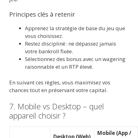
Principes clés à retenir
Apprenez la stratégie de base du jeu que
vous choisissez.
Restez discipliné : ne dépassez jamais
votre bankroll fixée.
Sélectionnez des bonus avec un wagering
raisonnable et un RTP élevé.
En suivant ces règles, vous maximisez vos
chances tout en préservant votre capital.
7. Mobile vs Desktop – quel
appareil choisir ?
Mobile (App /
Desktop (Web)