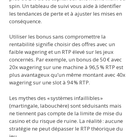
spin. Un tableau de suivi vous aide à identifier
les tendances de perte et à ajuster les mises en
conséquence.
Utiliser les bonus sans compromettre la
rentabilité signifie choisir des offres avec un
faible wagering et un RTP élevé sur les jeux
concernés. Par exemple, un bonus de 50 € avec
20x wagering sur une machine à 96,5 % RTP est
plus avantageux qu’un même montant avec 40x
wagering sur une slot à 94 % RTP.
Les mythes des « systèmes infaillibles »
(martingale, labouchère) sont séduisants mais
ne tiennent pas compte de la limite de mise du
casino et du risque de ruine. La réalité : aucune
stratégie ne peut dépasser le RTP théorique du
jeu.