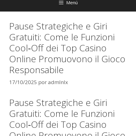
Menú
Pause Strategiche e Giri
Gratuiti: Come le Funzioni
Cool‑Off dei Top Casino
Online Promuovono il Gioco
Responsabile
17/10/2025
por
admlnlx
Pause Strategiche e Giri
Gratuiti: Come le Funzioni
Cool‑Off dei Top Casino
Online Promuovono il Gioco