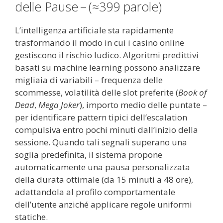
delle Pause – (≈399 parole)
L’intelligenza artificiale sta rapidamente
trasformando il modo in cui i casino online
gestiscono il rischio ludico. Algoritmi predittivi
basati su machine learning possono analizzare
migliaia di variabili – frequenza delle
scommesse, volatilità delle slot preferite (
Book of
Dead
,
Mega Joker
), importo medio delle puntate –
per identificare pattern tipici dell’escalation
compulsiva entro pochi minuti dall’inizio della
sessione. Quando tali segnali superano una
soglia predefinita, il sistema propone
automaticamente una pausa personalizzata
della durata ottimale (da 15 minuti a 48 ore),
adattandola al profilo comportamentale
dell’utente anziché applicare regole uniformi
statiche.