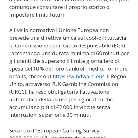
comunque consultare il proprio storico o
impostare limiti futuri.
A livello normativo l’Unione Europea non
prevede una direttiva unica sul cool‑off; tuttavia
la Commissione per il Gioco Responsabile (EGR)
raccomanda una durata minima di 60 minuti per
gli utenti che superano il limite giornaliero di
spesa del 10 % del loro bankroll medio. For more
details, check out
https://windward.eu/
. Il Regno
Unito, attraverso l’UK Gambling Commission
(UKGC), ha reso obbligatoria l’attivazione
automatica della pausa per i giocatori che
accumulano più di £2 000 in vincite senza
interruzioni superiori a 30 minuti.
Secondo il “European Gaming Survey