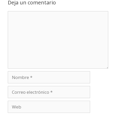
Deja un comentario
Comentario
Nombre
Correo
electrónico
Web