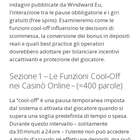
indagini pubblicate da Windward.Eu,
l’interazione tra le pause obbligatorie e i giri
gratuiti (free spins). Esamineremo come le
funzioni cool‑off influenzino le decisioni di
scommessa, la conversione dei bonus in depositi
reali e quali best practice gli operatori
dovrebbero adottare per bilanciare incentivi
accattivanti e protezione del giocatore.
Sezione 1 – Le Funzioni Cool‑Off
nei Casinò Online – (≈400 parole)
La “cool‑off” è una pausa temporanea imposta
dal sistema o attivata dal giocatore quando si
supera una soglia predefinita di tempo o spesa.
Durante questo intervallo – solitamente
da 30 minuti a 24 ore – l’utente non può accedere
a giochi d’azzardo né effettuare depositi, ma può