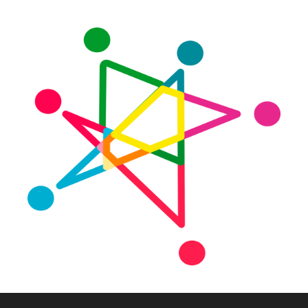
Saltar
al
contenido