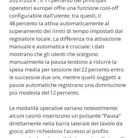
2023‑2024”, il 71 percento dei principali
operatori europei offre una funzione cool‑off
configurabile dall’utente; tra questi, il
48 percento la attiva automaticamente al
superamento dei limiti di tempo impostati dal
regolatore locale. La differenza tra attivazione
manuale e automatica è cruciale: i dati
mostrano che gli utenti che scelgono
manualmente la pausa tendono a ridurre la
spesa media per sessione del 22 percento entro
le successive due ore, mentre quelli soggetti a
pause automatiche registrano una diminuzione
più modesta del 12 percento.
Le modalità operative variano notevolmente:
alcuni casinò inseriscono un pulsante “Pausa”
direttamente nella barra laterale del tavolo da
gioco; altri richiedono l’accesso al profilo