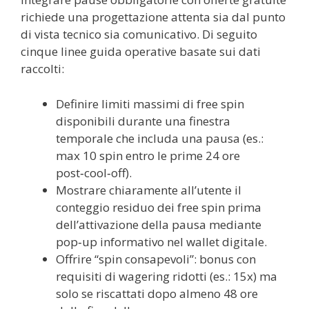
richiede una progettazione attenta sia dal punto
di vista tecnico sia comunicativo. Di seguito
cinque linee guida operative basate sui dati
raccolti:
Definire limiti massimi di free spin
disponibili durante una finestra
temporale che includa una pausa (es.:
max 10 spin entro le prime 24 ore
post‑cool‑off).
Mostrare chiaramente all’utente il
conteggio residuo dei free spin prima
dell’attivazione della pausa mediante
pop‑up informativo nel wallet digitale.
Offrire “spin consapevoli”: bonus con
requisiti di wagering ridotti (es.: 15x) ma
solo se riscattati dopo almeno 48 ore