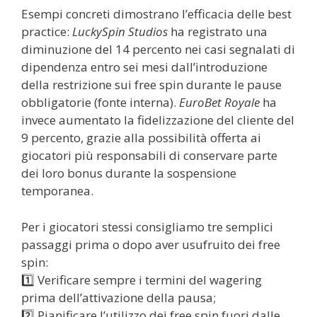
Esempi concreti dimostrano l’efficacia delle best
practice:
LuckySpin Studios
ha registrato una
diminuzione del 14 percento nei casi segnalati di
dipendenza entro sei mesi dall’introduzione
della restrizione sui free spin durante le pause
obbligatorie (fonte interna).
EuroBet Royale
ha
invece aumentato la fidelizzazione del cliente del
9 percento, grazie alla possibilità offerta ai
giocatori più responsabili di conservare parte
dei loro bonus durante la sospensione
temporanea.
Per i giocatori stessi consigliamo tre semplici
passaggi prima o dopo aver usufruito dei free
spin:
1️⃣ Verificare sempre i termini del wagering
prima dell’attivazione della pausa;
2️⃣ Pianificare l’utilizzo dei free spin fuori dalle