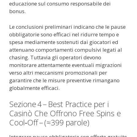
educazione sul consumo responsabile dei
bonus.
Le conclusioni preliminari indicano che le pause
obbligatorie sono efficaci nel ridurre tempo e
spesa mediamente sostenuti dai giocatori ed
attenuano comportamenti compulsivi legati al
chasing. Tuttavia gli operatori devono
monitorare attentamente eventuali migrazioni
verso altri meccanismi promozionali per
garantire che le misure preventive rimangano
globalmente efficaci.
Sezione 4 – Best Practice per i
Casinò Che Offrono Free Spins e
Cool‑Off – (≈399 parole)
Integrare pause obbligatorie con offerte gratuite