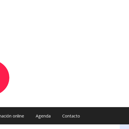
ación online
Agenda
Contacto