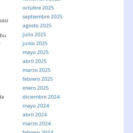
octubre 2025
septiembre 2025
bəsi
agosto 2025
julio 2025
 bu
ə
junio 2025
mayo 2025
abril 2025
marzo 2025
febrero 2025
enero 2025
diciembre 2024
də
mayo 2024
abril 2024
marzo 2024
febrero 2024