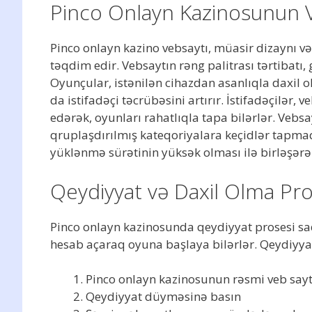
Pinco Onlayn Kazinosunun Ve
Pinco onlayn kazino vebsaytı, müasir dizaynı və 
təqdim edir. Vebsaytın rəng palitrası tərtibatı
Oyunçular, istənilən cihazdan asanlıqla daxil o
da istifadəçi təcrübəsini artırır. İstifadəçilər,
edərək, oyunları rahatlıqla tapa bilərlər. Vebsa
qruplaşdırılmış kateqoriyalara keçidlər tapm
yüklənmə sürətinin yüksək olması ilə birləşərə
Qeydiyyat və Daxil Olma Pro
Pinco onlayn kazinosunda qeydiyyat prosesi sad
hesab açaraq oyuna başlaya bilərlər. Qeydiyyat
Pinco onlayn kazinosunun rəsmi veb sayt
Qeydiyyat düyməsinə basın