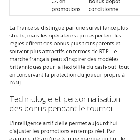
CA en
bonus dépôt
promotions
conditionné
La France se distingue par une surveillance plus
stricte, mais les opérateurs qui respectent les
règles offrent des bonus plus transparents et
souvent plus attractifs en termes de RTP. Le
marché français peut s’inspirer des modèles
britanniques pour la flexibilité du cash‑out, tout
en conservant la protection du joueur propre à
l’ANJ.
Technologie et personnalisation
des bonus pendant le tournoi
L’intelligence artificielle permet aujourd’hui
d’ajuster les promotions en temps réel. Par
exemple, dès qu’une équipe marque un but, le