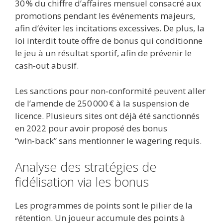
30 % du chiffre d’affaires mensuel consacré aux
promotions pendant les événements majeurs,
afin d’éviter les incitations excessives. De plus, la
loi interdit toute offre de bonus qui conditionne
le jeu à un résultat sportif, afin de prévenir le
cash‑out abusif.
Les sanctions pour non‑conformité peuvent aller
de l’amende de 250 000 € à la suspension de
licence. Plusieurs sites ont déjà été sanctionnés
en 2022 pour avoir proposé des bonus
“win‑back” sans mentionner le wagering requis.
Analyse des stratégies de
fidélisation via les bonus
Les programmes de points sont le pilier de la
rétention. Un joueur accumule des points à