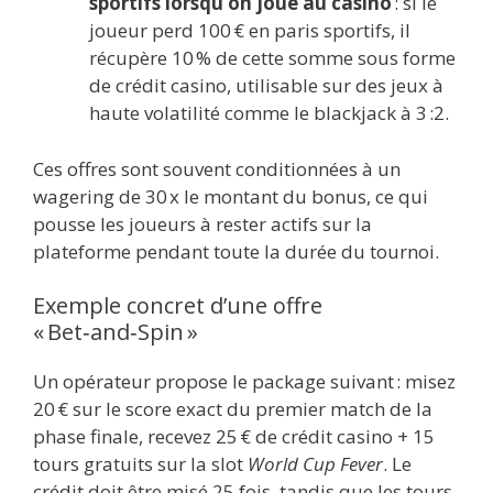
sportifs lorsqu’on joue au casino
: si le
joueur perd 100 € en paris sportifs, il
récupère 10 % de cette somme sous forme
de crédit casino, utilisable sur des jeux à
haute volatilité comme le blackjack à 3 :2.
Ces offres sont souvent conditionnées à un
wagering de 30 x le montant du bonus, ce qui
pousse les joueurs à rester actifs sur la
plateforme pendant toute la durée du tournoi.
Exemple concret d’une offre
« Bet‑and‑Spin »
Un opérateur propose le package suivant : misez
20 € sur le score exact du premier match de la
phase finale, recevez 25 € de crédit casino + 15
tours gratuits sur la slot
World Cup Fever
. Le
crédit doit être misé 25 fois, tandis que les tours