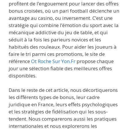
profitent de l’engouement pour lancer des offres
bonus croisées, où un pari football déclenche un
avantage au casino, ou inversement. C’est une
stratégie qui combine l’émotion du sport avec la
mécanique addictive du jeu de table, et qui
séduit à la fois les parieurs novices et les
habitués des rouleaux. Pour aider les joueurs à
faire le tri parmi ces promotions, le site de
référence
Ot Roche Sur Yon.Fr
propose chaque
jour une sélection fiable des meilleures offres
disponibles.
Dans le reste de cet article, nous décortiquerons
les différents types de bonus, leur cadre
juridique en France, leurs effets psychologiques
et les stratégies de fidélisation qui les sous-
tendent. Nous comparerons aussi les pratiques
internationales et nous explorerons les