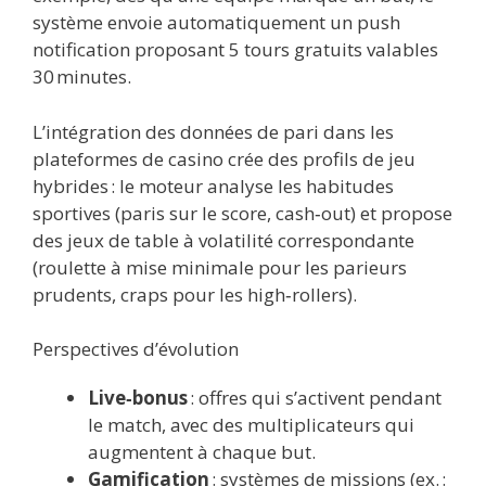
système envoie automatiquement un push
notification proposant 5 tours gratuits valables
30 minutes.
L’intégration des données de pari dans les
plateformes de casino crée des profils de jeu
hybrides : le moteur analyse les habitudes
sportives (paris sur le score, cash‑out) et propose
des jeux de table à volatilité correspondante
(roulette à mise minimale pour les parieurs
prudents, craps pour les high‑rollers).
Perspectives d’évolution
Live‑bonus
: offres qui s’activent pendant
le match, avec des multiplicateurs qui
augmentent à chaque but.
Gamification
: systèmes de missions (ex. :