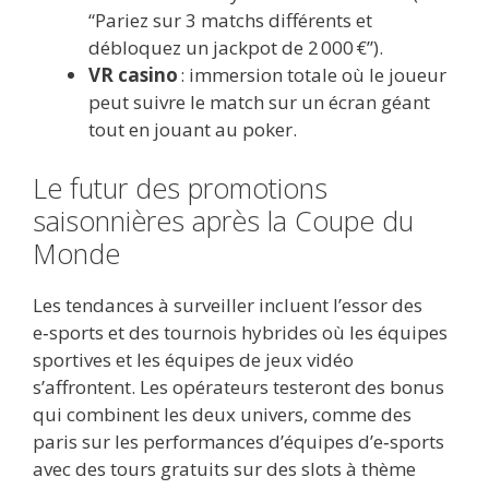
“Pariez sur 3 matchs différents et
débloquez un jackpot de 2 000 €”).
VR casino
: immersion totale où le joueur
peut suivre le match sur un écran géant
tout en jouant au poker.
Le futur des promotions
saisonnières après la Coupe du
Monde
Les tendances à surveiller incluent l’essor des
e‑sports et des tournois hybrides où les équipes
sportives et les équipes de jeux vidéo
s’affrontent. Les opérateurs testeront des bonus
qui combinent les deux univers, comme des
paris sur les performances d’équipes d’e‑sports
avec des tours gratuits sur des slots à thème