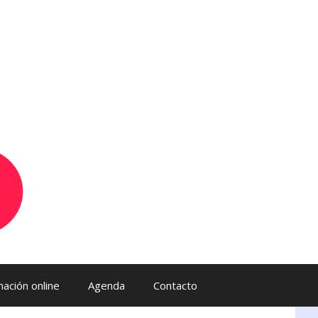
ación online
Agenda
Contacto