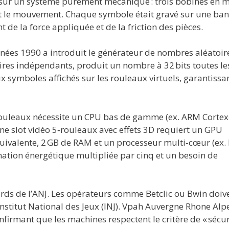
 sur un système purement mécanique : trois bobines en m
hait le mouvement. Chaque symbole était gravé sur une ba
 de la force appliquée et de la friction des pièces.
nées 1990 a introduit le générateur de nombres aléatoir
oires indépendants, produit un nombre à 32 bits toutes le
 symboles affichés sur les rouleaux virtuels, garantissa
is rouleaux nécessite un CPU bas de gamme (ex. ARM Corte
une slot vidéo 5‑rouleaux avec effets 3D requiert un GPU
uivalente, 2 GB de RAM et un processeur multi‑cœur (ex. 
mation énergétique multipliée par cinq et un besoin de
ards de l’ANJ. Les opérateurs comme Betclic ou Bwin doiv
Institut National des Jeux (INJ). Vpah Auvergne Rhone Alp
firmant que les machines respectent le critère de « sécur