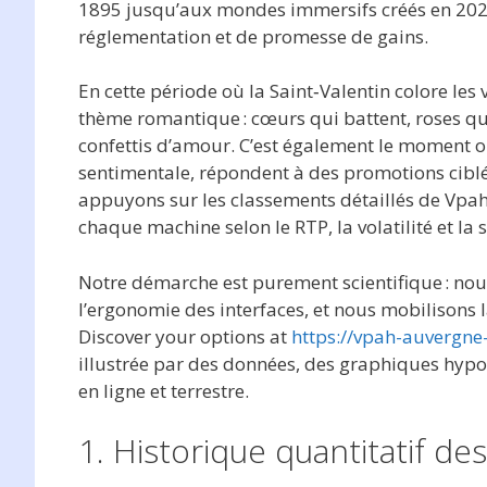
1895 jusqu’aux mondes immersifs créés en 2023
réglementation et de promesse de gains.
En cette période où la Saint‑Valentin colore les v
thème romantique : cœurs qui battent, roses qu
confettis d’amour. C’est également le moment o
sentimentale, répondent à des promotions cib
appuyons sur les classements détaillés de Vpah
chaque machine selon le RTP, la volatilité et la 
Notre démarche est purement scientifique : nous
l’ergonomie des interfaces, et nous mobilisons l
Discover your options at
https://vpah-auvergne-
illustrée par des données, des graphiques hypot
en ligne et terrestre.
1. Historique quantitatif d