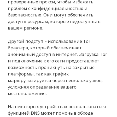
проверенные прокси, чтобы избежать
проблем с конфиденциальностью и
безопасностью. Они могут обеспечить
доступ к ресурсам, которые недоступны в
вашем регионе.
Другой подступ – использование Tor
браузера, который обеспечивает
анонимный доступ в интернет. Загрузка Tor
и подключение к его сети предоставляет
возможность проникнуть на закрытые
платформы, так как трафик
маршрутизируется через несколько узлов,
усложняя определение вашего
местоположения.
На некоторых устройствах воспользоваться
функцией DNS может помочь в обходе