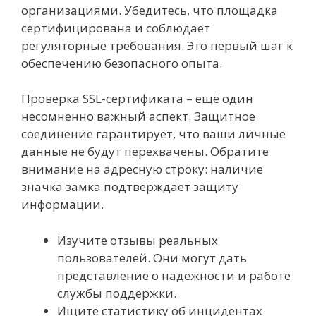
организациями. Убедитесь, что площадка
сертифицирована и соблюдает
регуляторные требования. Это первый шаг к
обеспечению безопасного опыта.
Проверка SSL-сертификата – ещё один
несомненно важный аспект. Защитное
соединение гарантирует, что ваши личные
данные не будут перехвачены. Обратите
внимание на адресную строку: наличие
значка замка подтверждает защиту
информации.
Изучите отзывы реальных
пользователей. Они могут дать
представление о надёжности и работе
службы поддержки.
Ищите статистику об инцидентах