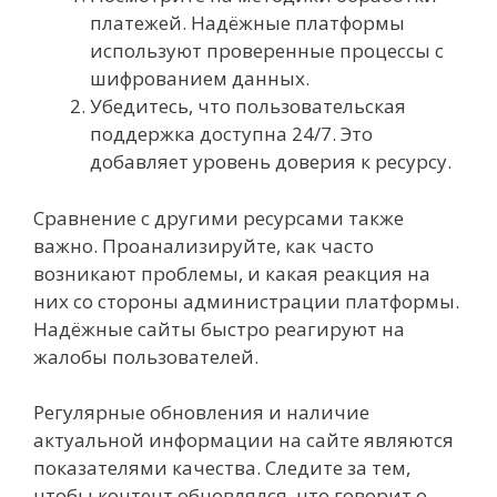
платежей. Надёжные платформы
используют проверенные процессы с
шифрованием данных.
Убедитесь, что пользовательская
поддержка доступна 24/7. Это
добавляет уровень доверия к ресурсу.
Сравнение с другими ресурсами также
важно. Проанализируйте, как часто
возникают проблемы, и какая реакция на
них со стороны администрации платформы.
Надёжные сайты быстро реагируют на
жалобы пользователей.
Регулярные обновления и наличие
актуальной информации на сайте являются
показателями качества. Следите за тем,
чтобы контент обновлялся, что говорит о