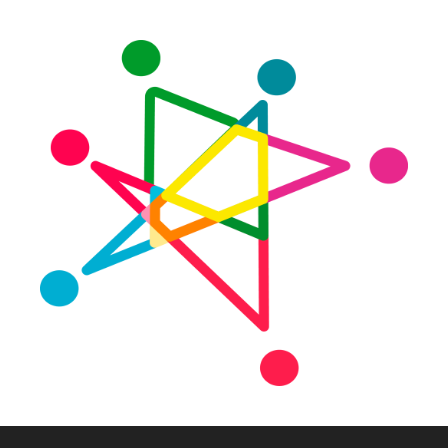
Saltar
al
contenido