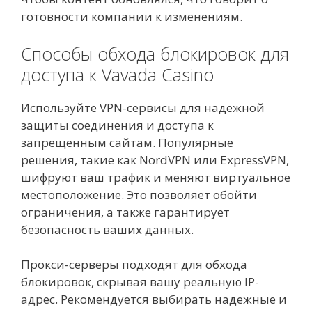
готовности компании к изменениям.
Способы обхода блокировок для
доступа к Vavada Casino
Используйте VPN-сервисы для надежной
защиты соединения и доступа к
запрещенным сайтам. Популярные
решения, такие как NordVPN или ExpressVPN,
шифруют ваш трафик и меняют виртуальное
местоположение. Это позволяет обойти
ограничения, а также гарантирует
безопасность ваших данных.
Прокси-серверы подходят для обхода
блокировок, скрывая вашу реальную IP-
адрес. Рекомендуется выбирать надежные и