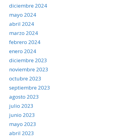
diciembre 2024
mayo 2024
abril 2024
marzo 2024
febrero 2024
enero 2024
diciembre 2023
noviembre 2023
octubre 2023
septiembre 2023
agosto 2023
julio 2023
junio 2023
mayo 2023
abril 2023