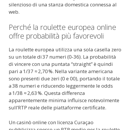
silenzioso di una stanza domestica connessa al
web.
Perché la roulette europea online
offre probabilità più favorevoli
La roulette europea utilizza una sola casella zero
su un totale di 37 numeri (0‑36). La probabilità
di vincere con una puntata “straight” è quindi
pari a 1/37 ≈ 2,70 %. Nella variante americana
sono presenti due zeri (0 e 00), portando il totale
a 38 numeri e riducendo leggermente le odds
a 1/38 ≈ 2,63 %. Questa differenza
apparentemente minima influisce notevolmente
sull’RTP reale delle piattaforme certificate.
Un casinò online con licenza Curaçao
pubblicizza spesso un RTP medio per la roulette