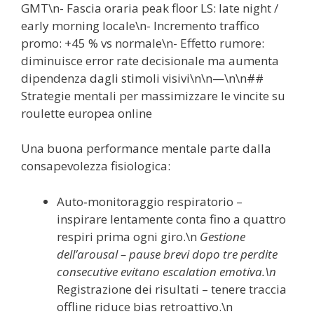
GMT\n- Fascia oraria peak floor LS: late night /
early morning locale\n- Incremento traffico
promo: +45 % vs normale\n- Effetto rumore:
diminuisce error rate decisionale ma aumenta
dipendenza dagli stimoli visivi\n\n—\n\n##
Strategie mentali per massimizzare le vincite su
roulette europea online
Una buona performance mentale parte dalla
consapevolezza fisiologica:
Auto‑monitoraggio respiratorio –
inspirare lentamente conta fino a quattro
respiri prima ogni giro.\n
Gestione
dell’arousal – pause brevi dopo tre perdite
consecutive evitano escalation emotiva.\n
Registrazione dei risultati – tenere traccia
offline riduce bias retroattivo.\n