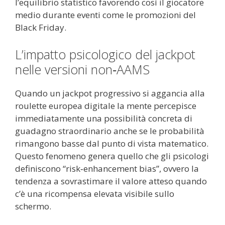
l’equilibrio statistico favorendo così il giocatore
medio durante eventi come le promozioni del
Black Friday.
L’impatto psicologico del jackpot
nelle versioni non‑AAMS
Quando un jackpot progressivo si aggancia alla
roulette europea digitale la mente percepisce
immediatamente una possibilità concreta di
guadagno straordinario anche se le probabilità
rimangono basse dal punto di vista matematico.
Questo fenomeno genera quello che gli psicologi
definiscono “risk‑enhancement bias”, ovvero la
tendenza a sovrastimare il valore atteso quando
c’è una ricompensa elevata visibile sullo
schermo.