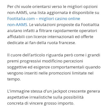
Per chi vuole orientarsi verso le migliori opzioni
non‑AAMS, una lista aggiornata è disponibile su
Footitalia.com – migliori casino online
non‑AAMS
. Le valutazioni proposte da Footialtia
aiutano infatti a filtrare rapidamente operatori
affidabili con licenze internazionali ed offerte
dedicate ai fan della ruota francese.
Il cuore dell’articolo riguarda però come i grandi
premi progressivi modificino percezioni
soggettive ed esigenze comportamentali quando
vengono inseriti nelle promozioni limitate nel
tempo.
L’immagine stessa d’un jackpot crescente genera
aspettative irrealistiche sulla possibilità
concreta di vincere grosso importo.