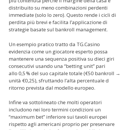
più contenuta perché il margine della casa è
distribuito su meno combinazioni perdenti
immediate (solo lo zero). Questo rende i cicli di
perdita più brevi e facilita l’applicazione di
strategie basate sul bankroll management.
Un esempio pratico tratto da TG.Casino
evidenzia come un giocatore esperto possa
mantenere una sequenza positiva su dieci giri
consecutivi usando una “betting unit” pari
allo 0,5 % del suo capitale totale (€50 bankroll →
unità €0,25), sfruttando l’alta percentuale d
ritorno prevista dal modello europeo.
Infine va sottolineato che molti operatori
includono nei loro termini condizioni un
“maximum bet” inferiore sui tavoli europei
rispetto agli americani proprio per preservare