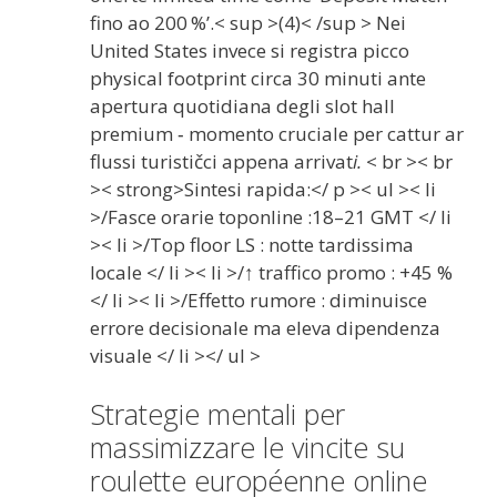
fino ao ­200 %’.< sup >(4)< /sup > Nei
United States invece si registra picco
physical footprint circa ​30 minuti ante
apertura quotidiana degli slot hall
premium ‑ momento cruciale per cattur ar
flussi turističci appena arrivat
i.
< br >< br
>< strong>Sintesi rapida:</ p >< ul >< li
>/Fasce orarie toponline :18–21 GMT </ li
>< li >/Top floor LS : notte tardissima
locale </ li >< li >/↑ traffico promo : +45 %
</ li >< li >/Effetto rumore : diminuisce
errore decisionale ma eleva dipendenza
visuale </ li ></ ul >
Strategie mentali per
massimizzare le vincite su
roulette européenne online