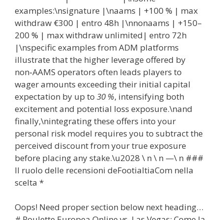
examples:\nsignature |\naams | +100 % | max
withdraw €300 | entro 48h |\nnonaams | +150–
200 % | max withdraw unlimited| entro 72h
|\nspecific examples from ADM platforms
illustrate that the higher leverage offered by
non‑AAMS operators often leads players to
wager amounts exceeding their initial capital
expectation by up to
30 %
, intensifying both
excitement and potential loss exposure.\nand
finally,\nintegrating these offers into your
personal risk model requires you to subtract the
perceived discount from your true exposure
before placing any stake.\u2028 \ n \ n —\ n ###
Il ruolo delle recensioni de​Footialtia​Com nella
scelta *
Oops! Need proper section below next heading…
# Roulette Europea Online vs. Las Vegas: Come la