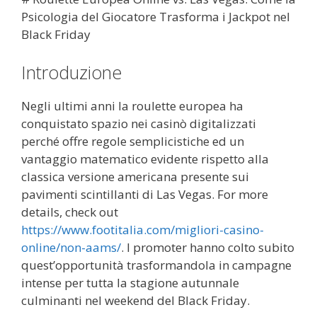
Psicologia del Giocatore Trasforma i Jackpot nel
Black Friday
Introduzione
Negli ultimi anni la roulette europea ha
conquistato spazio nei casinò digitalizzati
perché offre regole semplicistiche ed un
vantaggio matematico evidente rispetto alla
classica versione americana presente sui
pavimenti scintillanti di Las Vegas. For more
details, check out
https://www.footitalia.com/migliori-casino-
online/non-aams/
. I promoter hanno colto subito
quest’opportunità trasformandola in campagne
intense per tutta la stagione autunnale
culminanti nel weekend del Black Friday.