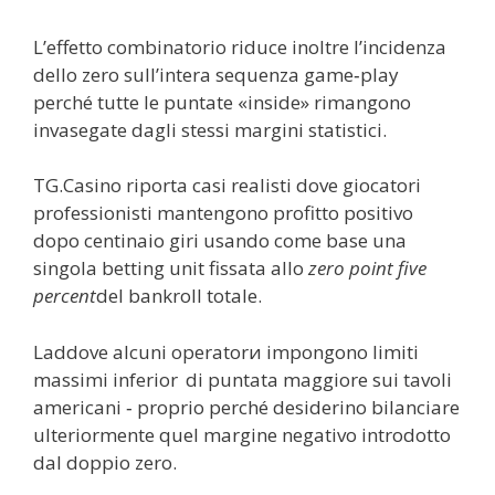
L’effetto combinatorio riduce inoltre l’incidenza
dello zero sull’intera sequenza game‐play
perché tutte le puntate «inside» rimangono
invasegate dagli stessi margini statistici.
TG.Casino riporta casi real­isti dove giocatori
professionisti mantengono profitto positivo
dopo centinaio giri usando come base una
singola betting unit fissata allo
​
zero point five
percent
del bankroll totale.
Laddove alcuni operatorи impongono limiti
massimi inferior­⁠⁠‍⁠ ⁠️⁠⁢⁠‌⁤⁠‎‏‎⁤​​ ⁠di puntata maggiore sui tavoli
americani ‑ proprio perché desiderino bilanciare
ulteriormente quel margine negativo introdotto
dal doppio zero.