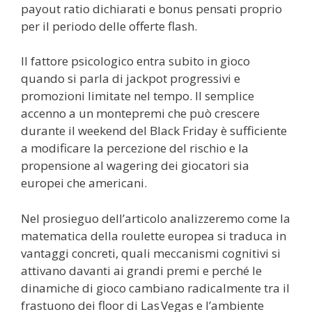
payout ratio dichiarati e bonus pensati proprio
per il periodo delle offerte flash.
Il fattore psicologico entra subito in gioco
quando si parla di jackpot progressivi e
promozioni limitate nel tempo. Il semplice
accenno a un montepremi che può crescere
durante il weekend del Black Friday è sufficiente
a modificare la percezione del rischio e la
propensione al wagering dei giocatori sia
europei che americani.
Nel prosieguo dell’articolo analizzeremo come la
matematica della roulette europea si traduca in
vantaggi concreti, quali meccanismi cognitivi si
attivano davanti ai grandi premi e perché le
dinamiche di gioco cambiano radicalmente tra il
frastuono dei floor di Las Vegas e l’ambiente