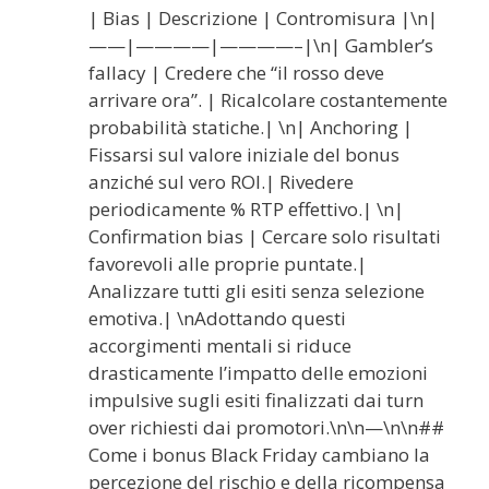
| Bias | Descrizione | Contro­misura |\n|
——|————|————–|\n| Gambler’s
fallacy | Credere che “il rosso deve
arrivare ora”. | Ricalcolare costantemente
probabilità statiche.| \n| Anchoring |
Fissarsi sul valore iniziale del bonus
anziché sul vero ROI.| Rivedere
periodicamente % RTP effettivo.| \n|
Confirmation bias | Cercare solo risultati
favorevoli alle proprie puntate.|
Analizzare tutti gli esiti senza selezione
emotiva.| \nAdottando questi
accorgimenti mentali si riduce
drasticamente l’impatto delle emozioni
impulsive sugli esiti finalizzati dai turn
over richiesti dai promotori.\n\n—\n\n##
Come i bonus Black Friday cambiano la
percezione del rischio e della ricompensa