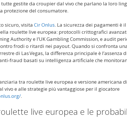
tutte gestite da croupier dal vivo che parlano la loro lin
lla protezione del consumatore.
o sicuro, visita
Cir Onlus
. La sicurezza dei pagamenti è il
ella roulette live europea: protocolli crittografici avanzati
aming Authority e l’UK Gambling Commission, e audit peri
contro frodi o ritardi nei payout. Quando si confronta un
estre di Las Vegas, la differenza principale è l’assenza d
anti‑fraud basati su intelligenza artificiale che monitora
anziaria tra roulette live europea e versione americana d
l vivo e alle strategie più vantaggiose per il giocatore
onlus.org/
.
roulette live europea e le probabil