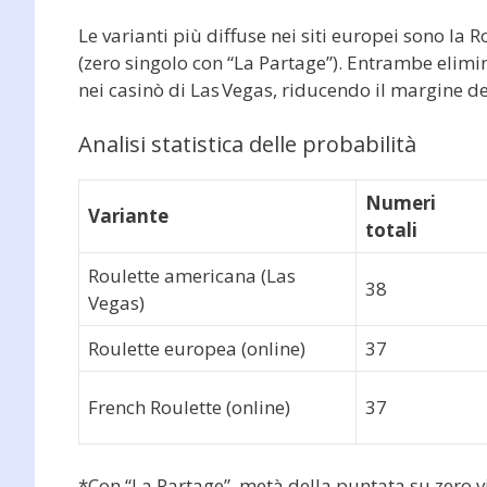
Le varianti più diffuse nei siti europei sono la 
(zero singolo con “La Partage”). Entrambe elimi
nei casinò di Las Vegas, riducendo il margine del
Analisi statistica delle probabilità
Numeri
Variante
totali
Roulette americana (Las
38
Vegas)
Roulette europea (online)
37
French Roulette (online)
37
*Con “La Partage”, metà della puntata su zero 