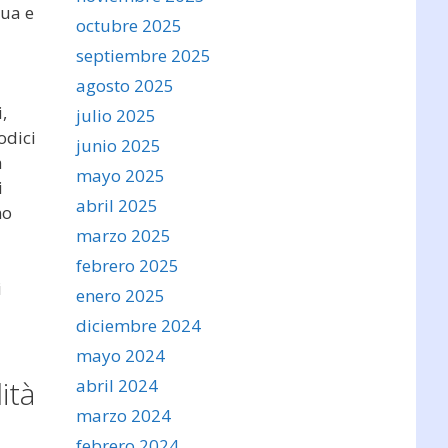
gua e
octubre 2025
septiembre 2025
agosto 2025
,
julio 2025
odici
junio 2025
a
mayo 2025
i
abril 2025
no
marzo 2025
febrero 2025
i
enero 2025
diciembre 2024
mayo 2024
ità
abril 2024
marzo 2024
febrero 2024