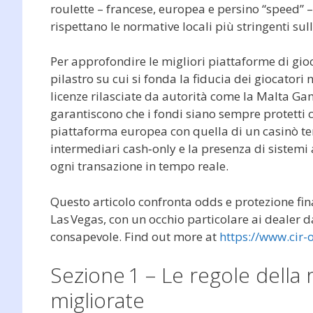
roulette – francese, europea e persino “speed” – 
rispettano le normative locali più stringenti su
Per approfondire le migliori piattaforme di gioc
pilastro su cui si fonda la fiducia dei giocatori n
licenze rilasciate da autorità come la Malta G
garantiscono che i fondi siano sempre protetti 
piattaforma europea con quella di un casinò terr
intermediari cash‑only e la presenza di sistemi 
ogni transazione in tempo reale.
Questo articolo confronta odds e protezione fin
Las Vegas, con un occhio particolare ai dealer da
consapevole. Find out more at
https://www.cir-
Sezione 1 – Le regole della 
migliorate