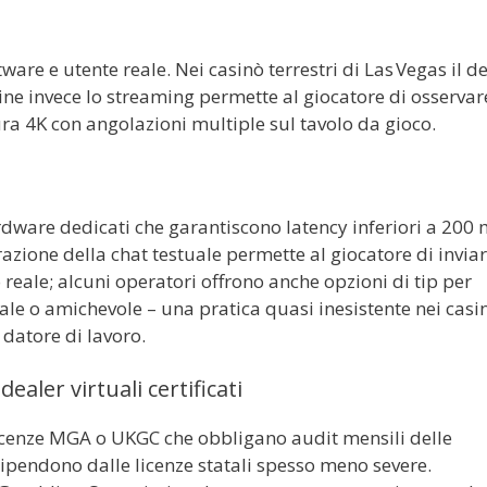
oftware e utente reale. Nei casinò terrestri di Las Vegas il d
online invece lo streaming permette al giocatore di osservar
ra 4K con angolazioni multiple sul tavolo da gioco.
ware dedicati che garantiscono latency inferiori a 200 
razione della chat testuale permette al giocatore di invia
 reale; alcuni operatori offrono anche opzioni di tip per
le o amichevole – una pratica quasi inesistente nei casi
 datore di lavoro.
ealer virtuali certificati
licenze MGA o UKGC che obbligano audit mensili delle
pendono dalle licenze statali spesso meno severe.