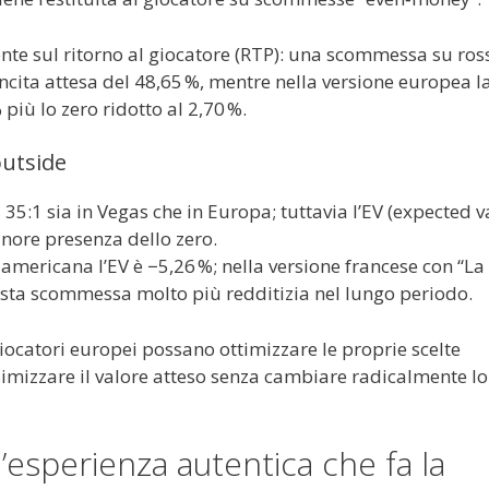
ente sul ritorno al giocatore (RTP): una scommessa su ros
cita attesa del 48,65 %, mentre nella versione europea l
più lo zero ridotto al 2,70 %.
outside
35:1 sia in Vegas che in Europa; tuttavia l’EV (expected v
inore presenza dello zero.
 americana l’EV è −5,26 %; nella versione francese con “La
sta scommessa molto più redditizia nel lungo periodo.
iocatori europei possano ottimizzare le proprie scelte
imizzare il valore atteso senza cambiare radicalmente lo 
l’esperienza autentica che fa la