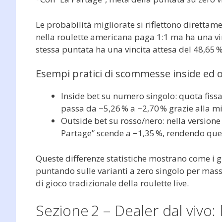
Le probabilità migliorate si riflettono direttam
nella roulette americana paga 1:1 ma ha una vin
stessa puntata ha una vincita attesa del 48,65 % 
Esempi pratici di scommesse inside ed 
Inside bet su numero singolo: quota fissa 
passa da −5,26 % a −2,70 % grazie alla m
Outside bet su rosso/nero: nella versione
Partage” scende a −1,35 %, rendendo que
Queste differenze statistiche mostrano come i g
puntando sulle varianti a zero singolo per mass
di gioco tradizionale della roulette live.
Sezione 2 – Dealer dal vivo: 