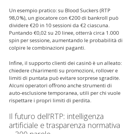
Un esempio pratico: su Blood Suckers (RTP
98,0 %), un giocatore con €200 di bankroll può
dividere €20 in 10 sessioni da €2 ciascuna.
Puntando €0,02 su 20 linee, otterrà circa 1.000
spin per sessione, aumentando le probabilità di
colpire le combinazioni paganti.
Infine, il supporto clienti dei casinò è un alleato:
chiedere chiarimenti su promozioni, rollover e
limiti di puntata può evitare sorprese sgradite.
Alcuni operatori offrono anche strumenti di
auto‑esclusione temporanea, utili per chi vuole
rispettare i propri limiti di perdita.
Il futuro dell’RTP: intelligenza
artificiale e trasparenza normativa