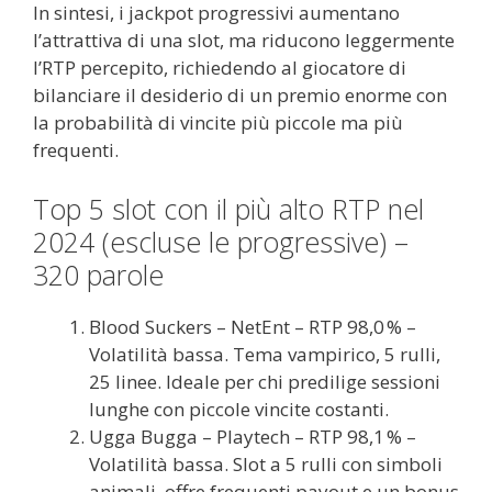
In sintesi, i jackpot progressivi aumentano
l’attrattiva di una slot, ma riducono leggermente
l’RTP percepito, richiedendo al giocatore di
bilanciare il desiderio di un premio enorme con
la probabilità di vincite più piccole ma più
frequenti.
Top 5 slot con il più alto RTP nel
2024 (escluse le progressive) –
320 parole
Blood Suckers – NetEnt – RTP 98,0 % –
Volatilità bassa. Tema vampirico, 5 rulli,
25 linee. Ideale per chi predilige sessioni
lunghe con piccole vincite costanti.
Ugga Bugga – Playtech – RTP 98,1 % –
Volatilità bassa. Slot a 5 rulli con simboli
animali, offre frequenti payout e un bonus