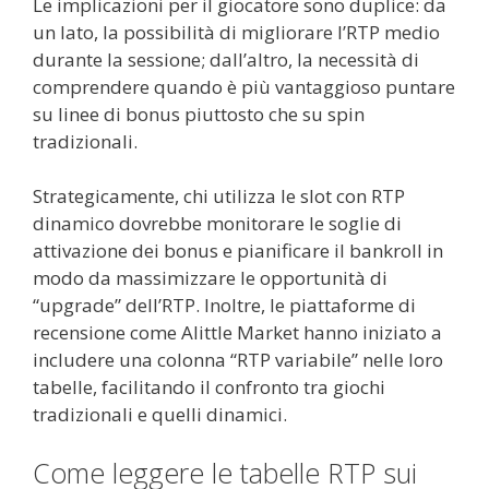
Le implicazioni per il giocatore sono duplice: da
un lato, la possibilità di migliorare l’RTP medio
durante la sessione; dall’altro, la necessità di
comprendere quando è più vantaggioso puntare
su linee di bonus piuttosto che su spin
tradizionali.
Strategicamente, chi utilizza le slot con RTP
dinamico dovrebbe monitorare le soglie di
attivazione dei bonus e pianificare il bankroll in
modo da massimizzare le opportunità di
“upgrade” dell’RTP. Inoltre, le piattaforme di
recensione come Alittle Market hanno iniziato a
includere una colonna “RTP variabile” nelle loro
tabelle, facilitando il confronto tra giochi
tradizionali e quelli dinamici.
Come leggere le tabelle RTP sui