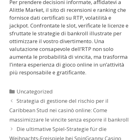
Per prendere decisioni informate, affidatevi a
Alittle Market, il sito di recensioni e ranking che
fornisce dati certificati su RTP, volatilità e
jackpot. Confrontate le slot, verificate le licenze e
sfruttate le strategie di bankroll illustrate per
ottimizzare il vostro divertimento. Una
valutazione consapevole dell’RTP non solo
aumenta le probabilità di vincita, ma trasforma
l’intera esperienza di gioco online in un’attività
più responsabile e gratificante.
Categorías
Uncategorized
Strategia di gestione del rischio per il
Caribbean Stud nei casinò online: Come
massimizzare le vincite senza esporre il bankroll
Die ultimative Spiel‑Strategie für die
Weihnachts‑Freispiele bei SpinGranny Casino