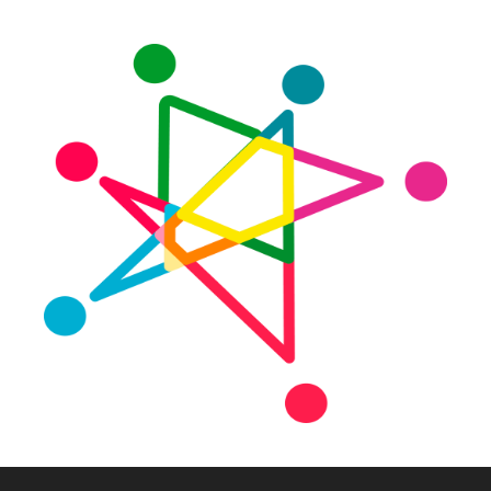
Saltar
al
contenido