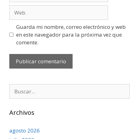
Web
Guarda mi nombre, correo electrónico y web
en este navegador para la próxima vez que
comente.
Buscar:
Archivos
agosto 2026