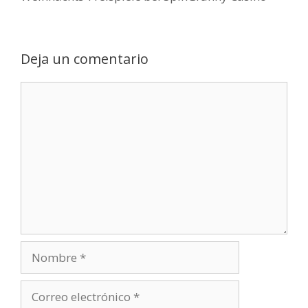
Deja un comentario
Comentario
Nombre
Correo
electrónico