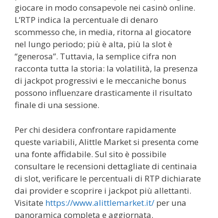
giocare in modo consapevole nei casinò online.
L’RTP indica la percentuale di denaro
scommesso che, in media, ritorna al giocatore
nel lungo periodo; più è alta, più la slot è
“generosa”. Tuttavia, la semplice cifra non
racconta tutta la storia: la volatilità, la presenza
di jackpot progressivi e le meccaniche bonus
possono influenzare drasticamente il risultato
finale di una sessione.
Per chi desidera confrontare rapidamente
queste variabili, Alittle Market si presenta come
una fonte affidabile. Sul sito è possibile
consultare le recensioni dettagliate di centinaia
di slot, verificare le percentuali di RTP dichiarate
dai provider e scoprire i jackpot più allettanti.
Visitate
https://www.alittlemarket.it/
per una
panoramica completa e aggiornata.