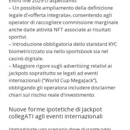
Entro fine 2029 ci aspettiamo:
– Un possibile ampliamento della definizione
legale d’«offerta integrata», consentendo agli
operator​​⁠⁠⁠⁠⁠​ ​di raccogliere commissione marginale
anche dalle attività NFT associate ai risultati
sportivi.
– Introduzione obbligatoria dello standard KYC
biometricizzato sia nello sportsbook sia nel
casinò digitale.
– Maggiore rigore sugli advertising relativI ai
jackpots soprattutto se legati ad eventi
internazionali (“World Cup MegaJack”),
obbligando gli operator​‎‎​​⁠⁢⁠⁢​​⁣⁣⁣​​​a includere disclaimer
chiari sul rischio reale d’investimento.
Nuove forme ipotetiche di Jack­pot
collegATI agli eventi internazionali
Immaginate uno scenario dove durante ogni