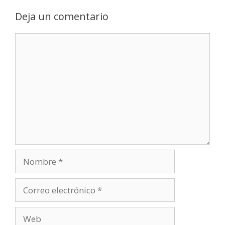
Deja un comentario
Comentario
Nombre
Correo
electrónico
Web