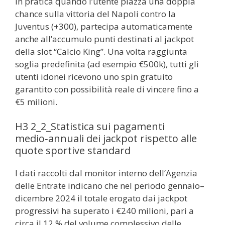
In pratica quando l’utente piazza una doppia
chance sulla vittoria del Napoli contro la
Juventus (+300), partecipa automaticamente
anche all’accumulo punti destinati al jackpot
della slot “Calcio King”. Una volta raggiunta
soglia predefinita (ad esempio €500k), tutti gli
utenti idonei ricevono uno spin gratuito
garantito con possibilità reale di vincere fino a
€5 milioni.
H3 2_2_Statistica sui pagamenti
medio‑annuali dei jackpot rispetto alle
quote sportive standard
I dati raccolti dal monitor interno dell’Agenzia
delle Entrate indicano che nel periodo gennaio–
dicembre 2024 il totale erogato dai jackpot
progressivi ha superato i €240 milioni, pari a
circa il 12 % del volume complessivo delle