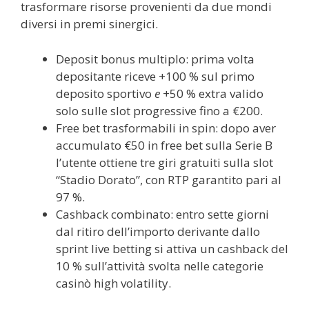
trasformare risorse provenienti da due mondi
diversi in premi sinergici.
Deposit bonus multiplo: prima volta
depositante riceve +100 % sul primo
deposito sportivo
e
+50 % extra valido
solo sulle slot progressive fino a €200.
Free bet trasformabili in spin: dopo aver
accumulato €50 in free bet sulla Serie B
l’utente ottiene tre giri gratuiti sulla slot
“Stadio Dorato”, con RTP garantito pari al
97 %.
Cashback combinato: entro sette giorni
dal ritiro dell’importo derivante dallo
sprint live betting si attiva un cashback del
10 % sull’attività svolta nelle categorie
casinò high volatility.