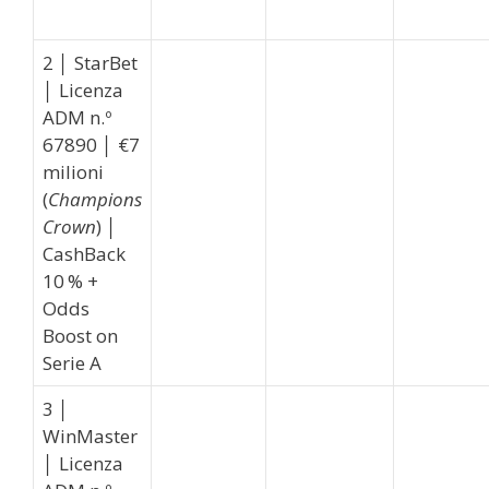
2 │ StarBet
│ Licenza
ADM n.º
‎67890 │ €7
milioni
(
Champions
Crown
) │
CashBack
10 % +
Odds
Boost on
Serie A
3 │
WinMaster
│ Licenza