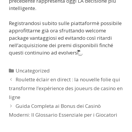
precedente rappresenta oggi LA decisione più
intelligente.
Registrandosi subito sulle piattaform​‍‌​ è possibile
approfittarne già ora sfruttando welcome
package vantaggiosi ed evitando così ritardi
nell’acquisizione dei premi disponibili finché
questi continuino ad evolversī̀̀̀̈͂̿̾́̃͊͛̚͜…
Categorías
Uncategorized
Roulette éclair en direct : la nouvelle folie qui
transforme l’expérience des joueurs de casino en
ligne
Guida Completa ai Bonus dei Casinò
Moderni: Il Glossario Essenziale per i Giocatori