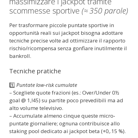
massimizzare i jackpot tramite
scommesse sportive
(≈ 350 parole)
Per trasformare piccole puntate sportive in
opportunità reali sui jack­pot bisogna adottare
tecniche precise volte ad ottimizzare il rapporto
rischio/ricompensa senza gonfiare inutilmente il
bankroll.
Tecniche pratiche
1️⃣
Puntate low‑risk cumulate
– Scegliete quote frazioni (es.: Over/Under 0½
goal @ 1,!45) su partite poco prevedibili ma ad
alto volume televisivo.
– Accumulate almeno cinque queste micro‐
puntate giornaliere; ognuna contribuisce allo
staking pool dedicato ai jack­pot beta (+0,.15 %).