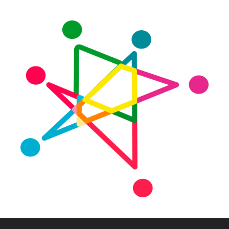
Saltar
al
contenido