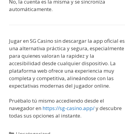
No, la cuenta es la misma y se sincroniza
automáticamente.
Jugar en SG Casino sin descargar la app oficial es
una alternativa práctica y segura, especialmente
para quienes valoran la rapidez y la
accesibilidad desde cualquier dispositivo. La
plataforma web ofrece una experiencia muy
completa y competitiva, alineándose con las
expectativas modernas del jugador online.
Pruébalo tú mismo accediendo desde el
navegador en
https://sg-casino.app/
y descubre
todas sus opciones al instante.
Categorías
Uncategorized