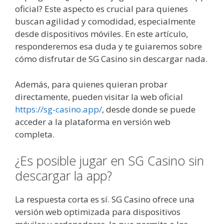
oficial? Este aspecto es crucial para quienes
buscan agilidad y comodidad, especialmente
desde dispositivos móviles. En este artículo,
responderemos esa duda y te guiaremos sobre
cómo disfrutar de SG Casino sin descargar nada.
Además, para quienes quieran probar
directamente, pueden visitar la web oficial
https://sg-casino.app/
, desde donde se puede
acceder a la plataforma en versión web
completa.
¿Es posible jugar en SG Casino sin
descargar la app?
La respuesta corta es sí. SG Casino ofrece una
versión web optimizada para dispositivos