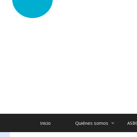
Inicio
Quiénes somos
ASB