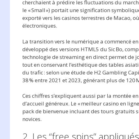
cherchaient à prédire les fluctuations du march
le « Small ») portait une signification symbolique 
exporté vers les casinos terrestres de Macao, où
électroniques.
La transition vers le numérique a commencé en 
développé des versions HTML5 du Sic Bo, compat
technologie de streaming en direct permet de jo
tout en conservant l’esthétique des tables asiat
du trafic : selon une étude de H2 Gambling Capi
38 % entre 2021 et 2023, générant plus de 120
Ces chiffres s’expliquent aussi par la montée e
d’accueil généreux. Le « meilleur casino en lig
pack de bienvenue incluant des tours gratuits s
novices.
2. Les “free spins” appliqué