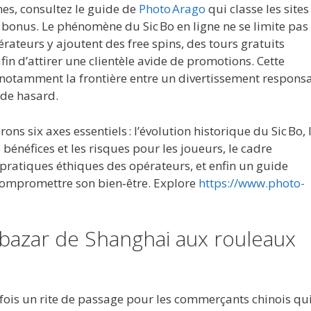
mes, consultez le guide de
Photo Arago
qui classe les sites
es bonus. Le phénomène du Sic Bo en ligne ne se limite pas 
érateurs y ajoutent des free spins, des tours gratuits
in d’attirer une clientèle avide de promotions. Cette
 notamment la frontière entre un divertissement respons
 de hasard.
s six axes essentiels : l’évolution historique du Sic Bo, 
bénéfices et les risques pour les joueurs, le cadre
pratiques éthiques des opérateurs, et enfin un guide
 compromettre son bien‑être. Explore
https://www.photo-
u bazar de Shanghai aux rouleaux
trefois un rite de passage pour les commerçants chinois qu