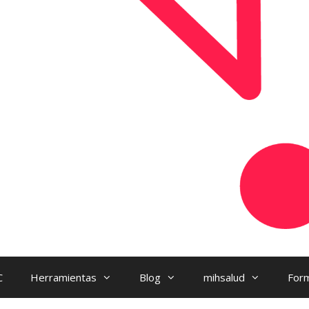
C
Herramientas
Blog
mihsalud
Form