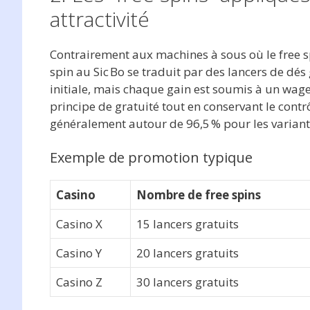
attractivité
Contrairement aux machines à sous où le free spi
spin au Sic Bo se traduit par des lancers de dés
initiale, mais chaque gain est soumis à un wage
principe de gratuité tout en conservant le contr
généralement autour de 96,5 % pour les variante
Exemple de promotion typique
Casino
Nombre de free spins
Casino X
15 lancers gratuits
Casino Y
20 lancers gratuits
Casino Z
30 lancers gratuits