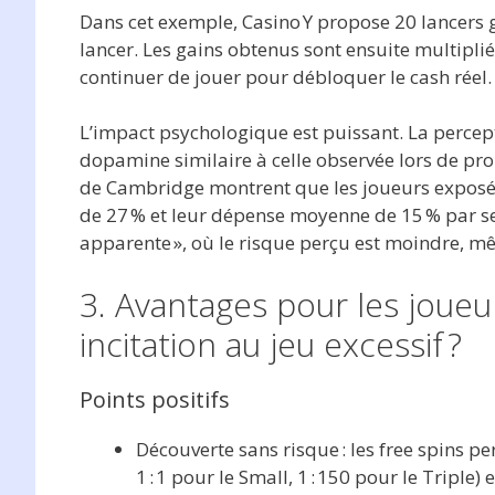
Dans cet exemple, Casino Y propose 20 lancers g
lancer. Les gains obtenus sont ensuite multipliés
continuer de jouer pour débloquer le cash réel.
L’impact psychologique est puissant. La percept
dopamine similaire à celle observée lors de pro
de Cambridge montrent que les joueurs exposé
de 27 % et leur dépense moyenne de 15 % par ses
apparente », où le risque perçu est moindre, m
3. Avantages pour les joueu
incitation au jeu excessif ?
Points positifs
Découverte sans risque : les free spins pe
1 : 1 pour le Small, 1 : 150 pour le Tripl