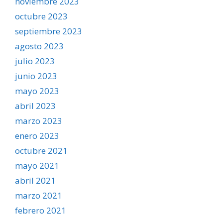
noviembre 2023
octubre 2023
septiembre 2023
agosto 2023
julio 2023
junio 2023
mayo 2023
abril 2023
marzo 2023
enero 2023
octubre 2021
mayo 2021
abril 2021
marzo 2021
febrero 2021