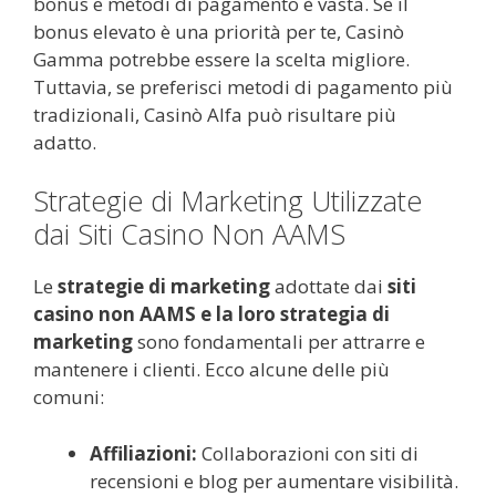
bonus e metodi di pagamento è vasta. Se il
bonus elevato è una priorità per te, Casinò
Gamma potrebbe essere la scelta migliore.
Tuttavia, se preferisci metodi di pagamento più
tradizionali, Casinò Alfa può risultare più
adatto.
Strategie di Marketing Utilizzate
dai Siti Casino Non AAMS
Le
strategie di marketing
adottate dai
siti
casino non AAMS e la loro strategia di
marketing
sono fondamentali per attrarre e
mantenere i clienti. Ecco alcune delle più
comuni:
Affiliazioni:
Collaborazioni con siti di
recensioni e blog per aumentare visibilità.