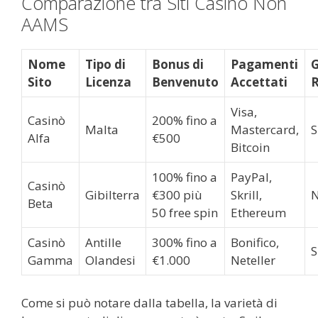
Comparazione tra Siti Casino Non
AAMS
Nome
Tipo di
Bonus di
Pagamenti
G
Sito
Licenza
Benvenuto
Accettati
R
Visa,
Casinò
200% fino a
Malta
Mastercard,
S
Alfa
€500
Bitcoin
100% fino a
PayPal,
Casinò
Gibilterra
€300 più
Skrill,
Beta
50 free spin
Ethereum
Casinò
Antille
300% fino a
Bonifico,
S
Gamma
Olandesi
€1.000
Neteller
Come si può notare dalla tabella, la varietà di