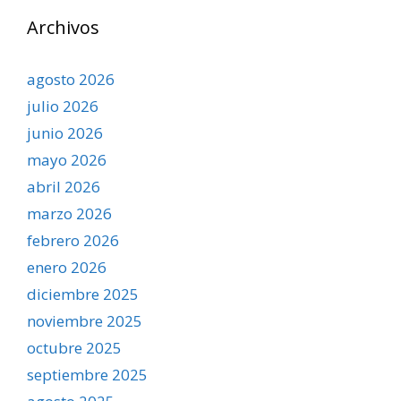
Archivos
agosto 2026
julio 2026
junio 2026
mayo 2026
abril 2026
marzo 2026
febrero 2026
enero 2026
diciembre 2025
noviembre 2025
octubre 2025
septiembre 2025