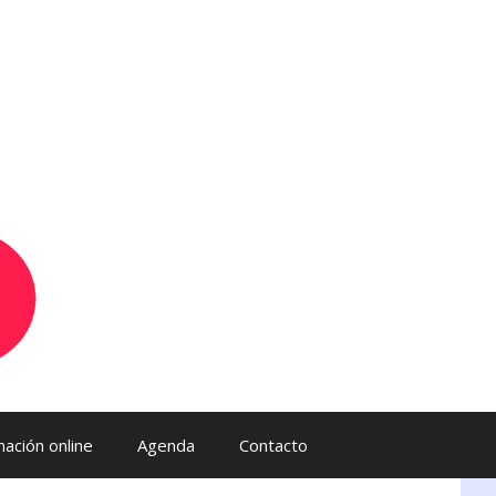
ación online
Agenda
Contacto