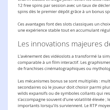
12 free spins par session avec un taux de décle
spins dès le premier dépôt grâce à un bonus spé
Ces avantages font des slots classiques un cho
une expérience stable tout en accumulant réguli
Les innovations majeures 
L’avènement des vidéoslots a transformé la si
comparable à un film interactif. Les graphismes
de franchises cinématographiques ou mythologi
Les mécanismes bonus se sont multipliés : mult
secondaires où le joueur doit choisir parmi plus
wilds expansifs ou de symboles collants qui res
s’accompagne souvent d’une volatilité élevée ; 
importants lorsqu’ils surviennent. Le RTP moyen