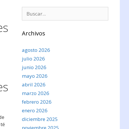
Buscar:
es
Archivos
agosto 2026
julio 2026
junio 2026
mayo 2026
es
abril 2026
marzo 2026
febrero 2026
enero 2026
de
diciembre 2025
ité
noviembre 2025