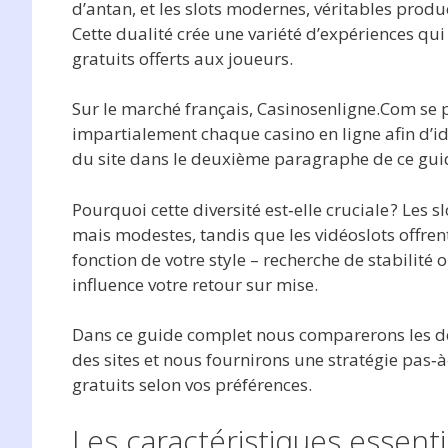
d’antan, et les slots modernes, véritables pro
Cette dualité crée une variété d’expériences qui
gratuits offerts aux joueurs.
Sur le marché français, Casinosenligne.Com se 
impartialement chaque casino en ligne afin d’iden
du site dans le deuxième paragraphe de ce gui
Pourquoi cette diversité est‑elle cruciale ? Les 
mais modestes, tandis que les vidéoslots offren
fonction de votre style – recherche de stabilité
influence votre retour sur mise.
Dans ce guide complet nous comparerons les de
des sites et nous fournirons une stratégie pas‑à
gratuits selon vos préférences.
Les caractéristiques essenti