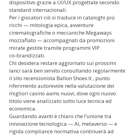
dispositivo grazie a UI/UX progettate secondo
standard internazionali.
Per i giocatori ciò si traduce in cataloghi più
ricchi — mitologia epica, avventure
cinematografiche o meccaniche Megaways
mozzafiato — accompagnati da promozioni
mirate gestite tramite programmi VIP
co‑brandizzati.
Chi desidera restare aggiornato sui prossimi
lanci sarà ben servito consultando regolarmente
il sito recensionista Ballon Shoes.It , punto
riferimento autorevole nella valutazione dei
migliori casino aams nuovi, dove ogni nuovo
titolo viene analizzato sotto luce tecnica ed
economica.
Guardando avanti è chiaro che l’unione tra
innovazione tecnologica — AI, metaverso — e
rigida compliance normativa continuerà ad