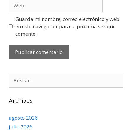
Web
Guarda mi nombre, correo electrónico y web
en este navegador para la próxima vez que
comente.
Buscar:
Archivos
agosto 2026
julio 2026