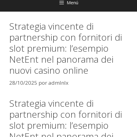
Menú
Strategia vincente di
partnership con fornitori di
slot premium: l’esempio
NetEnt nel panorama dei
nuovi casino online
28/10/2025
por
admlnlx
Strategia vincente di
partnership con fornitori di
slot premium: l’esempio
NetEnt nel panorama dei