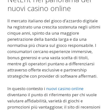
nuovi casino online
Il mercato italiano del gioco d’azzardo digitale
ha registrato una crescita sostenuta negli ultimi
cinque anni, spinto da una maggiore
penetrazione della banda larga e da una
normativa più chiara sul gioco responsabile. I
consumatori cercano esperienze immersive,
bonus generosi e una vasta scelta di titoli,
mentre gli operatori puntano a differenziarsi
attraverso offerte esclusive e partnership
strategiche con provider di software affermati.
In questo contesto i
nuovi casino online
diventano il punto di riferimento per chi vuole
valutare affidabilità, varietà di giochi e
promozioni più vantaggiose; il sito di recensioni