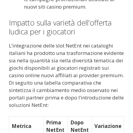
nuovi siti casino premium.
Impatto sulla varietà dell’offerta
ludica per i giocatori
L’integrazione delle slot NetEnt nei cataloghi
italiani ha prodotto una trasformazione evidente
sia nella quantità sia nella diversità tematica dei
giochi disponibili ai giocatori registrati sui
casino online nuovi affiliati ai provider premium.
Di seguito una tabella comparativa che
sintetizza il cambiamento medio osservato nei
portali partner prima e dopo l’introduzione delle
soluzioni NetEnt:
Prima
Dopo
Metrica
Variazione
NetEnt
NetEnt