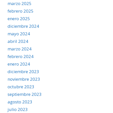
marzo 2025
febrero 2025
enero 2025
diciembre 2024
mayo 2024
abril 2024
marzo 2024
febrero 2024
enero 2024
diciembre 2023
noviembre 2023
octubre 2023
septiembre 2023
agosto 2023
julio 2023