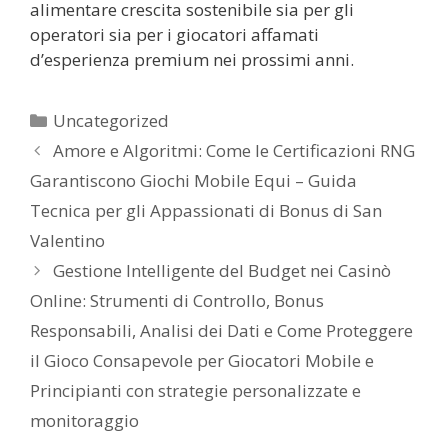
alimentare crescita sostenibile sia per gli
operatori sia per i giocatori affamati
d’esperienza premium nei prossimi anni.
Categorías
Uncategorized
Amore e Algoritmi: Come le Certificazioni RNG
Garantiscono Giochi Mobile Equi – Guida
Tecnica per gli Appassionati di Bonus di San
Valentino
Gestione Intelligente del Budget nei Casinò
Online: Strumenti di Controllo, Bonus
Responsabili, Analisi dei Dati e Come Proteggere
il Gioco Consapevole per Giocatori Mobile e
Principianti con strategie personalizzate e
monitoraggio