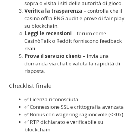
sopra o visita i siti delle autorità di gioco.
Verifica la trasparenza
– controlla che il
casinò offra RNG audit e prove di fair play
su blockchain.
Leggi le recensioni
– forum come
CasinòTalk o Reddit forniscono feedback
reali.
Prova il servizio clienti
– invia una
domanda via chat e valuta la rapidità di
risposta.
Checklist finale
✅ Licenza riconosciuta
✅ Connessione SSL e crittografia avanzata
✅ Bonus con wagering ragionevole (<30x)
✅ RTP dichiarato e verificabile su
blockchain