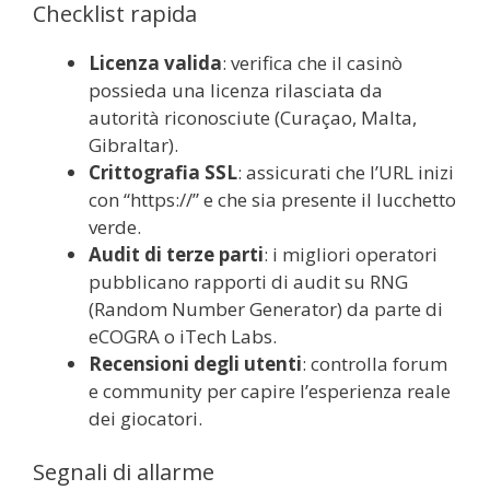
Checklist rapida
Licenza valida
: verifica che il casinò
possieda una licenza rilasciata da
autorità riconosciute (Curaçao, Malta,
Gibraltar).
Crittografia SSL
: assicurati che l’URL inizi
con “https://” e che sia presente il lucchetto
verde.
Audit di terze parti
: i migliori operatori
pubblicano rapporti di audit su RNG
(Random Number Generator) da parte di
eCOGRA o iTech Labs.
Recensioni degli utenti
: controlla forum
e community per capire l’esperienza reale
dei giocatori.
Segnali di allarme