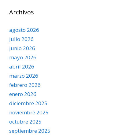
Archivos
agosto 2026
julio 2026
junio 2026
mayo 2026
abril 2026
marzo 2026
febrero 2026
enero 2026
diciembre 2025
noviembre 2025
octubre 2025
septiembre 2025