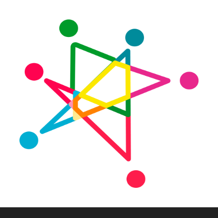
Saltar
al
contenido