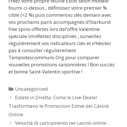
créez votre propre feuille Excel selon modèle
fourni ci-dessus , définissez votre premier %
cible (<2 %) puis commencez dès demain avec
vos prochains paris accompagnés d’Starburst
free spins offertes lors del’offre Valentine
spéciale.\n\nRestez disciplinés , surveillez
régulièrement vos indicateurs clés et n’hésitez
pas à consulter régulièrement
Tempsdescommuns.Org pour comparer
nouvelles promotions saisonnières ! Bon succès
et bonne Saint‑Valentin sportive !
Categorías
Uncategorized
Estate in Diretta: Come le Live‑Dealer
Trasformano le Promozioni Estive dei Casinò
Online
Velocità di caricamento nei casinò online :