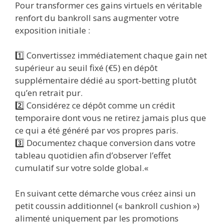
Pour transformer ces gains virtuels en véritable
renfort du bankroll sans augmenter votre
exposition initiale :
1️⃣ Convertissez immédiatement chaque gain net
supérieur au seuil fixé (€5) en dépôt
supplémentaire dédié au sport‑betting plutôt
qu’en retrait pur.
2️⃣ Considérez ce dépôt comme un crédit
temporaire dont vous ne retirez jamais plus que
ce qui a été généré par vos propres paris.
3️⃣ Documentez chaque conversion dans votre
tableau quotidien afin d’observer l’effet
cumulatif sur votre solde global.«
En suivant cette démarche vous créez ainsi un
petit coussin additionnel (« bankroll cushion »)
alimenté uniquement par les promotions