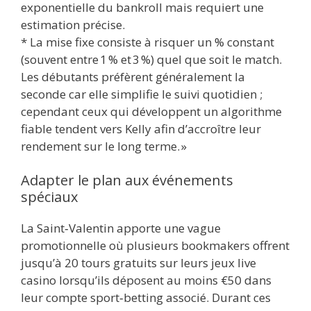
exponentielle du bankroll mais requiert une
estimation précise.
* La mise fixe consiste à risquer un % constant
(souvent entre 1 % et 3 %) quel que soit le match.
Les débutants préfèrent généralement la
seconde car elle simplifie le suivi quotidien ;
cependant ceux qui développent un algorithme
fiable tendent vers Kelly afin d’accroître leur
rendement sur le long terme. »
Adapter le plan aux événements
spéciaux
La Saint‑Valentin apporte une vague
promotionnelle où plusieurs bookmakers offrent
jusqu’à 20 tours gratuits sur leurs jeux live
casino lorsqu’ils déposent au moins €50 dans
leur compte sport‑betting associé. Durant ces