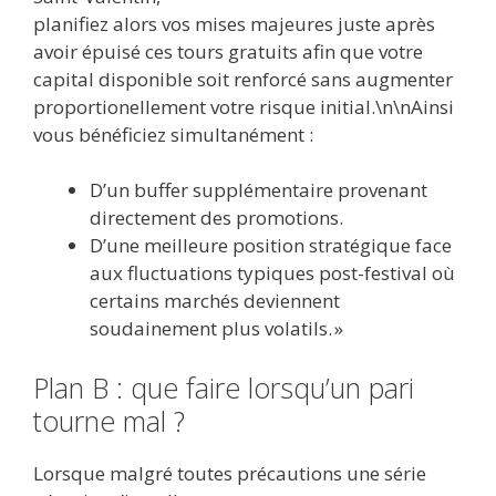
planifiez alors vos mises majeures juste après
avoir épuisé ces tours gratuits afin que votre
capital disponible soit renforcé sans augmenter
proportionellement votre risque initial.\n\nAinsi
vous bénéficiez simultanément :
D’un buffer supplémentaire provenant
directement des promotions.
D’une meilleure position stratégique face
aux fluctuations typiques post-festival où
certains marchés deviennent
soudainement plus volatils. »
Plan B : que faire lorsqu’un pari
tourne mal ?
Lorsque malgré toutes précautions une série