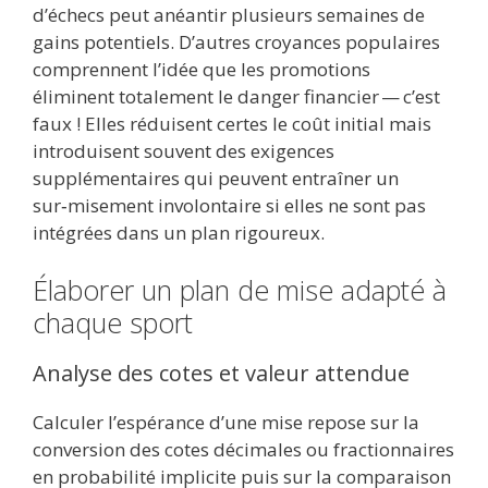
d’échecs peut anéantir plusieurs semaines de
gains potentiels. D’autres croyances populaires
comprennent l’idée que les promotions
éliminent totalement le danger financier — c’est
faux ! Elles réduisent certes le coût initial mais
introduisent souvent des exigences
supplémentaires qui peuvent entraîner un
sur‑misement involontaire si elles ne sont pas
intégrées dans un plan rigoureux.​
Élaborer un plan de mise adapté à
chaque sport
Analyse des cotes et valeur attendue
Calculer l’espérance d’une mise repose sur la
conversion des cotes décimales ou fractionnaires
en probabilité implicite puis sur la comparaison