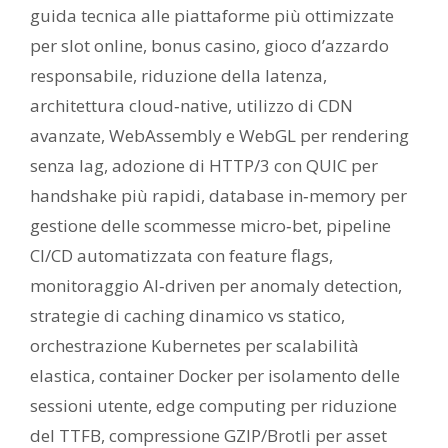
guida tecnica alle piattaforme più ottimizzate
per slot online, bonus casino, gioco d’azzardo
responsabile, riduzione della latenza,
architettura cloud‑native, utilizzo di CDN
avanzate, WebAssembly e WebGL per rendering
senza lag, adozione di HTTP/3 con QUIC per
handshake più rapidi, database in‑memory per
gestione delle scommesse micro‑bet, pipeline
CI/CD automatizzata con feature flags,
monitoraggio AI‑driven per anomaly detection,
strategie di caching dinamico vs statico,
orchestrazione Kubernetes per scalabilità
elastica, container Docker per isolamento delle
sessioni utente, edge computing per riduzione
del TTFB, compressione GZIP/Brotli per asset