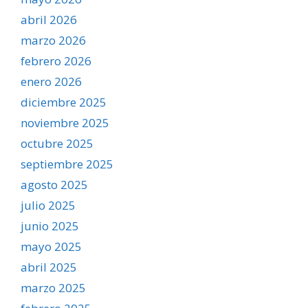
abril 2026
marzo 2026
febrero 2026
enero 2026
diciembre 2025
noviembre 2025
octubre 2025
septiembre 2025
agosto 2025
julio 2025
junio 2025
mayo 2025
abril 2025
marzo 2025