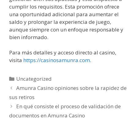
cumplir los requisitos. Esta promoción ofrece
una oportunidad adicional para aumentar el
saldo y prolongar la experiencia de juego,
aunque siempre con un enfoque responsable y
bien informado.
Para más detalles y acceso directo al casino,
visita
https://casinosamunra.com
.
Categorías
Uncategorized
Amunra Casino opiniones sobre la rapidez de
sus retiros
En qué consiste el proceso de validación de
documentos en Amunra Casino