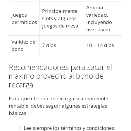
Amplia
Principalmente
Juegos
variedad,
slots y algunos
permitidos
incluyendo
juegos de mesa
live casino
Validez del
7 días
10 – 14 días
bono
Recomendaciones para sacar el
máximo provecho al bono de
recarga
Para que el bono de recarga sea realmente
rentable, debes seguir algunas estrategias
básicas:
Lee siempre los términos y condiciones: