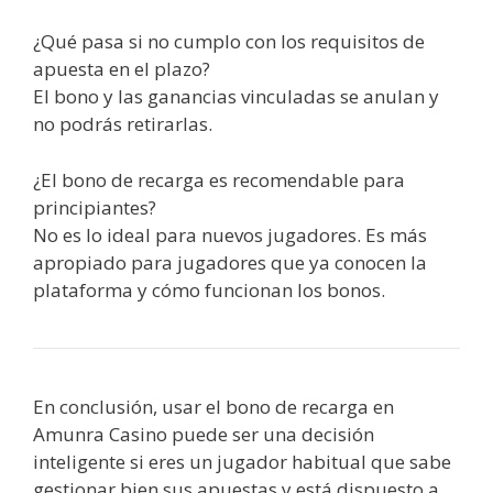
¿Qué pasa si no cumplo con los requisitos de
apuesta en el plazo?
El bono y las ganancias vinculadas se anulan y
no podrás retirarlas.
¿El bono de recarga es recomendable para
principiantes?
No es lo ideal para nuevos jugadores. Es más
apropiado para jugadores que ya conocen la
plataforma y cómo funcionan los bonos.
En conclusión, usar el bono de recarga en
Amunra Casino puede ser una decisión
inteligente si eres un jugador habitual que sabe
gestionar bien sus apuestas y está dispuesto a