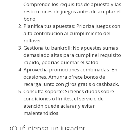
Comprende los requisitos de apuesta y las
restricciones de juegos antes de aceptar el
bono.
Planifica tus apuestas: Prioriza juegos con
alta contribución al cumplimiento del
rollover.
Gestiona tu bankroll: No apuestes sumas
demasiado altas para cumplir el requisito
rápido, podrías quemar el saldo.
Aprovecha promociones combinadas: En
ocasiones, Amunra ofrece bonos de
recarga junto con giros gratis o cashback.
Consulta soporte: Si tienes dudas sobre
condiciones o límites, el servicio de
atención puede aclarar y evitar
malentendidos.
¿Qué piensa un jugador