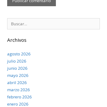
Buscar:
Archivos
agosto 2026
julio 2026
junio 2026
mayo 2026
abril 2026
marzo 2026
febrero 2026
enero 2026