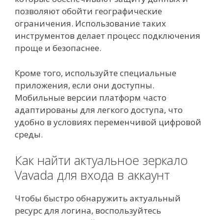
позволяют обойти географические
ограничения. Использование таких
инструментов делает процесс подключения
проще и безопаснее.
Кроме того, используйте специальные
приложения, если они доступны.
Мобильные версии платформ часто
адаптированы для легкого доступа, что
удобно в условиях переменчивой цифровой
среды.
Как найти актуальное зеркало
Vavada для входа в аккаунт
Чтобы быстро обнаружить актуальный
ресурс для логина, воспользуйтесь