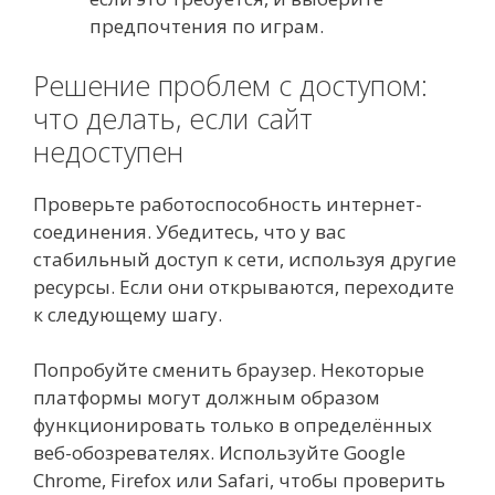
предпочтения по играм.
Решение проблем с доступом:
что делать, если сайт
недоступен
Проверьте работоспособность интернет-
соединения. Убедитесь, что у вас
стабильный доступ к сети, используя другие
ресурсы. Если они открываются, переходите
к следующему шагу.
Попробуйте сменить браузер. Некоторые
платформы могут должным образом
функционировать только в определённых
веб-обозревателях. Используйте Google
Chrome, Firefox или Safari, чтобы проверить