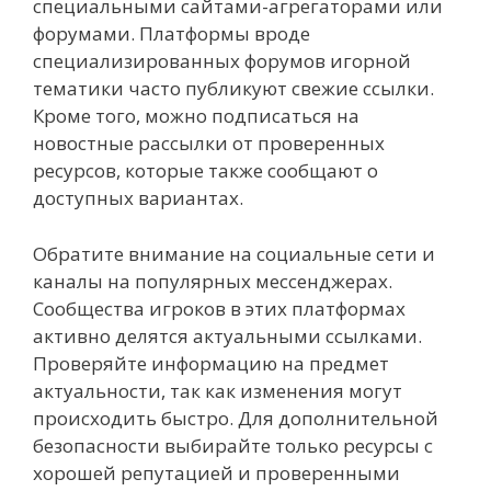
специальными сайтами-агрегаторами или
форумами. Платформы вроде
специализированных форумов игорной
тематики часто публикуют свежие ссылки.
Кроме того, можно подписаться на
новостные рассылки от проверенных
ресурсов, которые также сообщают о
доступных вариантах.
Обратите внимание на социальные сети и
каналы на популярных мессенджерах.
Сообщества игроков в этих платформах
активно делятся актуальными ссылками.
Проверяйте информацию на предмет
актуальности, так как изменения могут
происходить быстро. Для дополнительной
безопасности выбирайте только ресурсы с
хорошей репутацией и проверенными