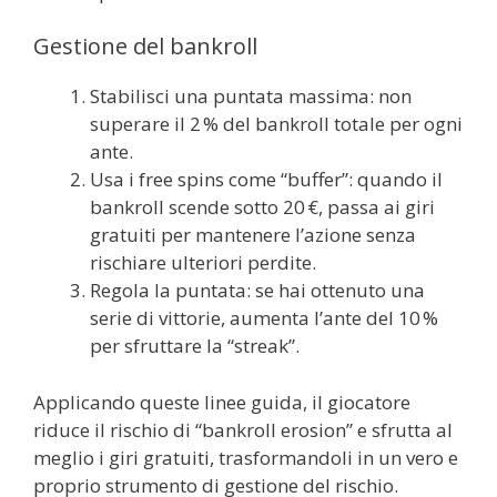
Gestione del bankroll
Stabilisci una puntata massima: non
superare il 2 % del bankroll totale per ogni
ante.
Usa i free spins come “buffer”: quando il
bankroll scende sotto 20 €, passa ai giri
gratuiti per mantenere l’azione senza
rischiare ulteriori perdite.
Regola la puntata: se hai ottenuto una
serie di vittorie, aumenta l’ante del 10 %
per sfruttare la “streak”.
Applicando queste linee guida, il giocatore
riduce il rischio di “bankroll erosion” e sfrutta al
meglio i giri gratuiti, trasformandoli in un vero e
proprio strumento di gestione del rischio.