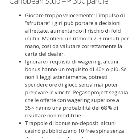
Caribbean Stud – ≈ 300 parole
Giocare troppo velocemente: l’impulso di
“sfruttare” i giri può portare a decisioni
affrettate, aumentando il rischio di fold
inutili. Mantieni un ritmo di 2‑3 minuti per
mano, così da valutare correttamente la
carta del dealer.
Ignorare i requisiti di wagering: alcuni
bonus hanno un requisito di 40× o più. Se
non li leggi attentamente, potresti
spendere ore di gioco senza mai poter
prelevare le vincite. Pegasoproject segnala
che le offerte con wagering superiore a
35× hanno una probabilità del 68 % di
risultare non redditizie.
Trappole di bonus no‑deposit: alcuni
casinò pubblicizzano 10 free spins senza