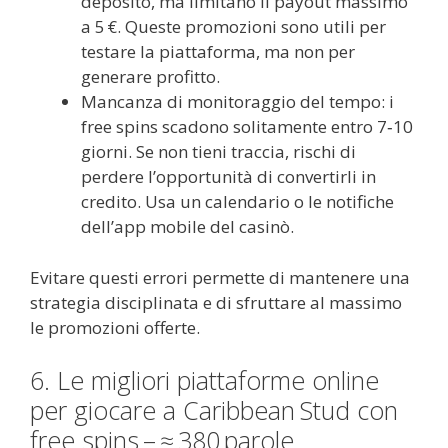
deposito, ma limitano il payout massimo
a 5 €. Queste promozioni sono utili per
testare la piattaforma, ma non per
generare profitto.
Mancanza di monitoraggio del tempo: i
free spins scadono solitamente entro 7‑10
giorni. Se non tieni traccia, rischi di
perdere l’opportunità di convertirli in
credito. Usa un calendario o le notifiche
dell’app mobile del casinò.
Evitare questi errori permette di mantenere una
strategia disciplinata e di sfruttare al massimo
le promozioni offerte.
6. Le migliori piattaforme online
per giocare a Caribbean Stud con
free spins – ≈ 380 parole