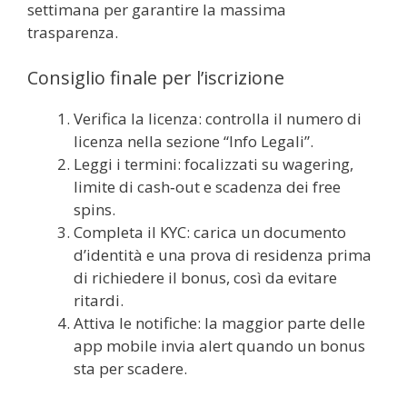
settimana per garantire la massima
trasparenza.
Consiglio finale per l’iscrizione
Verifica la licenza: controlla il numero di
licenza nella sezione “Info Legali”.
Leggi i termini: focalizzati su wagering,
limite di cash‑out e scadenza dei free
spins.
Completa il KYC: carica un documento
d’identità e una prova di residenza prima
di richiedere il bonus, così da evitare
ritardi.
Attiva le notifiche: la maggior parte delle
app mobile invia alert quando un bonus
sta per scadere.