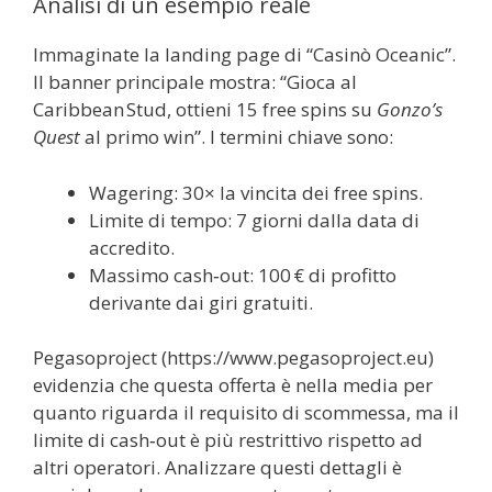
Analisi di un esempio reale
Immaginate la landing page di “Casinò Oceanic”.
Il banner principale mostra: “Gioca al
Caribbean Stud, ottieni 15 free spins su
Gonzo’s
Quest
al primo win”. I termini chiave sono:
Wagering: 30× la vincita dei free spins.
Limite di tempo: 7 giorni dalla data di
accredito.
Massimo cash‑out: 100 € di profitto
derivante dai giri gratuiti.
Pegasoproject (https://www.pegasoproject.eu)
evidenzia che questa offerta è nella media per
quanto riguarda il requisito di scommessa, ma il
limite di cash‑out è più restrittivo rispetto ad
altri operatori. Analizzare questi dettagli è