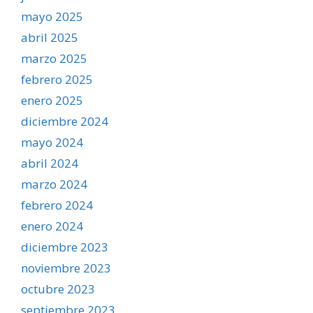
mayo 2025
abril 2025
marzo 2025
febrero 2025
enero 2025
diciembre 2024
mayo 2024
abril 2024
marzo 2024
febrero 2024
enero 2024
diciembre 2023
noviembre 2023
octubre 2023
septiembre 2023