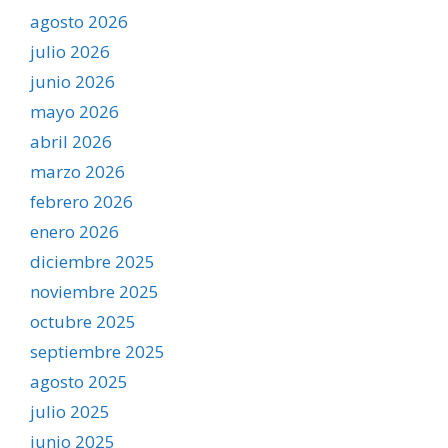
agosto 2026
julio 2026
junio 2026
mayo 2026
abril 2026
marzo 2026
febrero 2026
enero 2026
diciembre 2025
noviembre 2025
octubre 2025
septiembre 2025
agosto 2025
julio 2025
junio 2025