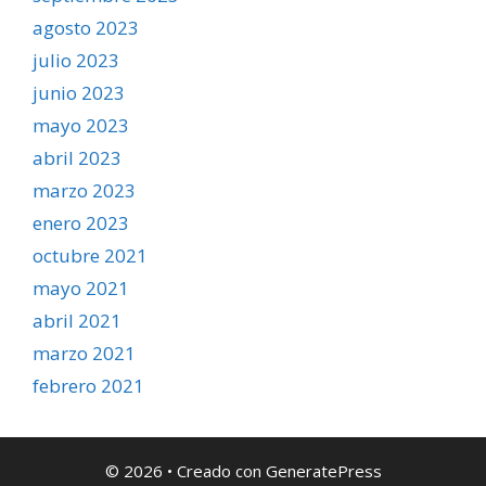
agosto 2023
julio 2023
junio 2023
mayo 2023
abril 2023
marzo 2023
enero 2023
octubre 2021
mayo 2021
abril 2021
marzo 2021
febrero 2021
© 2026
• Creado con
GeneratePress