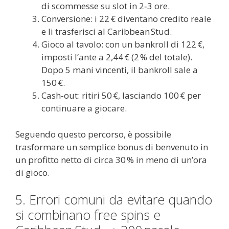
di scommesse su slot in 2‑3 ore.
Conversione: i 22 € diventano credito reale
e li trasferisci al Caribbean Stud.
Gioco al tavolo: con un bankroll di 122 €,
imposti l’ante a 2,44 € (2 % del totale).
Dopo 5 mani vincenti, il bankroll sale a
150 €.
Cash‑out: ritiri 50 €, lasciando 100 € per
continuare a giocare.
Seguendo questo percorso, è possibile
trasformare un semplice bonus di benvenuto in
un profitto netto di circa 30 % in meno di un’ora
di gioco.
5. Errori comuni da evitare quando
si combinano free spins e