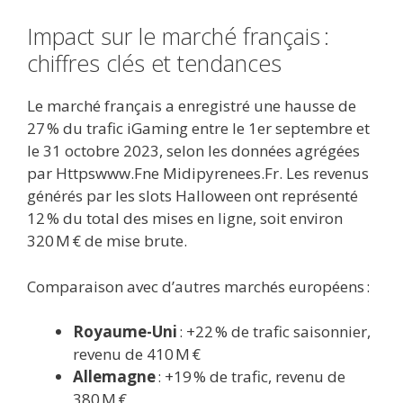
Impact sur le marché français :
chiffres clés et tendances
Le marché français a enregistré une hausse de
27 % du trafic iGaming entre le 1er septembre et
le 31 octobre 2023, selon les données agrégées
par Httpswww.Fne Midipyrenees.Fr. Les revenus
générés par les slots Halloween ont représenté
12 % du total des mises en ligne, soit environ
320 M € de mise brute.
Comparaison avec d’autres marchés européens :
Royaume-Uni
: +22 % de trafic saisonnier,
revenu de 410 M €
Allemagne
: +19 % de trafic, revenu de
380 M €