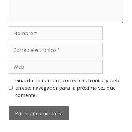
Nombre
Correo
electrónico
Web
Guarda mi nombre, correo electrónico y web
en este navegador para la próxima vez que
comente.