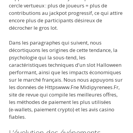
cercle vertueux : plus de joueurs = plus de
contributions au jackpot progressif, ce qui attire
encore plus de participants désireux de
décrocher le gros lot.
Dans les paragraphes qui suivent, nous
décortiquons les origines de cette tendance, la
psychologie qui la sous-tend, les
caractéristiques techniques d’un slot Halloween
performant, ainsi que les impacts économiques
sur le marché français. Nous nous appuyons sur
les données de Httpswww.Fne Midipyrenees.Fr,
site de revue qui compile les meilleures offres,
les méthodes de paiement les plus utilisées
(e‑wallets, paiement crypto) et les avis casino
fiables.
L’évolution des événements