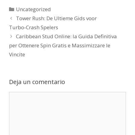
Categorías
Uncategorized
Tower Rush: De Ultieme Gids voor
Turbo‑Crash Spelers
Caribbean Stud Online: la Guida Definitiva
per Ottenere Spin Gratis e Massimizzare le
Vincite
Deja un comentario
Comentario