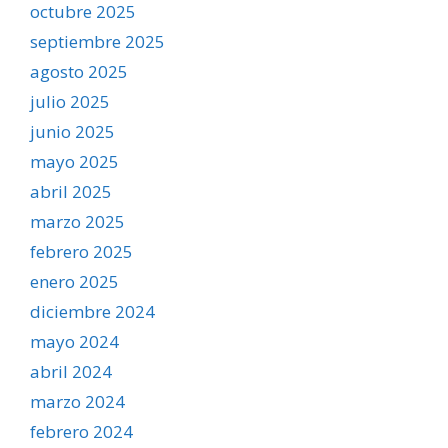
octubre 2025
septiembre 2025
agosto 2025
julio 2025
junio 2025
mayo 2025
abril 2025
marzo 2025
febrero 2025
enero 2025
diciembre 2024
mayo 2024
abril 2024
marzo 2024
febrero 2024