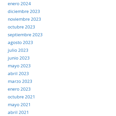
enero 2024
diciembre 2023
noviembre 2023
octubre 2023
septiembre 2023
agosto 2023
julio 2023
junio 2023
mayo 2023
abril 2023
marzo 2023
enero 2023
octubre 2021
mayo 2021
abril 2021