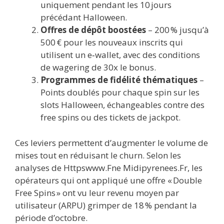
uniquement pendant les 10 jours
précédant Halloween.
Offres de dépôt boostées
– 200 % jusqu’à
500 € pour les nouveaux inscrits qui
utilisent un e‑wallet, avec des conditions
de wagering de 30x le bonus.
Programmes de fidélité thématiques
–
Points doublés pour chaque spin sur les
slots Halloween, échangeables contre des
free spins ou des tickets de jackpot.
Ces leviers permettent d’augmenter le volume de
mises tout en réduisant le churn. Selon les
analyses de Httpswww.Fne Midipyrenees.Fr, les
opérateurs qui ont appliqué une offre « Double
Free Spins » ont vu leur revenu moyen par
utilisateur (ARPU) grimper de 18 % pendant la
période d’octobre.