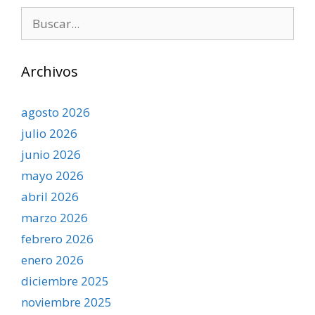
Buscar:
Archivos
agosto 2026
julio 2026
junio 2026
mayo 2026
abril 2026
marzo 2026
febrero 2026
enero 2026
diciembre 2025
noviembre 2025