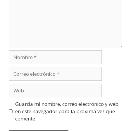
Nombre
Correo
electrónico
Web
Guarda mi nombre, correo electrónico y web
en este navegador para la próxima vez que
comente.