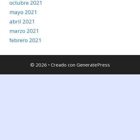
octubre 2021
mayo 2021
abril 2021
marzo 2021
febrero 2021
© 2026
• Creado con
GeneratePress