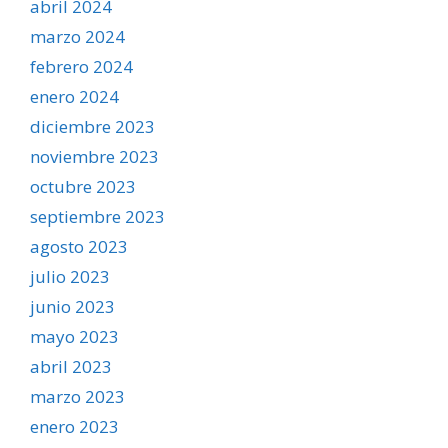
abril 2024
marzo 2024
febrero 2024
enero 2024
diciembre 2023
noviembre 2023
octubre 2023
septiembre 2023
agosto 2023
julio 2023
junio 2023
mayo 2023
abril 2023
marzo 2023
enero 2023