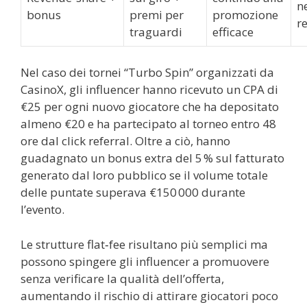
n
bonus
premi per
promozione
r
traguardi
efficace
Nel caso dei tornei “Turbo Spin” organizzati da
CasinoX, gli influencer hanno ricevuto un CPA di
€25 per ogni nuovo giocatore che ha depositato
almeno €20 e ha partecipato al torneo entro 48
ore dal click referral. Oltre a ciò, hanno
guadagnato un bonus extra del 5 % sul fatturato
generato dal loro pubblico se il volume totale
delle puntate superava €150 000 durante
l’evento.
Le strutture flat‑fee risultano più semplici ma
possono spingere gli influencer a promuovere
senza verificare la qualità dell’offerta,
aumentando il rischio di attirare giocatori poco