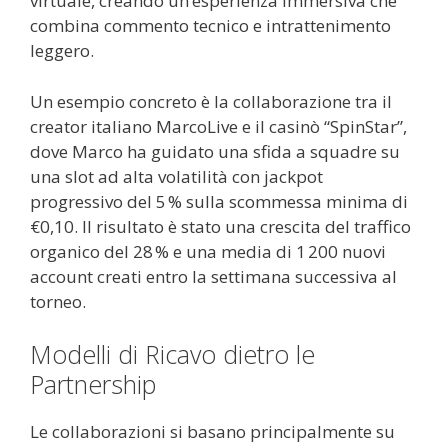
virtuale, creando un’esperienza immersiva che
combina commento tecnico e intrattenimento
leggero.
Un esempio concreto è la collaborazione tra il
creator italiano MarcoLive e il casinò “SpinStar”,
dove Marco ha guidato una sfida a squadre su
una slot ad alta volatilità con jackpot
progressivo del 5 % sulla scommessa minima di
€0,10. Il risultato è stato una crescita del traffico
organico del 28 % e una media di 1 200 nuovi
account creati entro la settimana successiva al
torneo.
Modelli di Ricavo dietro le
Partnership
Le collaborazioni si basano principalmente su