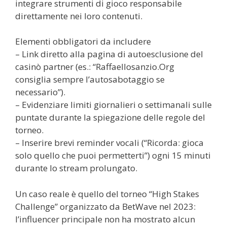
integrare strumenti di gioco responsabile
direttamente nei loro contenuti.
Elementi obbligatori da includere
– Link diretto alla pagina di autoesclusione del
casinò partner (es.: “Raffaellosanzio.Org
consiglia sempre l’autosabotaggio se
necessario”).
– Evidenziare limiti giornalieri o settimanali sulle
puntate durante la spiegazione delle regole del
torneo.
– Inserire brevi reminder vocali (“Ricorda: gioca
solo quello che puoi permetterti”) ogni 15 minuti
durante lo stream prolungato.
Un caso reale è quello del torneo “High Stakes
Challenge” organizzato da BetWave nel 2023:
l’influencer principale non ha mostrato alcun