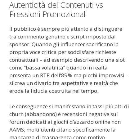
Autenticità dei Contenuti vs
Pressioni Promozionali
Il pubblico è sempre più attento a distinguere
tra commento genuino e script imposto dal
sponsor. Quando gli influencer sacrificano la
propria voce critica per soddisfare richieste
contrattuali – ad esempio descrivendo una slot
come “bassa volatilità” quando in realtà
presenta un RTP dell’85 % ma picchi improvvisi –
si crea un divario tra aspettative e realtà che
erode la fiducia costruita nel tempo.
Le conseguenze si manifestano in tassi più alti di
churn (abbandono) e recensioni negative sui
forum dedicati ai giochi d’azzardo online non
AAMS; molti utenti citano specificamente la
mancanza di trasparenza come motivo