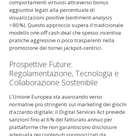
comportamenti virtuosi attraverso bonus
aggiuntivi legati alla percentuale di
visualizzazioni positive (sentiment analysis
> 80 %). Questo approccio supera il tradizionale
modello one‑off cash deal che spesso incentiva
pratiche aggressive o poco trasparenti nella
promozione dei tornei jackpot‑centrici.
Prospettive Future:
Regolamentazione, Tecnologia e
Collaborazione Sostenibile
L’Unione Europea sta avanzando verso
normative più stringenti sul marketing dei giochi
d’azzardo digitale; il Digital Services Act prevede
sanzioni fino al 6 % del fatturato annuo per
piattaforme che non garantiscono disclosure
adeguata nei contenuti sponsorizzati da