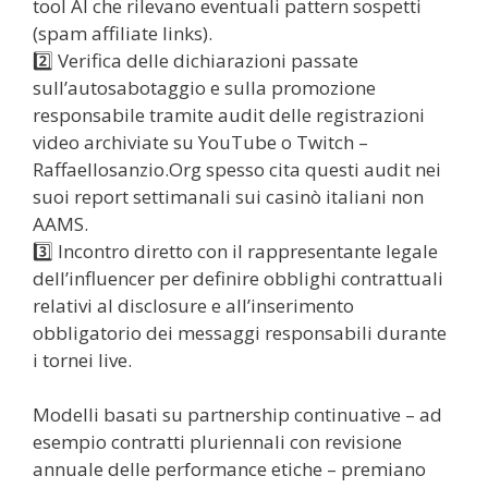
tool AI che rilevano eventuali pattern sospetti
(spam affiliate links).
2️⃣ Verifica delle dichiarazioni passate
sull’autosabotaggio e sulla promozione
responsabile tramite audit delle registrazioni
video archiviate su YouTube o Twitch –
Raffaellosanzio.Org spesso cita questi audit nei
suoi report settimanali sui casinò italiani non
AAMS.
3️⃣ Incontro diretto con il rappresentante legale
dell’influencer per definire obblighi contrattuali
relativi al disclosure e all’inserimento
obbligatorio dei messaggi responsabili durante
i tornei live.
Modelli basati su partnership continuative – ad
esempio contratti pluriennali con revisione
annuale delle performance etiche – premiano