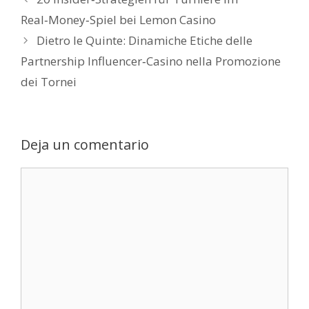
Real‑Money‑Spiel bei Lemon Casino
Dietro le Quinte: Dinamiche Etiche delle
Partnership Influencer‑Casino nella Promozione
dei Tornei
Deja un comentario
Comentario