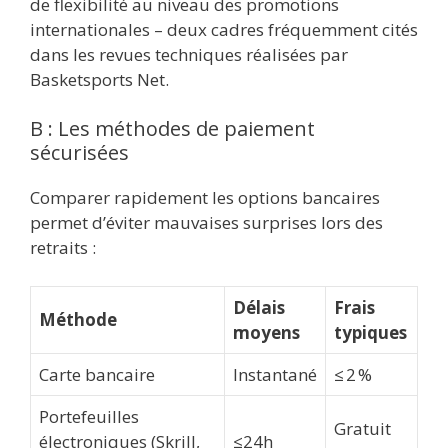
de flexibilité au niveau des promotions
internationales – deux cadres fréquemment cités
dans les revues techniques réalisées par
Basketsports Net.
B : Les méthodes de paiement
sécurisées
Comparer rapidement les options bancaires
permet d’éviter mauvaises surprises lors des
retraits :
Délais
Frais
Méthode
moyens
typiques
Carte bancaire
Instantané
≤ 2 %
Portefeuilles
Gratuit
électroniques (Skrill,
≤24h