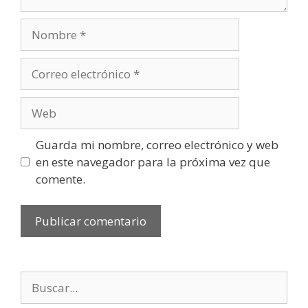
Nombre
Correo
electrónico
Web
Guarda mi nombre, correo electrónico y web
en este navegador para la próxima vez que
comente.
Buscar: