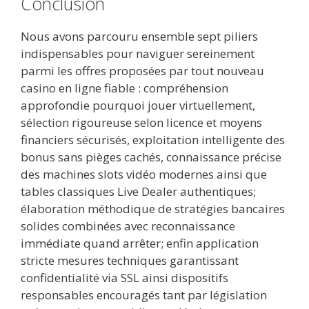
Conclusion
Nous avons parcouru ensemble sept piliers
indispensables pour naviguer sereinement
parmi les offres proposées par tout nouveau
casino en ligne fiable : compréhension
approfondie pourquoi jouer virtuellement,
sélection rigoureuse selon licence et moyens
financiers sécurisés, exploitation intelligente des
bonus sans pièges cachés, connaissance précise
des machines slots vidéo modernes ainsi que
tables classiques Live Dealer authentiques;
élaboration méthodique de stratégies bancaires
solides combinées avec reconnaissance
immédiate quand arrêter; enfin application
stricte mesures techniques garantissant
confidentialité via SSL ainsi dispositifs
responsables encouragés tant par législation