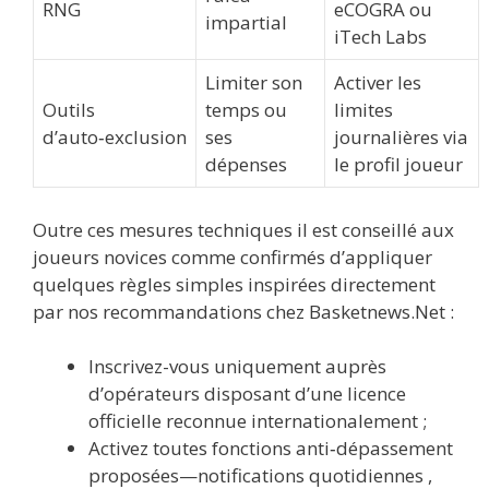
RNG
eCOGRA ou
impartial
iTech Labs
Limiter son
Activer les
Outils
temps ou
limites
d’auto‑exclusion
ses
journalières via
dépenses
le profil joueur
Outre ces mesures techniques il est conseillé aux
joueurs novices comme confirmés d’appliquer
quelques règles simples inspirées directement
par nos recommandations chez Basketnews.Net :
Inscrivez-vous uniquement auprès
d’opérateurs disposant d’une licence
officielle reconnue internationalement ;
Activez toutes fonctions anti‑dépassement
proposées—notifications quotidiennes ,