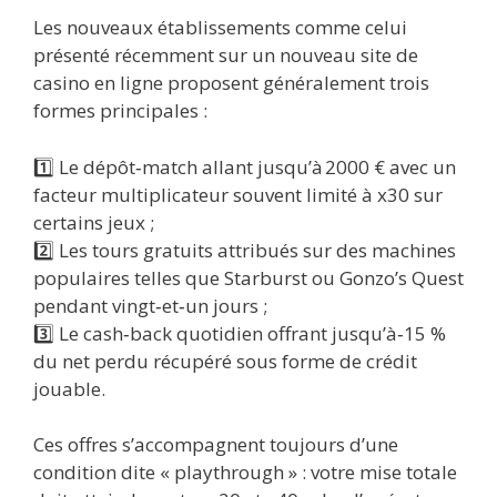
Les nouveaux établissements comme celui
présenté récemment sur un nouveau site de
casino en ligne proposent généralement trois
formes principales :
1️⃣ Le dépôt‑match allant jusqu’à 2000 € avec un
facteur multiplicateur souvent limité à x30 sur
certains jeux ;
2️⃣ Les tours gratuits attribués sur des machines
populaires telles que Starburst ou Gonzo’s Quest
pendant vingt‑et‑un jours ;
3️⃣ Le cash‑back quotidien offrant jusqu’à‑15 %
du net perdu récupéré sous forme de crédit
jouable.
Ces offres s’accompagnent toujours d’une
condition dite « playthrough » : votre mise totale