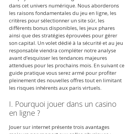
dans cet univers numérique. Nous aborderons
les raisons fondamentales du jeu en ligne, les
critères pour sélectionner un site sûr, les
différents bonus disponibles, les jeux phares
ainsi que des stratégies éprouvées pour gérer
son capital. Un volet dédié à la sécurité et au jeu
responsable viendra compléter notre analyse
avant d’esquisser les tendances majeures
attendues pour les prochains mois. En suivant ce
guide pratique vous serez armé pour profiter
pleinement des nouvelles offres tout en limitant
les risques inhérents aux paris virtuels.
I. Pourquoi jouer dans un casino
en ligne ?
Jouer sur internet présente trois avantages