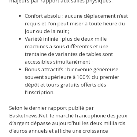
majeurs par rapport aux salles physiques :
Confort absolu : aucune déplacement n’est
requis et l’on peut miser à toute heure du
jour ou de la nuit ;
Variété infinie : plus de deux mille
machines à sous différentes et une
trentaine de variantes de tables sont
accessibles simultanément ;
Bonus attractifs : bienvenue généreuse
souvent supérieure à 100 % du premier
dépôt et tours gratuits offerts dès
l’inscription.
Selon le dernier rapport publié par
Basketnews.Net, le marché francophone des jeux
d’argent dépasse aujourd’hui les deux milliards
d’euros annuels et affiche une croissance