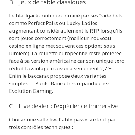
B Jeux de table classiques
Le blackjack continue dominé par ses “side bets”
comme Perfect Pairs ou Lucky Ladies
augmentant considérablement le RTP lorsqu’ils
sont joués correctement (meilleur nouveau
casino en ligne met souvent ces options sous
lumière). La roulette européenne reste préférée
face à sa version américaine car son unique zéro
réduit l’avantage maison à seulement 2,7 %.
Enfin le baccarat propose deux variantes
simples — Punto Banco très répandu chez
Evolution Gaming.
C Live dealer : l’expérience immersive
Choisir une salle live fiable passe surtout par
trois contrôles techniques :