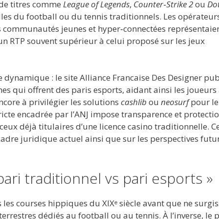
e de titres comme
League of Legends
,
Counter‑Strike 2
ou
Do
les du football ou du tennis traditionnels. Les opérateur
s communautés jeunes et hyper‑connectées représentaie
n RTP souvent supérieur à celui proposé sur les jeux
e dynamique : le site Alliance Francaise Des Designer pub
es qui offrent des paris esports, aidant ainsi les joueurs
ncore à privilégier les solutions
cashlib
ou
neosurf
pour le
ricte encadrée par l’ANJ impose transparence et protecti
eux déjà titulaires d’une licence casino traditionnelle. C
cadre juridique actuel ainsi que sur les perspectives futu
ari traditionnel vs pari esports »
s les courses hippiques du XIXᵉ siècle avant que ne surgi
restres dédiés au football ou au tennis. À l’inverse, le p