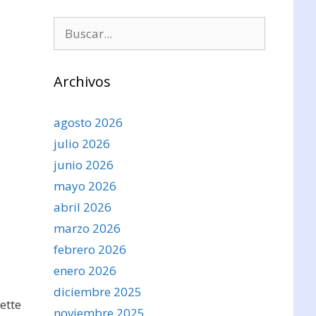
Buscar:
Archivos
agosto 2026
julio 2026
junio 2026
mayo 2026
abril 2026
marzo 2026
febrero 2026
enero 2026
diciembre 2025
ette
noviembre 2025