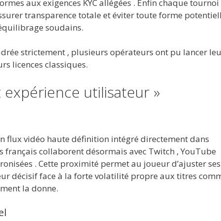
formes aux exigences KYC allégées . Enfin chaque tournoi
ssurer transparence totale et éviter toute forme potentiel
équilibrage soudains.
cadrée strictement , plusieurs opérateurs ont pu lancer le
rs licences classiques.
 expérience utilisateur »
 flux vidéo haute définition intégré directement dans
inos français collaborent désormais avec Twitch , YouTube
hronisées . Cette proximité permet au joueur d’ajuster ses
ur décisif face à la forte volatilité propre aux titres com
ement la donne.
el