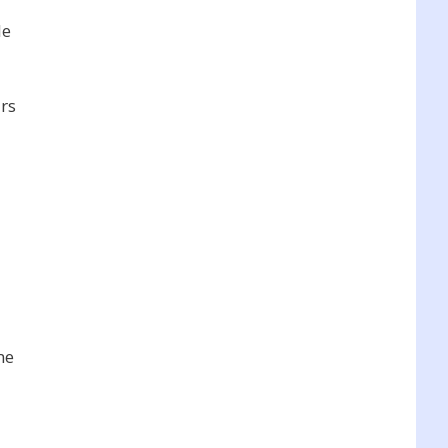
le
urs
me