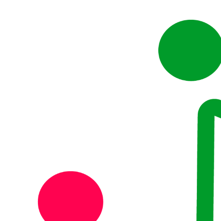
Saltar
al
contenido